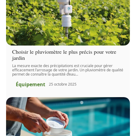
Choisir le pluviomètre le plus précis pour votre
jardin
La mesure exacte des précipitations est cruciale pour gérer
efficacement l’arrosage de votre jardin. Un pluviomètre de qualité
permet de connaître la quantité d’eau
…
Équipement
25 octobre 2025