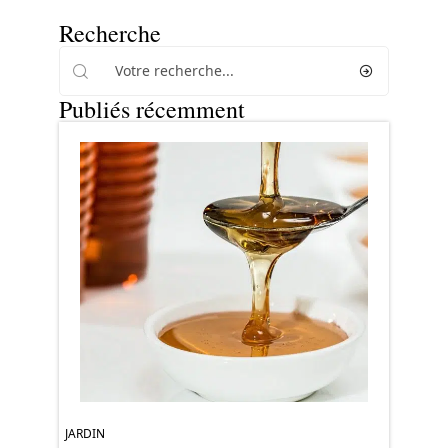
Recherche
Publiés récemment
JARDIN