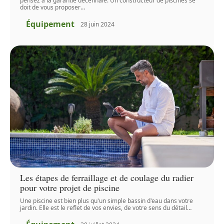
pensez à la garantie décennale. Un constructeur de piscines se
doit de vous proposer
…
Équipement
28 juin 2024
Les étapes de ferraillage et de coulage du radier
pour votre projet de piscine
Une piscine est bien plus qu'un simple bassin d'eau dans votre
jardin. Elle est le reflet de vos envies, de votre sens du détail
…