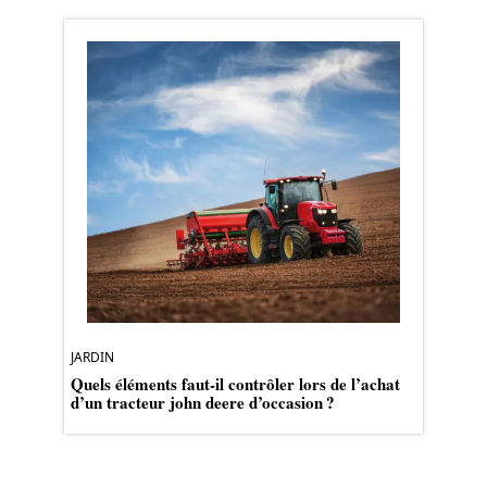
JARDIN
Quels éléments faut-il contrôler lors de l’achat
d’un tracteur john deere d’occasion ?