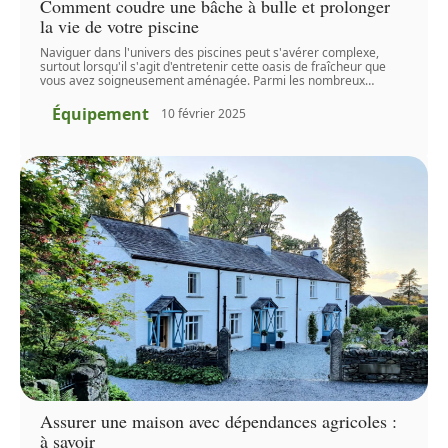
Comment coudre une bâche à bulle et prolonger
la vie de votre piscine
Naviguer dans l'univers des piscines peut s'avérer complexe,
surtout lorsqu'il s'agit d'entretenir cette oasis de fraîcheur que
vous avez soigneusement aménagée. Parmi les nombreux
…
Équipement
10 février 2025
Assurer une maison avec dépendances agricoles :
à savoir