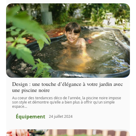
Design : une touche d’élégance à votre jardin avec
une piscine noire
Au coeur des tendances déco de l'année, la piscine noire impose
son style et démontre qu'elle a bien plus à offrir qu'un simple
espace
…
Équipement
24 juillet 2024