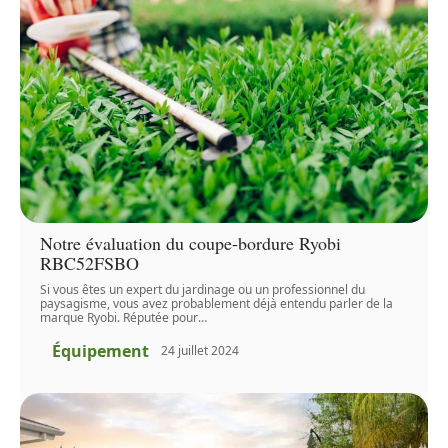
Notre évaluation du coupe-bordure Ryobi
RBC52FSBO
Si vous êtes un expert du jardinage ou un professionnel du
paysagisme, vous avez probablement déjà entendu parler de la
marque Ryobi. Réputée pour
…
Équipement
24 juillet 2024