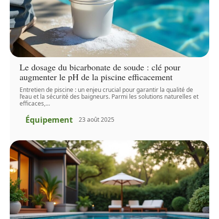
Le dosage du bicarbonate de soude : clé pour
augmenter le pH de la piscine efficacement
Entretien de piscine : un enjeu crucial pour garantir la qualité de
l’eau et la sécurité des baigneurs. Parmi les solutions naturelles et
efficaces,
…
Équipement
23 août 2025