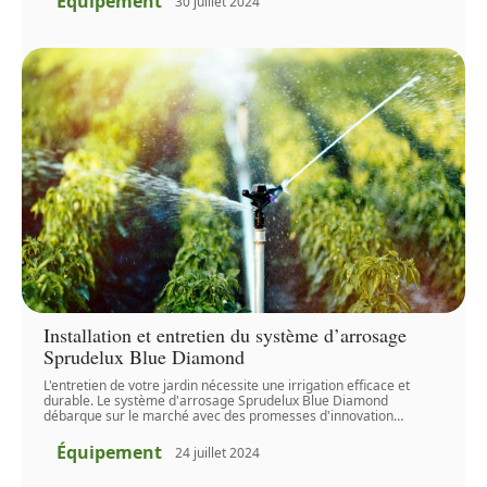
Équipement
30 juillet 2024
Installation et entretien du système d’arrosage
Sprudelux Blue Diamond
L'entretien de votre jardin nécessite une irrigation efficace et
durable. Le système d'arrosage Sprudelux Blue Diamond
débarque sur le marché avec des promesses d'innovation
…
Équipement
24 juillet 2024