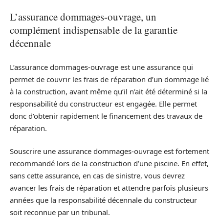
L’assurance dommages-ouvrage, un
complément indispensable de la garantie
décennale
L’assurance dommages-ouvrage est une assurance qui
permet de couvrir les frais de réparation d’un dommage lié
à la construction, avant même qu’il n’ait été déterminé si la
responsabilité du constructeur est engagée. Elle permet
donc d’obtenir rapidement le financement des travaux de
réparation.
Souscrire une assurance dommages-ouvrage est fortement
recommandé lors de la construction d’une piscine. En effet,
sans cette assurance, en cas de sinistre, vous devrez
avancer les frais de réparation et attendre parfois plusieurs
années que la responsabilité décennale du constructeur
soit reconnue par un tribunal.