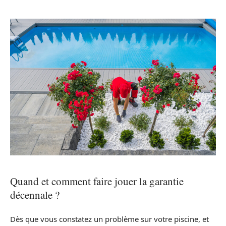
Quand et comment faire jouer la garantie
décennale ?
Dès que vous constatez un problème sur votre piscine, et