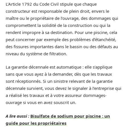
L’Article 1792 du Code Civil stipule que chaque
constructeur est responsable de plein droit, envers le
maître ou le propriétaire de l’ouvrage, des dommages qui
compromettent la solidité de la construction ou qui la
rendent impropre à sa destination. Pour une piscine, cela
peut concerner par exemple des problèmes d’étanchéité,
des fissures importantes dans le bassin ou des défauts au
niveau du système de filtration.
La garantie décennale est automatique : elle s’applique
sans que vous ayez à la demander, dès que les travaux
sont réceptionnés. Si un sinistre relevant de la garantie
décennale survient, vous devez le signaler à l’entreprise qui
a réalisé les travaux et à votre assureur dommages-
ouvrage si vous en avez souscrit un.
A lire aussi :
Bisulfate de sodium pour piscine : un
guide pour les propriétaires