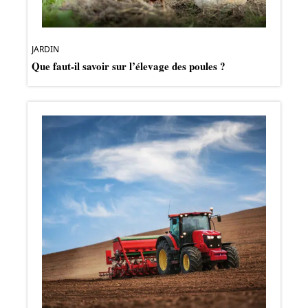
JARDIN
Que faut-il savoir sur l’élevage des poules ?