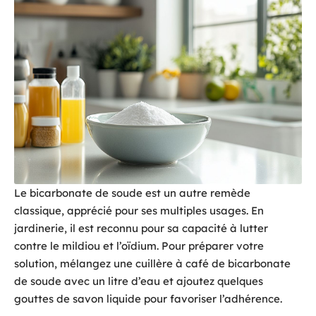
Le bicarbonate de soude est un autre remède
classique, apprécié pour ses multiples usages. En
jardinerie, il est reconnu pour sa capacité à lutter
contre le mildiou et l’oïdium. Pour préparer votre
solution, mélangez une cuillère à café de bicarbonate
de soude avec un litre d’eau et ajoutez quelques
gouttes de savon liquide pour favoriser l’adhérence.