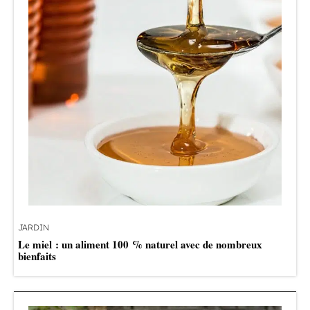
JARDIN
Le miel : un aliment 100 % naturel avec de nombreux
bienfaits