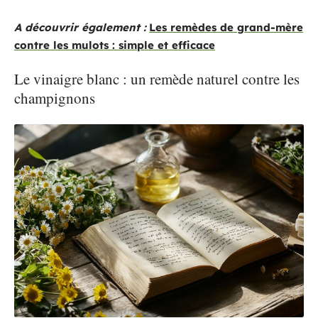
A découvrir également :
Les remèdes de grand-mère
contre les mulots : simple et efficace
Le vinaigre blanc : un remède naturel contre les
champignons