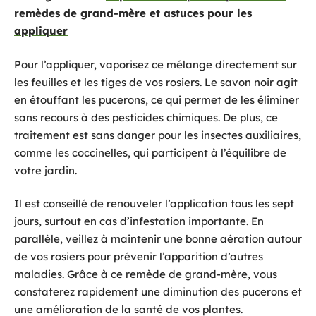
remèdes de grand-mère et astuces pour les
appliquer
Pour l’appliquer, vaporisez ce mélange directement sur
les feuilles et les tiges de vos rosiers. Le savon noir agit
en étouffant les pucerons, ce qui permet de les éliminer
sans recours à des pesticides chimiques. De plus, ce
traitement est sans danger pour les insectes auxiliaires,
comme les coccinelles, qui participent à l’équilibre de
votre jardin.
Il est conseillé de renouveler l’application tous les sept
jours, surtout en cas d’infestation importante. En
parallèle, veillez à maintenir une bonne aération autour
de vos rosiers pour prévenir l’apparition d’autres
maladies. Grâce à ce remède de grand-mère, vous
constaterez rapidement une diminution des pucerons et
une amélioration de la santé de vos plantes.