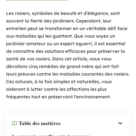
Les rosiers, symboles de beauté et d’élégance, sont
souvent la fierté des jardiniers. Cependant, leur
entretien peut se transformer en un véritable défi face
aux maladies qui les guettent. Que vous soyez un
jardinier amateur ou un expert aguerri, il est essentiel
de connaître des solutions efficaces pour préserver la
santé de vos rosiers. Dans cet article, nous vous
dévoilons cinq remèdes de grand-mère qui ont fait
leurs preuves contre les maladies courantes des rosiers.
Ces astuces, à la fois simples et naturelles, vous
aideront à lutter contre les affections les plus
fréquentes tout en préservant l’environnement.
Table des matières