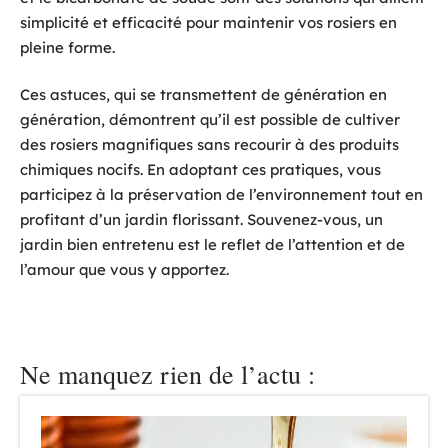
simplicité et efficacité pour maintenir vos rosiers en
pleine forme.
Ces astuces, qui se transmettent de génération en
génération, démontrent qu’il est possible de cultiver
des rosiers magnifiques sans recourir à des produits
chimiques nocifs. En adoptant ces pratiques, vous
participez à la préservation de l’environnement tout en
profitant d’un jardin florissant. Souvenez-vous, un
jardin bien entretenu est le reflet de l’attention et de
l’amour que vous y apportez.
Ne manquez rien de l’actu :