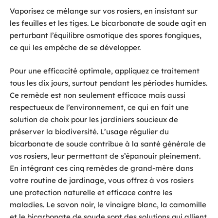
Vaporisez ce mélange sur vos rosiers, en insistant sur
les feuilles et les tiges. Le bicarbonate de soude agit en
perturbant l’équilibre osmotique des spores fongiques,
ce qui les empêche de se développer.
Pour une efficacité optimale, appliquez ce traitement
tous les dix jours, surtout pendant les périodes humides.
Ce remède est non seulement efficace mais aussi
respectueux de l’environnement, ce qui en fait une
solution de choix pour les jardiniers soucieux de
préserver la biodiversité. L’usage régulier du
bicarbonate de soude contribue à la santé générale de
vos rosiers, leur permettant de s’épanouir pleinement.
En intégrant ces cinq remèdes de grand-mère dans
votre routine de jardinage, vous offrez à vos rosiers
une protection naturelle et efficace contre les
maladies. Le savon noir, le vinaigre blanc, la camomille
et le bicarbonate de soude sont des solutions qui allient