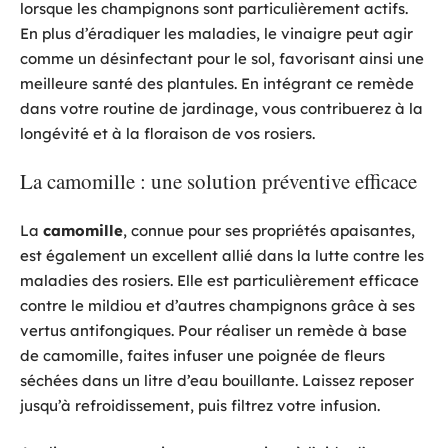
lorsque les champignons sont particulièrement actifs.
En plus d’éradiquer les maladies, le vinaigre peut agir
comme un désinfectant pour le sol, favorisant ainsi une
meilleure santé des plantules. En intégrant ce remède
dans votre routine de jardinage, vous contribuerez à la
longévité et à la floraison de vos rosiers.
La camomille : une solution préventive efficace
La
camomille
, connue pour ses propriétés apaisantes,
est également un excellent allié dans la lutte contre les
maladies des rosiers. Elle est particulièrement efficace
contre le mildiou et d’autres champignons grâce à ses
vertus antifongiques. Pour réaliser un remède à base
de camomille, faites infuser une poignée de fleurs
séchées dans un litre d’eau bouillante. Laissez reposer
jusqu’à refroidissement, puis filtrez votre infusion.