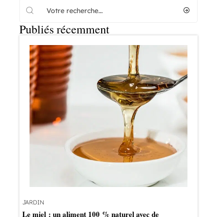
Publiés récemment
JARDIN
Le miel : un aliment 100 % naturel avec de