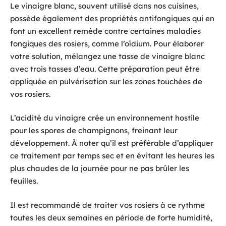
Le vinaigre blanc, souvent utilisé dans nos cuisines,
possède également des propriétés antifongiques qui en
font un excellent remède contre certaines maladies
fongiques des rosiers, comme l’oïdium. Pour élaborer
votre solution, mélangez une tasse de vinaigre blanc
avec trois tasses d’eau. Cette préparation peut être
appliquée en pulvérisation sur les zones touchées de
vos rosiers.
L’acidité du vinaigre crée un environnement hostile
pour les spores de champignons, freinant leur
développement. À noter qu’il est préférable d’appliquer
ce traitement par temps sec et en évitant les heures les
plus chaudes de la journée pour ne pas brûler les
feuilles.
Il est recommandé de traiter vos rosiers à ce rythme
toutes les deux semaines en période de forte humidité,