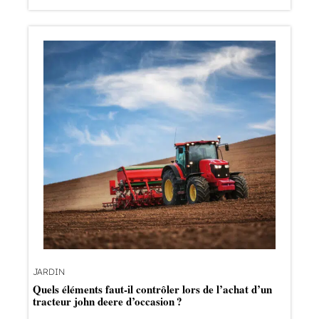
JARDIN
Quels éléments faut-il contrôler lors de l’achat d’un
tracteur john deere d’occasion ?