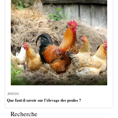
JARDIN
Que faut-il savoir sur l’élevage des poules ?
Recherche