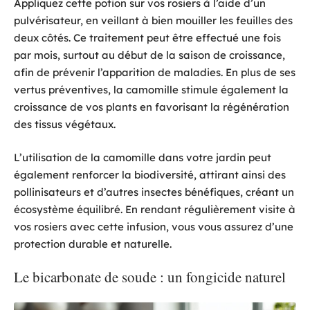
Appliquez cette potion sur vos rosiers à l’aide d’un
pulvérisateur, en veillant à bien mouiller les feuilles des
deux côtés. Ce traitement peut être effectué une fois
par mois, surtout au début de la saison de croissance,
afin de prévenir l’apparition de maladies. En plus de ses
vertus préventives, la camomille stimule également la
croissance de vos plants en favorisant la régénération
des tissus végétaux.
L’utilisation de la camomille dans votre jardin peut
également renforcer la biodiversité, attirant ainsi des
pollinisateurs et d’autres insectes bénéfiques, créant un
écosystème équilibré. En rendant régulièrement visite à
vos rosiers avec cette infusion, vous vous assurez d’une
protection durable et naturelle.
Le bicarbonate de soude : un fongicide naturel