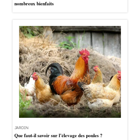
nombreux bienfaits
JARDIN
Que faut-il savoir sur l’élevage des poules ?