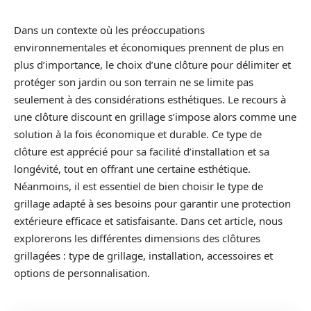
Dans un contexte où les préoccupations
environnementales et économiques prennent de plus en
plus d’importance, le choix d’une clôture pour délimiter et
protéger son jardin ou son terrain ne se limite pas
seulement à des considérations esthétiques. Le recours à
une clôture discount en grillage s’impose alors comme une
solution à la fois économique et durable. Ce type de
clôture est apprécié pour sa facilité d’installation et sa
longévité, tout en offrant une certaine esthétique.
Néanmoins, il est essentiel de bien choisir le type de
grillage adapté à ses besoins pour garantir une protection
extérieure efficace et satisfaisante. Dans cet article, nous
explorerons les différentes dimensions des clôtures
grillagées : type de grillage, installation, accessoires et
options de personnalisation.