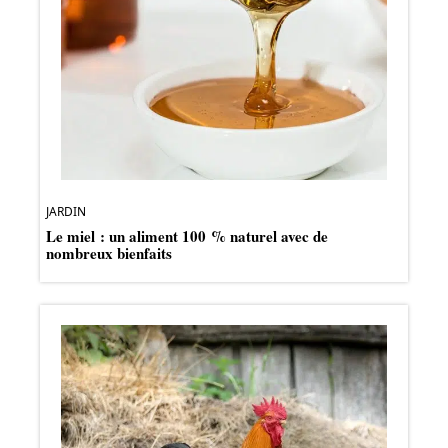
JARDIN
Le miel : un aliment 100 % naturel avec de
nombreux bienfaits