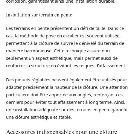
corrosion, garantissant ainsi une installation durable.
Installation sur terrain en pente
Les terrains en pente présentent un défi de taille. Dans ce
cas, la méthode de pose en escalier est souvent utilisée,
permettant à la clôture de suivre le dénivelé du terrain de
manière harmonieuse. Cette technique assure non
seulement un aspect esthétique, mais permet aussi de
renforcer la structure en évitant les risques d’affaissement.
Des piquets réglables peuvent également être utilisés pour
adapter précisément la hauteur de la clôture. Une attention
particulière doit être apportée aux angles, renforçant ces
derniers pour éviter tout affaissement à long terme. Ainsi,
une installation adéquate sur des terrains en pente garantit
une clôture esthétique et stable.
Accessoires indispensables pour une clôture