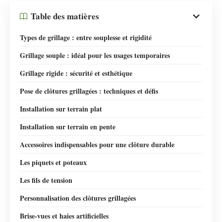
Table des matières
Types de grillage : entre souplesse et rigidité
Grillage souple : idéal pour les usages temporaires
Grillage rigide : sécurité et esthétique
Pose de clôtures grillagées : techniques et défis
Installation sur terrain plat
Installation sur terrain en pente
Accessoires indispensables pour une clôture durable
Les piquets et poteaux
Les fils de tension
Personnalisation des clôtures grillagées
Brise-vues et haies artificielles