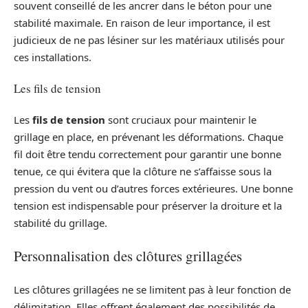
souvent conseillé de les ancrer dans le béton pour une
stabilité maximale. En raison de leur importance, il est
judicieux de ne pas lésiner sur les matériaux utilisés pour
ces installations.
Les fils de tension
Les
fils de tension
sont cruciaux pour maintenir le
grillage en place, en prévenant les déformations. Chaque
fil doit être tendu correctement pour garantir une bonne
tenue, ce qui évitera que la clôture ne s’affaisse sous la
pression du vent ou d’autres forces extérieures. Une bonne
tension est indispensable pour préserver la droiture et la
stabilité du grillage.
Personnalisation des clôtures grillagées
Les clôtures grillagées ne se limitent pas à leur fonction de
délimitation. Elles offrent également des possibilités de