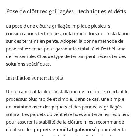
Pose de clôtures grillagées : techniques et défis
La pose d’une clôture grillagée implique plusieurs
considérations techniques, notamment lors de l’installation
sur des terrains en pente. Adopter la bonne méthode de
pose est essentiel pour garantir la stabilité et l’esthétisme
de l’ensemble. Chaque type de terrain peut nécessiter des
solutions spécifiques.
Installation sur terrain plat
Un terrain plat facilite l’installation de la clôture, rendant le
processus plus rapide et simple. Dans ce cas, une simple
délimitation avec des piquets et des panneaux grillagés
suffira. Les piquets doivent être fixés à intervalles réguliers
pour assurer la stabilité de la clôture. Il est recommandé
d’utiliser des
piquets en métal galvanisé
pour éviter la