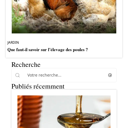
JARDIN
Que faut-il savoir sur l’élevage des poules ?
Recherche
Publiés récemment