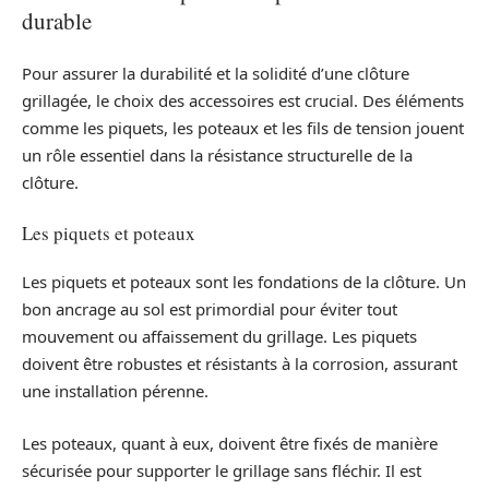
durable
Pour assurer la durabilité et la solidité d’une clôture
grillagée, le choix des accessoires est crucial. Des éléments
comme les piquets, les poteaux et les fils de tension jouent
un rôle essentiel dans la résistance structurelle de la
clôture.
Les piquets et poteaux
Les piquets et poteaux sont les fondations de la clôture. Un
bon ancrage au sol est primordial pour éviter tout
mouvement ou affaissement du grillage. Les piquets
doivent être robustes et résistants à la corrosion, assurant
une installation pérenne.
Les poteaux, quant à eux, doivent être fixés de manière
sécurisée pour supporter le grillage sans fléchir. Il est