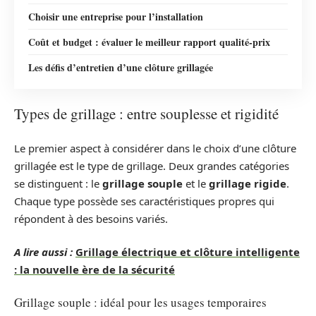
Choisir une entreprise pour l’installation
Coût et budget : évaluer le meilleur rapport qualité-prix
Les défis d’entretien d’une clôture grillagée
Types de grillage : entre souplesse et rigidité
Le premier aspect à considérer dans le choix d’une clôture
grillagée est le type de grillage. Deux grandes catégories
se distinguent : le
grillage souple
et le
grillage rigide
.
Chaque type possède ses caractéristiques propres qui
répondent à des besoins variés.
A lire aussi :
Grillage électrique et clôture intelligente
: la nouvelle ère de la sécurité
Grillage souple : idéal pour les usages temporaires