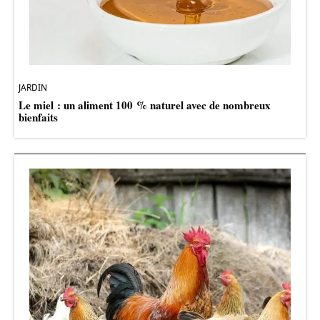
JARDIN
Le miel : un aliment 100 % naturel avec de nombreux
bienfaits