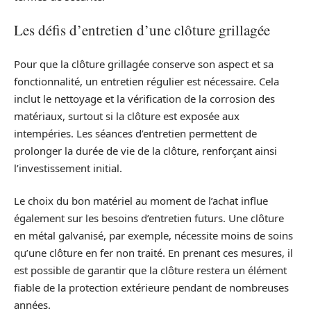
Les défis d’entretien d’une clôture grillagée
Pour que la clôture grillagée conserve son aspect et sa
fonctionnalité, un entretien régulier est nécessaire. Cela
inclut le nettoyage et la vérification de la corrosion des
matériaux, surtout si la clôture est exposée aux
intempéries. Les séances d’entretien permettent de
prolonger la durée de vie de la clôture, renforçant ainsi
l’investissement initial.
Le choix du bon matériel au moment de l’achat influe
également sur les besoins d’entretien futurs. Une clôture
en métal galvanisé, par exemple, nécessite moins de soins
qu’une clôture en fer non traité. En prenant ces mesures, il
est possible de garantir que la clôture restera un élément
fiable de la protection extérieure pendant de nombreuses
années.