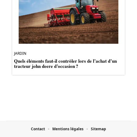
JARDIN
Quels éléments faut-il contrôler lors de l’achat d’un
tracteur john deere d’occasion ?
Contact
Mentions légales
Sitemap