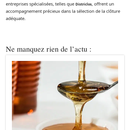
entreprises spécialisées, telles que
, offrent un
Districlos
accompagnement précieux dans la sélection de la clôture
adéquate.
Ne manquez rien de l’actu :