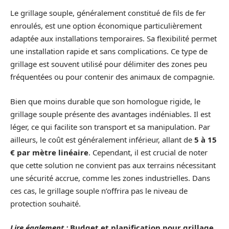
Le grillage souple, généralement constitué de fils de fer
enroulés, est une option économique particulièrement
adaptée aux installations temporaires. Sa flexibilité permet
une installation rapide et sans complications. Ce type de
grillage est souvent utilisé pour délimiter des zones peu
fréquentées ou pour contenir des animaux de compagnie.
Bien que moins durable que son homologue rigide, le
grillage souple présente des avantages indéniables. Il est
léger, ce qui facilite son transport et sa manipulation. Par
ailleurs, le coût est généralement inférieur, allant de
5 à 15
€ par mètre linéaire
. Cependant, il est crucial de noter
que cette solution ne convient pas aux terrains nécessitant
une sécurité accrue, comme les zones industrielles. Dans
ces cas, le grillage souple n’offrira pas le niveau de
protection souhaité.
Lire également :
Budget et planification pour grillage