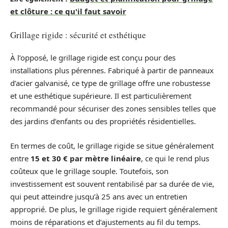
et clôture : ce qu'il faut savoir
Grillage rigide : sécurité et esthétique
À l’opposé, le grillage rigide est conçu pour des
installations plus pérennes. Fabriqué à partir de panneaux
d’acier galvanisé, ce type de grillage offre une robustesse
et une esthétique supérieure. Il est particulièrement
recommandé pour sécuriser des zones sensibles telles que
des jardins d’enfants ou des propriétés résidentielles.
En termes de coût, le grillage rigide se situe généralement
entre
15 et 30 € par mètre linéaire
, ce qui le rend plus
coûteux que le grillage souple. Toutefois, son
investissement est souvent rentabilisé par sa durée de vie,
qui peut atteindre jusqu’à 25 ans avec un entretien
approprié. De plus, le grillage rigide requiert généralement
moins de réparations et d’ajustements au fil du temps.