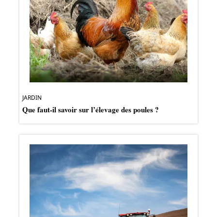
JARDIN
Que faut-il savoir sur l’élevage des poules ?