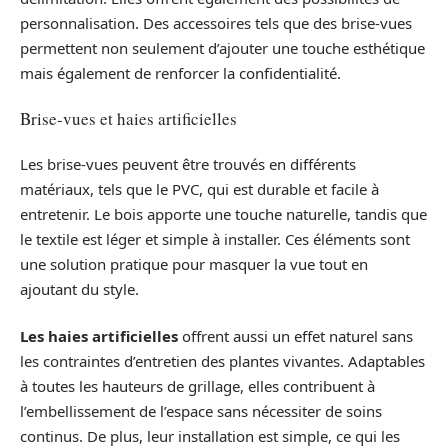
personnalisation. Des accessoires tels que des brise-vues
permettent non seulement d’ajouter une touche esthétique
mais également de renforcer la confidentialité.
Brise-vues et haies artificielles
Les brise-vues peuvent être trouvés en différents
matériaux, tels que le PVC, qui est durable et facile à
entretenir. Le bois apporte une touche naturelle, tandis que
le textile est léger et simple à installer. Ces éléments sont
une solution pratique pour masquer la vue tout en
ajoutant du style.
Les haies artificielles
offrent aussi un effet naturel sans
les contraintes d’entretien des plantes vivantes. Adaptables
à toutes les hauteurs de grillage, elles contribuent à
l’embellissement de l’espace sans nécessiter de soins
continus. De plus, leur installation est simple, ce qui les