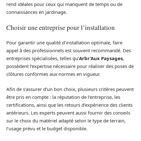
rend idéales pour ceux qui manquent de temps ou de
connaissances en jardinage.
Choisir une entreprise pour l’installation
Pour garantir une qualité d’installation optimale, faire
appel à des professionnels est souvent recommandé. Des
entreprises spécialisées, telles qu’
Arbr’Aux Paysages
,
possèdent l’expertise nécessaire pour réaliser des poses de
clôtures conformes aux normes en vigueur.
Afin de s’assurer d’un bon choix, plusieurs critères peuvent
être pris en compte : la réputation de l’entreprise, les
certifications, ainsi que les retours d’expérience des clients
antérieurs. Les experts peuvent aussi fournir des conseils
sur le choix du matériel adapté selon le type de terrain,
l’usage prévu et le budget disponible.