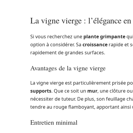
La vigne vierge : l’élégance en
Si vous recherchez une
plante grimpante
qui
option à considérer. Sa
croissance
rapide et s
rapidement de grandes surfaces.
Avantages de la vigne vierge
La vigne vierge est particulièrement prisée po
supports
. Que ce soit un
mur
, une clôture ou
nécessiter de tuteur. De plus, son feuillage c
tendre au rouge flamboyant, apportant ainsi 
Entretien minimal