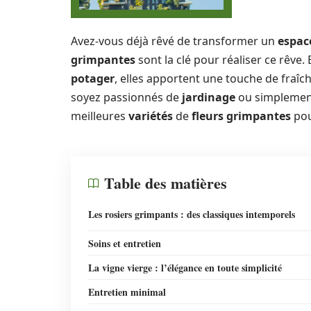
Avez-vous déjà rêvé de transformer un
espac
grimpantes
sont la clé pour réaliser ce rêve.
potager
, elles apportent une touche de fraîc
soyez passionnés de
jardinage
ou simplement 
meilleures
variétés
de
fleurs grimpantes
pou
Table des matières
Les rosiers grimpants : des classiques intemporels
Soins et entretien
La vigne vierge : l’élégance en toute simplicité
Entretien minimal