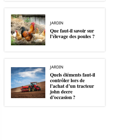
JARDIN
Que faut-il savoir sur
l’élevage des poules ?
JARDIN
Quels éléments faut-il
contrôler lors de
l’achat d’un tracteur
john deere
d’occasion ?