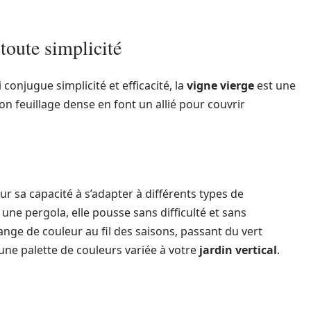
 toute simplicité
 conjugue simplicité et efficacité, la
vigne vierge
est une
on feuillage dense en font un allié pour couvrir
ur sa capacité à s’adapter à différents types de
 une pergola, elle pousse sans difficulté et sans
hange de couleur au fil des saisons, passant du vert
une palette de couleurs variée à votre
jardin vertical
.