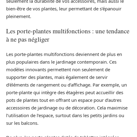
seulement la durabilité de vos accessoires, mais aussi le
bien-être de vos plantes, leur permettant de s’épanouir
pleinement.
Les porte-plantes multifonctions : une tendance
à ne pas négliger
Les porte-plantes multifonctions deviennent de plus en
plus populaires dans le jardinage contemporain. Ces
modèles innovants permettent non seulement de
supporter des plantes, mais également de servir
d’éléments de rangement ou d’affichage. Par exemple, un
porte-plante qui intègre des étagères peut accueillir des
pots de plantes tout en offrant un espace pour d’autres
accessoires de jardinage ou de décoration. Cela maximise
l’utilisation de l’espace, surtout dans les petits jardins ou
sur les balcons.