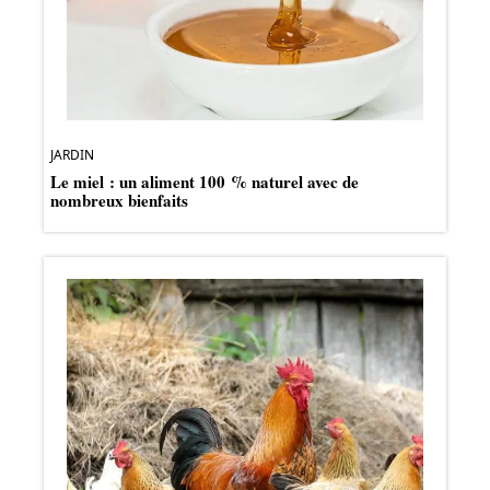
JARDIN
Le miel : un aliment 100 % naturel avec de
nombreux bienfaits