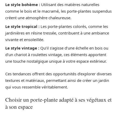
Le style bohème :
Utilisant des matières naturelles
comme le bois et le macramé, les porte-plantes suspendus
créent une atmosphère chaleureuse.
Le style tropical :
Les porte-plantes colorés, comme les
jardinières en résine tressée, contribuent à une ambiance
vivante et ensoleillée.
Le style vintage :
Qu’il s’agisse d’une échelle en bois ou
d’un chariot à roulettes vintage, ces éléments apportent
une touche nostalgique unique à votre espace extérieur.
Ces tendances offrent des opportunités d’explorer diverses
textures et matériaux, permettant ainsi de créer un jardin
qui vous ressemble véritablement.
Choisir un porte-plante adapté à ses végétaux et
à son espace