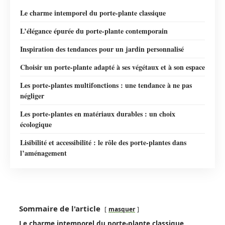
Le charme intemporel du porte-plante classique
L’élégance épurée du porte-plante contemporain
Inspiration des tendances pour un jardin personnalisé
Choisir un porte-plante adapté à ses végétaux et à son espace
Les porte-plantes multifonctions : une tendance à ne pas
négliger
Les porte-plantes en matériaux durables : un choix
écologique
Lisibilité et accessibilité : le rôle des porte-plantes dans
l’aménagement
Sommaire de l'article
masquer
Le charme intemporel du porte-plante classique