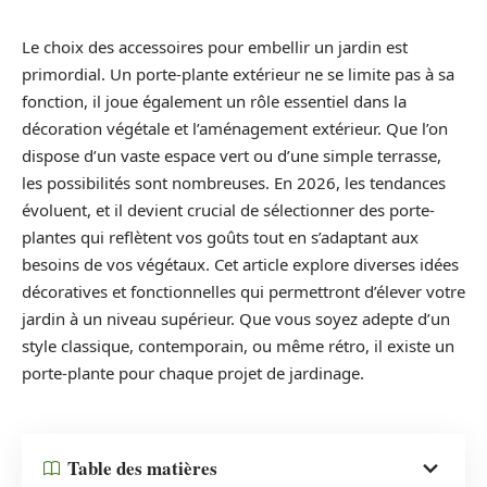
Le choix des accessoires pour embellir un jardin est
primordial. Un porte-plante extérieur ne se limite pas à sa
fonction, il joue également un rôle essentiel dans la
décoration végétale et l’aménagement extérieur. Que l’on
dispose d’un vaste espace vert ou d’une simple terrasse,
les possibilités sont nombreuses. En 2026, les tendances
évoluent, et il devient crucial de sélectionner des porte-
plantes qui reflètent vos goûts tout en s’adaptant aux
besoins de vos végétaux. Cet article explore diverses idées
décoratives et fonctionnelles qui permettront d’élever votre
jardin à un niveau supérieur. Que vous soyez adepte d’un
style classique, contemporain, ou même rétro, il existe un
porte-plante pour chaque projet de jardinage.
Table des matières