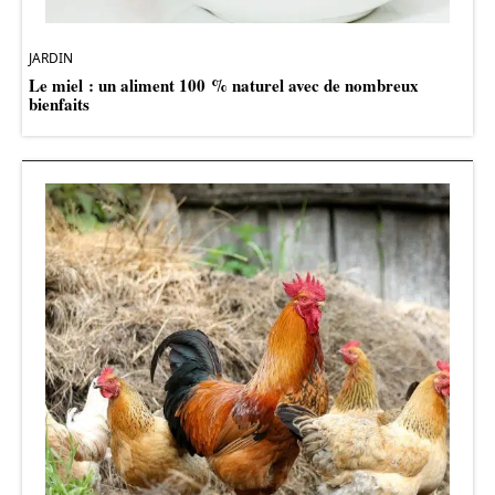
JARDIN
Le miel : un aliment 100 % naturel avec de nombreux
bienfaits