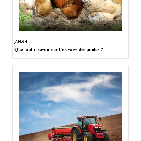
JARDIN
Que faut-il savoir sur l’élevage des poules ?