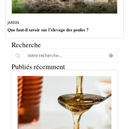
JARDIN
Que faut-il savoir sur l’élevage des poules ?
Recherche
Publiés récemment