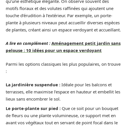
qu’une esthétique élégante. On observe souvent des
motifs floraux et des volutes raffinées qui ajoutent une
touche d’érudition à l’extérieur. Par exemple, un porte-
plante à plusieurs niveaux peut accueillir diverses espèces
de plantes, créant ainsi un espace verdoyant et accueillant.
A lire en complément :
Aménagement petit jardin sans
pelouse : 10 idées pour un espace verdoyant
Parmi les options classiques les plus populaires, on trouve
:
La jardinière suspendue :
Idéale pour les balcons et
terrasses, elle maximise l’espace en hauteur et embellit les
lieux sans encombrer le sol.
Le porte-plante sur pied :
Que ce soit pour un bouquet
de fleurs ou une plante volumineuse, ce support met en
avant vos végétaux tout en servant de point focal dans le