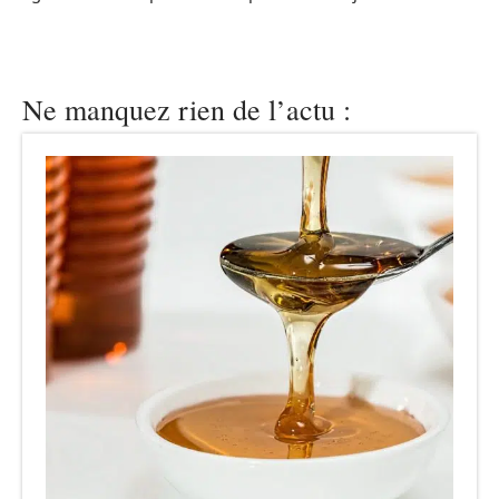
Ne manquez rien de l’actu :