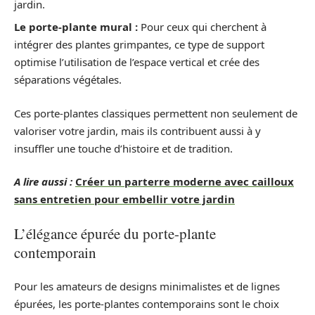
jardin.
Le porte-plante mural :
Pour ceux qui cherchent à
intégrer des plantes grimpantes, ce type de support
optimise l’utilisation de l’espace vertical et crée des
séparations végétales.
Ces porte-plantes classiques permettent non seulement de
valoriser votre jardin, mais ils contribuent aussi à y
insuffler une touche d’histoire et de tradition.
A lire aussi :
Créer un parterre moderne avec cailloux
sans entretien pour embellir votre jardin
L’élégance épurée du porte-plante
contemporain
Pour les amateurs de designs minimalistes et de lignes
épurées, les porte-plantes contemporains sont le choix