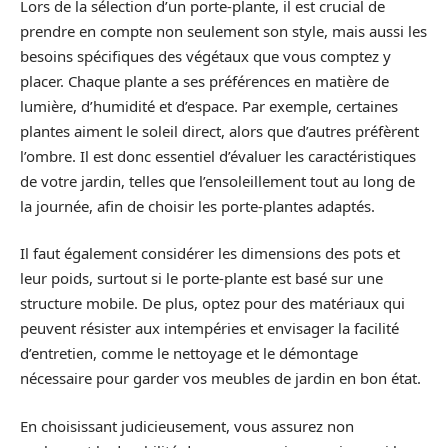
Lors de la sélection d’un porte-plante, il est crucial de
prendre en compte non seulement son style, mais aussi les
besoins spécifiques des végétaux que vous comptez y
placer. Chaque plante a ses préférences en matière de
lumière, d’humidité et d’espace. Par exemple, certaines
plantes aiment le soleil direct, alors que d’autres préfèrent
l’ombre. Il est donc essentiel d’évaluer les caractéristiques
de votre jardin, telles que l’ensoleillement tout au long de
la journée, afin de choisir les porte-plantes adaptés.
Il faut également considérer les dimensions des pots et
leur poids, surtout si le porte-plante est basé sur une
structure mobile. De plus, optez pour des matériaux qui
peuvent résister aux intempéries et envisager la facilité
d’entretien, comme le nettoyage et le démontage
nécessaire pour garder vos meubles de jardin en bon état.
En choisissant judicieusement, vous assurez non