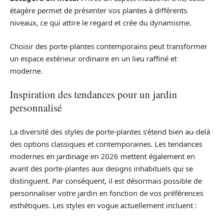
étagère permet de présenter vos plantes à différents
niveaux, ce qui attire le regard et crée du dynamisme.
Choisir des porte-plantes contemporains peut transformer
un espace extérieur ordinaire en un lieu raffiné et
moderne.
Inspiration des tendances pour un jardin
personnalisé
La diversité des styles de porte-plantes s’étend bien au-delà
des options classiques et contemporaines. Les tendances
modernes en jardinage en 2026 mettent également en
avant des porte-plantes aux designs inhabituels qui se
distinguent. Par conséquent, il est désormais possible de
personnaliser votre jardin en fonction de vos préférences
esthétiques. Les styles en vogue actuellement incluent :