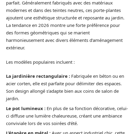
parfait. Généralement fabriqués avec des matériaux
modernes et dans des teintes neutres, ces porte-plantes
ajoutent une esthétique structurée et reposante au jardin.
La tendance en 2026 montre une forte préférence pour
des formes géométriques qui se marient
harmonieusement avec divers éléments d’aménagement
extérieur.
Les modèles populaires incluent :
La jardinière rectangulaire :
Fabriquée en béton ou en
acier corten, elle est parfaite pour délimiter des espaces.
Son design allongé s’adapte bien aux coins de salon de
jardin.
Le pot lumineux :
En plus de sa fonction décorative, celui-
ci diffuse une lumière chaleureuse, créant une ambiance
conviviale lors de vos soirées d’été.
L’étagère en métal :
Avec un aspect industriel chic, cette