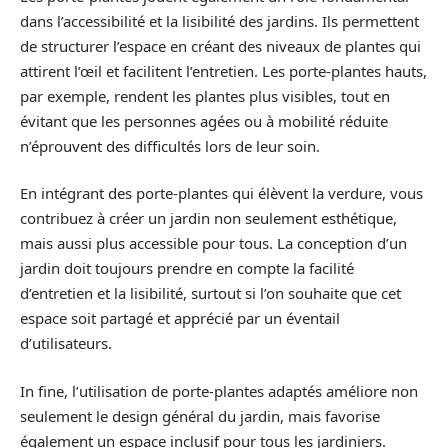
dans l’accessibilité et la lisibilité des jardins. Ils permettent
de structurer l’espace en créant des niveaux de plantes qui
attirent l’œil et facilitent l’entretien. Les porte-plantes hauts,
par exemple, rendent les plantes plus visibles, tout en
évitant que les personnes agées ou à mobilité réduite
n’éprouvent des difficultés lors de leur soin.
En intégrant des porte-plantes qui élèvent la verdure, vous
contribuez à créer un jardin non seulement esthétique,
mais aussi plus accessible pour tous. La conception d’un
jardin doit toujours prendre en compte la facilité
d’entretien et la lisibilité, surtout si l’on souhaite que cet
espace soit partagé et apprécié par un éventail
d’utilisateurs.
In fine, l’utilisation de porte-plantes adaptés améliore non
seulement le design général du jardin, mais favorise
également un espace inclusif pour tous les jardiniers.