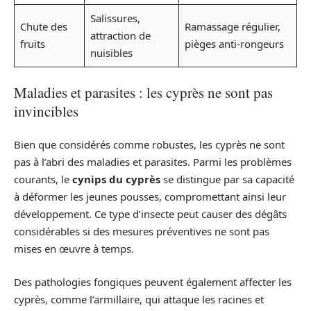
Salissures,
Chute des
Ramassage régulier,
attraction de
fruits
pièges anti-rongeurs
nuisibles
Maladies et parasites : les cyprès ne sont pas
invincibles
Bien que considérés comme robustes, les cyprès ne sont
pas à l’abri des maladies et parasites. Parmi les problèmes
courants, le
cynips du cyprès
se distingue par sa capacité
à déformer les jeunes pousses, compromettant ainsi leur
développement. Ce type d’insecte peut causer des dégâts
considérables si des mesures préventives ne sont pas
mises en œuvre à temps.
Des pathologies fongiques peuvent également affecter les
cyprès, comme l’armillaire, qui attaque les racines et