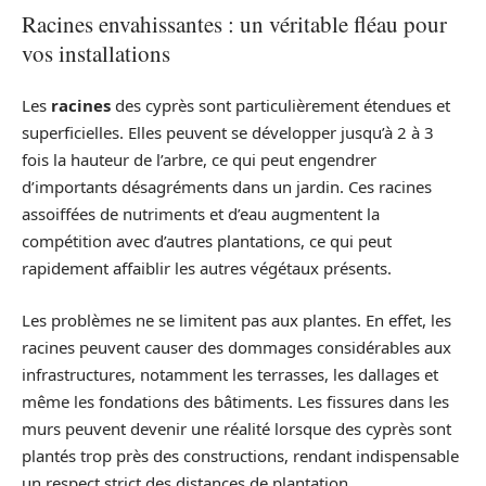
Racines envahissantes : un véritable fléau pour
vos installations
Les
racines
des cyprès sont particulièrement étendues et
superficielles. Elles peuvent se développer jusqu’à 2 à 3
fois la hauteur de l’arbre, ce qui peut engendrer
d’importants désagréments dans un jardin. Ces racines
assoiffées de nutriments et d’eau augmentent la
compétition avec d’autres plantations, ce qui peut
rapidement affaiblir les autres végétaux présents.
Les problèmes ne se limitent pas aux plantes. En effet, les
racines peuvent causer des dommages considérables aux
infrastructures, notamment les terrasses, les dallages et
même les fondations des bâtiments. Les fissures dans les
murs peuvent devenir une réalité lorsque des cyprès sont
plantés trop près des constructions, rendant indispensable
un respect strict des distances de plantation