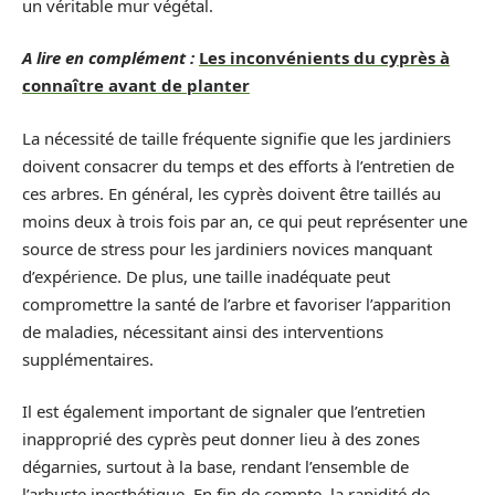
un véritable mur végétal.
A lire en complément :
Les inconvénients du cyprès à
connaître avant de planter
La nécessité de taille fréquente signifie que les jardiniers
doivent consacrer du temps et des efforts à l’entretien de
ces arbres. En général, les cyprès doivent être taillés au
moins deux à trois fois par an, ce qui peut représenter une
source de stress pour les jardiniers novices manquant
d’expérience. De plus, une taille inadéquate peut
compromettre la santé de l’arbre et favoriser l’apparition
de maladies, nécessitant ainsi des interventions
supplémentaires.
Il est également important de signaler que l’entretien
inapproprié des cyprès peut donner lieu à des zones
dégarnies, surtout à la base, rendant l’ensemble de
l’arbuste inesthétique. En fin de compte, la rapidité de