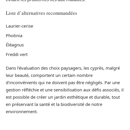
Liste d’alternatives recommandées
Laurier-cerise
Photinia
Éléagnus
Freddi vert
Dans l’évaluation des choix paysagers, les cyprès, malgré
leur beauté, comportent un certain nombre
d’inconvénients qui ne doivent pas être négligés. Par une
gestion réfléchie et une sensibilisation aux défis associés, il
est possible de créer un jardin esthétique et durable, tout
en préservant la santé et la biodiversité de notre
environnement.