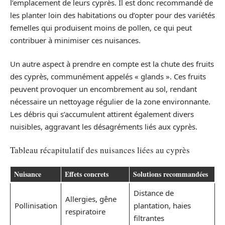
l’emplacement de leurs cyprès. Il est donc recommandé de
les planter loin des habitations ou d’opter pour des variétés
femelles qui produisent moins de pollen, ce qui peut
contribuer à minimiser ces nuisances.
Un autre aspect à prendre en compte est la chute des fruits
des cyprès, communément appelés « glands ». Ces fruits
peuvent provoquer un encombrement au sol, rendant
nécessaire un nettoyage régulier de la zone environnante.
Les débris qui s’accumulent attirent également divers
nuisibles, aggravant les désagréments liés aux cyprès.
Tableau récapitulatif des nuisances liées au cyprès
Nuisance
Effets concrets
Solutions recommandées
Distance de
Allergies, gêne
Pollinisation
plantation, haies
respiratoire
filtrantes