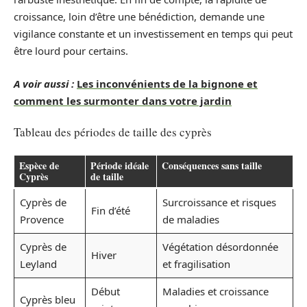
croissance, loin d’être une bénédiction, demande une
vigilance constante et un investissement en temps qui peut
être lourd pour certains.
A voir aussi :
Les inconvénients de la bignone et
comment les surmonter dans votre jardin
Tableau des périodes de taille des cyprès
Espèce de
Période idéale
Conséquences sans taille
Cyprès
de taille
Cyprès de
Surcroissance et risques
Fin d’été
Provence
de maladies
Cyprès de
Végétation désordonnée
Hiver
Leyland
et fragilisation
Début
Maladies et croissance
Cyprès bleu