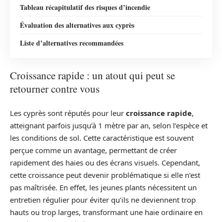
Tableau récapitulatif des risques d’incendie
Évaluation des alternatives aux cyprès
Liste d’alternatives recommandées
Croissance rapide : un atout qui peut se
retourner contre vous
Les cyprès sont réputés pour leur
croissance rapide
,
atteignant parfois jusqu’à 1 mètre par an, selon l’espèce et
les conditions de sol. Cette caractéristique est souvent
perçue comme un avantage, permettant de créer
rapidement des haies ou des écrans visuels. Cependant,
cette croissance peut devenir problématique si elle n’est
pas maîtrisée. En effet, les jeunes plants nécessitent un
entretien régulier pour éviter qu’ils ne deviennent trop
hauts ou trop larges, transformant une haie ordinaire en