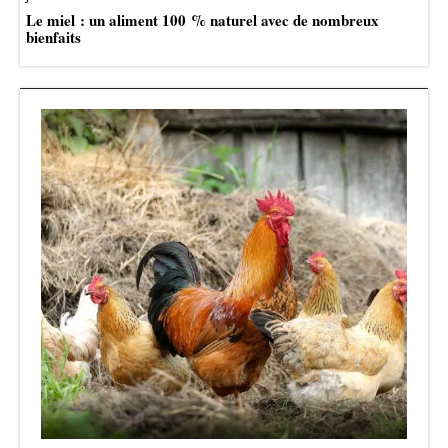
Le miel : un aliment 100 % naturel avec de nombreux
bienfaits