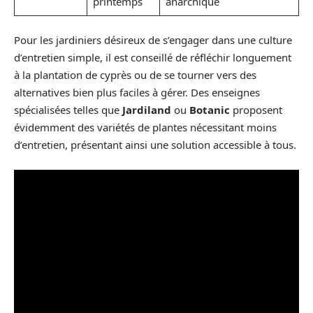
printemps
anarchique
Pour les jardiniers désireux de s’engager dans une culture
d’entretien simple, il est conseillé de réfléchir longuement
à la plantation de cyprès ou de se tourner vers des
alternatives bien plus faciles à gérer. Des enseignes
spécialisées telles que
Jardiland
ou
Botanic
proposent
évidemment des variétés de plantes nécessitant moins
d’entretien, présentant ainsi une solution accessible à tous.