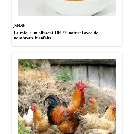
JARDIN
Le miel : un aliment 100 % naturel avec de
nombreux bienfaits