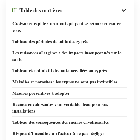
Table des matières
Croissance rapide : un atout qui peut se retourner contre
vous
Tableau des périodes de taille des cyprès
Les nuisances allergènes : des impacts insoupçonnés sur la
santé
Tableau récapitulatif des nuisances liées au cyprès
Maladies et parasites : les cyprès ne sont pas invincibles
Mesures préventives à adopter
Racines envahissantes : un véritable fléau pour vos
installations
Tableau des conséquences des racines envahissantes
Risques d’incendie : un facteur à ne pas négliger