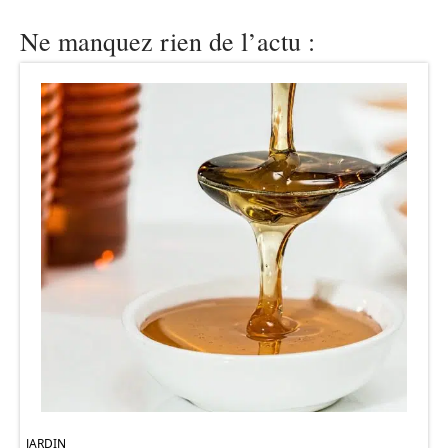
Ne manquez rien de l’actu :
JARDIN