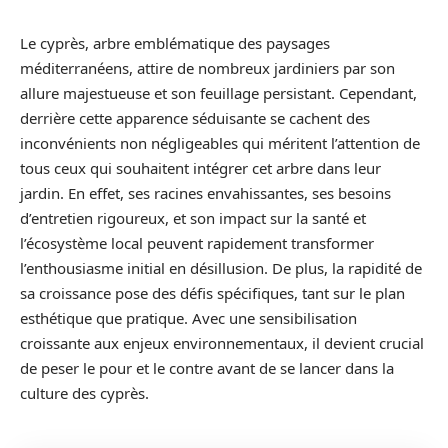
Le cyprès, arbre emblématique des paysages
méditerranéens, attire de nombreux jardiniers par son
allure majestueuse et son feuillage persistant. Cependant,
derrière cette apparence séduisante se cachent des
inconvénients non négligeables qui méritent l’attention de
tous ceux qui souhaitent intégrer cet arbre dans leur
jardin. En effet, ses racines envahissantes, ses besoins
d’entretien rigoureux, et son impact sur la santé et
l’écosystème local peuvent rapidement transformer
l’enthousiasme initial en désillusion. De plus, la rapidité de
sa croissance pose des défis spécifiques, tant sur le plan
esthétique que pratique. Avec une sensibilisation
croissante aux enjeux environnementaux, il devient crucial
de peser le pour et le contre avant de se lancer dans la
culture des cyprès.