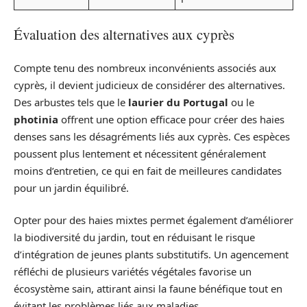
Évaluation des alternatives aux cyprès
Compte tenu des nombreux inconvénients associés aux
cyprès, il devient judicieux de considérer des alternatives.
Des arbustes tels que le
laurier du Portugal
ou le
photinia
offrent une option efficace pour créer des haies
denses sans les désagréments liés aux cyprès. Ces espèces
poussent plus lentement et nécessitent généralement
moins d’entretien, ce qui en fait de meilleures candidates
pour un jardin équilibré.
Opter pour des haies mixtes permet également d’améliorer
la biodiversité du jardin, tout en réduisant le risque
d’intégration de jeunes plants substitutifs. Un agencement
réfléchi de plusieurs variétés végétales favorise un
écosystème sain, attirant ainsi la faune bénéfique tout en
évitant les problèmes liés aux maladies.