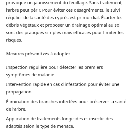
provoque un jaunissement du feuillage. Sans traitement,
l’arbre peut périr. Pour éviter ces désagréments, le suivi
régulier de la santé des cyprès est primordial. Écarter les
débris végétaux et proposer un drainage optimal au sol
sont des pratiques simples mais efficaces pour limiter les
risques.
Mesures préventives à adopter
Inspection régulière pour détecter les premiers
symptômes de maladie.
Intervention rapide en cas d’infestation pour éviter une
propagation.
Élimination des branches infectées pour préserver la santé
de l’arbre.
Application de traitements fongicides et insecticides
adaptés selon le type de menace.