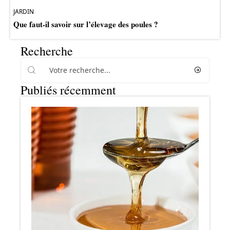
JARDIN
Que faut-il savoir sur l’élevage des poules ?
Recherche
Publiés récemment