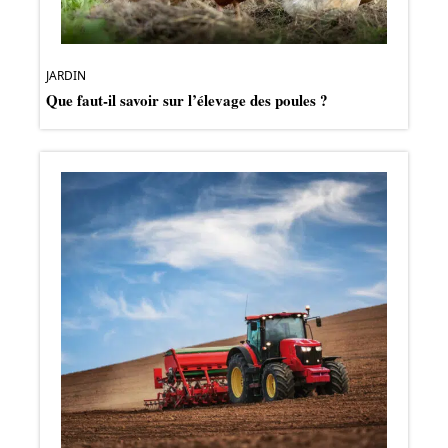
JARDIN
Que faut-il savoir sur l’élevage des poules ?