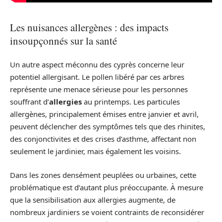
Les nuisances allergènes : des impacts
insoupçonnés sur la santé
Un autre aspect méconnu des cyprès concerne leur
potentiel allergisant. Le pollen libéré par ces arbres
représente une menace sérieuse pour les personnes
souffrant d’
allergies
au printemps. Les particules
allergènes, principalement émises entre janvier et avril,
peuvent déclencher des symptômes tels que des rhinites,
des conjonctivites et des crises d’asthme, affectant non
seulement le jardinier, mais également les voisins.
Dans les zones densément peuplées ou urbaines, cette
problématique est d’autant plus préoccupante. À mesure
que la sensibilisation aux allergies augmente, de
nombreux jardiniers se voient contraints de reconsidérer