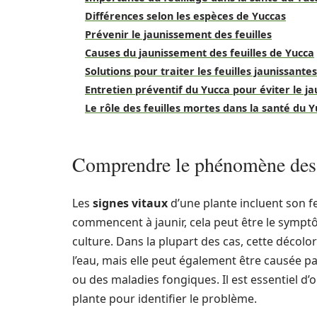
Différences selon les espèces de Yuccas
Prévenir le jaunissement des feuilles
Causes du jaunissement des feuilles de Yucca
Solutions pour traiter les feuilles jaunissantes
Entretien préventif du Yucca pour éviter le j
Le rôle des feuilles mortes dans la santé du 
Comprendre le phénomène des f
Les
signes vitaux
d’une plante incluent son fe
commencent à jaunir, cela peut être le symp
culture. Dans la plupart des cas, cette décolo
l’eau, mais elle peut également être causée p
ou des maladies fongiques. Il est essentiel d’
plante pour identifier le problème.