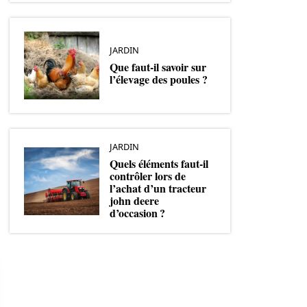
JARDIN
Que faut-il savoir sur
l’élevage des poules ?
JARDIN
Quels éléments faut-il
contrôler lors de
l’achat d’un tracteur
john deere
d’occasion ?