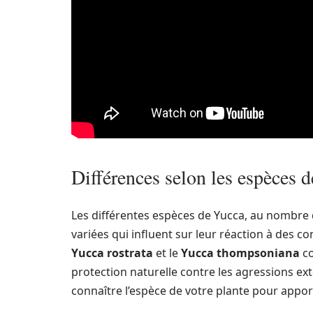
Différences selon les espèces 
Les différentes espèces de Yucca, au nombre 
variées qui influent sur leur réaction à des c
Yucca rostrata
et le
Yucca thompsoniana
co
protection naturelle contre les agressions exté
connaître l’espèce de votre plante pour appo