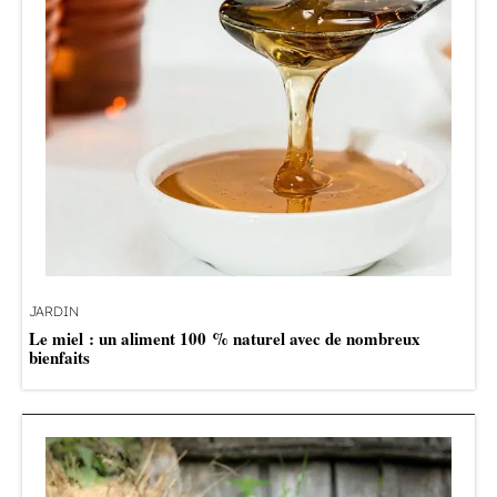
JARDIN
Le miel : un aliment 100 % naturel avec de nombreux
bienfaits