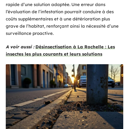
rapide d’une solution adaptée. Une erreur dans
l’évaluation de l’infestation pourrait conduire à des
coûts supplémentaires et à une détérioration plus
grave de l’habitat, renforçant ainsi la nécessité d’une
surveillance proactive.
A voir aussi :
Désinsectisation à La Rochelle : Les
insectes les plus courants et leurs solutions