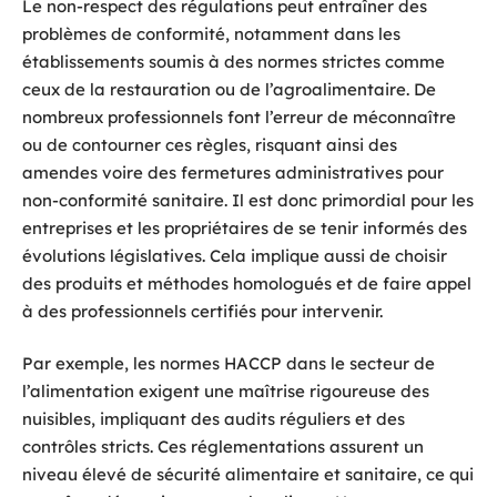
Le non-respect des régulations peut entraîner des
problèmes de conformité, notamment dans les
établissements soumis à des normes strictes comme
ceux de la restauration ou de l’agroalimentaire. De
nombreux professionnels font l’erreur de méconnaître
ou de contourner ces règles, risquant ainsi des
amendes voire des fermetures administratives pour
non-conformité sanitaire. Il est donc primordial pour les
entreprises et les propriétaires de se tenir informés des
évolutions législatives. Cela implique aussi de choisir
des produits et méthodes homologués et de faire appel
à des professionnels certifiés pour intervenir.
Par exemple, les normes HACCP dans le secteur de
l’alimentation exigent une maîtrise rigoureuse des
nuisibles, impliquant des audits réguliers et des
contrôles stricts. Ces réglementations assurent un
niveau élevé de sécurité alimentaire et sanitaire, ce qui