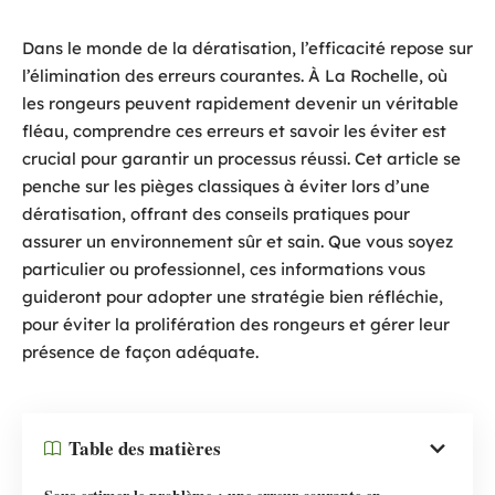
Dans le monde de la dératisation, l’efficacité repose sur
l’élimination des erreurs courantes. À La Rochelle, où
les rongeurs peuvent rapidement devenir un véritable
fléau, comprendre ces erreurs et savoir les éviter est
crucial pour garantir un processus réussi. Cet article se
penche sur les pièges classiques à éviter lors d’une
dératisation, offrant des conseils pratiques pour
assurer un environnement sûr et sain. Que vous soyez
particulier ou professionnel, ces informations vous
guideront pour adopter une stratégie bien réfléchie,
pour éviter la prolifération des rongeurs et gérer leur
présence de façon adéquate.
Table des matières