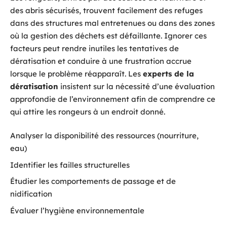
des abris sécurisés, trouvent facilement des refuges
dans des structures mal entretenues ou dans des zones
où la gestion des déchets est défaillante. Ignorer ces
facteurs peut rendre inutiles les tentatives de
dératisation et conduire à une frustration accrue
lorsque le problème réapparaît. Les
experts de la
dératisation
insistent sur la nécessité d’une évaluation
approfondie de l’environnement afin de comprendre ce
qui attire les rongeurs à un endroit donné.
Analyser la disponibilité des ressources (nourriture,
eau)
Identifier les failles structurelles
Étudier les comportements de passage et de
nidification
Évaluer l’hygiène environnementale