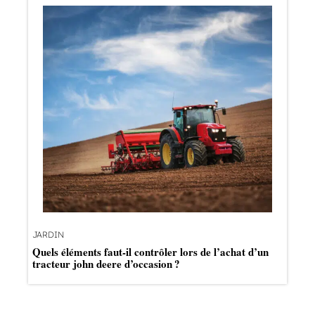
JARDIN
Quels éléments faut-il contrôler lors de l’achat d’un
tracteur john deere d’occasion ?