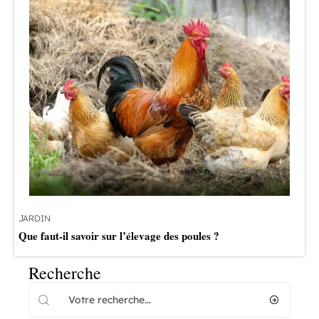
JARDIN
Que faut-il savoir sur l’élevage des poules ?
Recherche