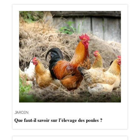
JARDIN
Que faut-il savoir sur l’élevage des poules ?