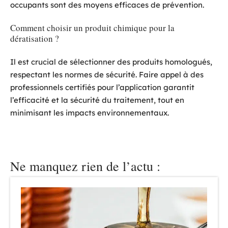
occupants sont des moyens efficaces de prévention.
Comment choisir un produit chimique pour la
dératisation ?
Il est crucial de sélectionner des produits homologués,
respectant les normes de sécurité. Faire appel à des
professionnels certifiés pour l’application garantit
l’efficacité et la sécurité du traitement, tout en
minimisant les impacts environnementaux.
Ne manquez rien de l’actu :