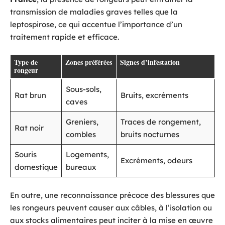
transmission de maladies graves telles que la
leptospirose, ce qui accentue l’importance d’un
traitement rapide et efficace.
Type de
Zones préférées
Signes d’infestation
rongeur
Sous-sols,
Rat brun
Bruits, excréments
caves
Greniers,
Traces de rongement,
Rat noir
combles
bruits nocturnes
Souris
Logements,
Excréments, odeurs
domestique
bureaux
En outre, une reconnaissance précoce des blessures que
les rongeurs peuvent causer aux câbles, à l’isolation ou
aux stocks alimentaires peut inciter à la mise en œuvre