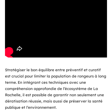
Stratégiser le bon équilibre entre préventif et curatif
est crucial pour limiter la population de rongeurs à long
terme. En intégrant ces techniques avec une
compréhension approfondie de l’écosystème de La
Rochelle, il est possible de garantir non seulement une
dératisation réussie, mais aussi de préserver la santé
publique et l’environnement.