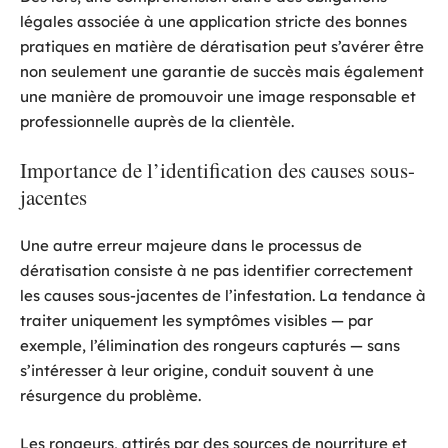
légales associée à une application stricte des bonnes
pratiques en matière de dératisation peut s’avérer être
non seulement une garantie de succès mais également
une manière de promouvoir une image responsable et
professionnelle auprès de la clientèle.
Importance de l’identification des causes sous-
jacentes
Une autre erreur majeure dans le processus de
dératisation consiste à ne pas identifier correctement
les causes sous-jacentes de l’infestation. La tendance à
traiter uniquement les symptômes visibles — par
exemple, l’élimination des rongeurs capturés — sans
s’intéresser à leur origine, conduit souvent à une
résurgence du problème.
Les rongeurs, attirés par des sources de nourriture et