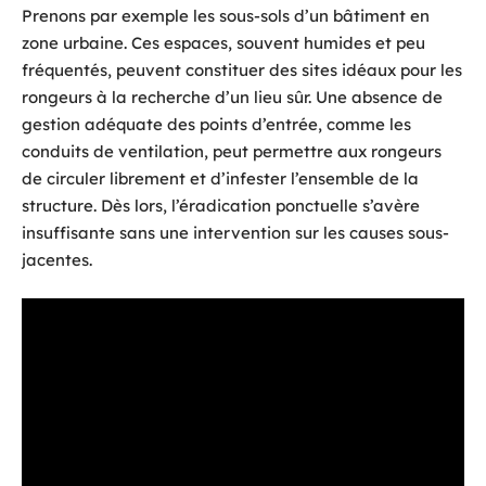
Prenons par exemple les sous-sols d’un bâtiment en
zone urbaine. Ces espaces, souvent humides et peu
fréquentés, peuvent constituer des sites idéaux pour les
rongeurs à la recherche d’un lieu sûr. Une absence de
gestion adéquate des points d’entrée, comme les
conduits de ventilation, peut permettre aux rongeurs
de circuler librement et d’infester l’ensemble de la
structure. Dès lors, l’éradication ponctuelle s’avère
insuffisante sans une intervention sur les causes sous-
jacentes.