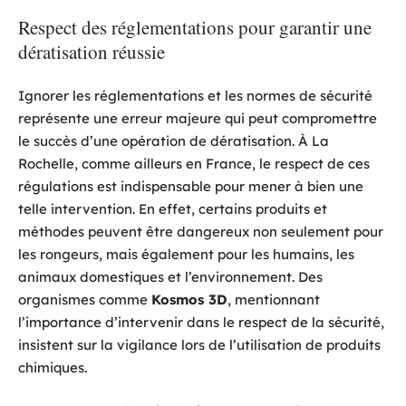
Respect des réglementations pour garantir une
dératisation réussie
Ignorer les réglementations et les normes de sécurité
représente une erreur majeure qui peut compromettre
le succès d’une opération de dératisation. À La
Rochelle, comme ailleurs en France, le respect de ces
régulations est indispensable pour mener à bien une
telle intervention. En effet, certains produits et
méthodes peuvent être dangereux non seulement pour
les rongeurs, mais également pour les humains, les
animaux domestiques et l’environnement. Des
organismes comme
Kosmos 3D
, mentionnant
l’importance d’intervenir dans le respect de la sécurité,
insistent sur la vigilance lors de l’utilisation de produits
chimiques.