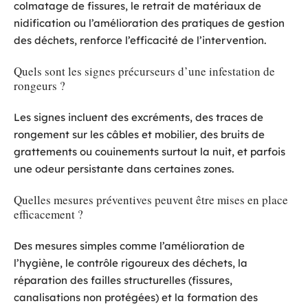
colmatage de fissures, le retrait de matériaux de
nidification ou l’amélioration des pratiques de gestion
des déchets, renforce l’efficacité de l’intervention.
Quels sont les signes précurseurs d’une infestation de
rongeurs ?
Les signes incluent des excréments, des traces de
rongement sur les câbles et mobilier, des bruits de
grattements ou couinements surtout la nuit, et parfois
une odeur persistante dans certaines zones.
Quelles mesures préventives peuvent être mises en place
efficacement ?
Des mesures simples comme l’amélioration de
l’hygiène, le contrôle rigoureux des déchets, la
réparation des failles structurelles (fissures,
canalisations non protégées) et la formation des