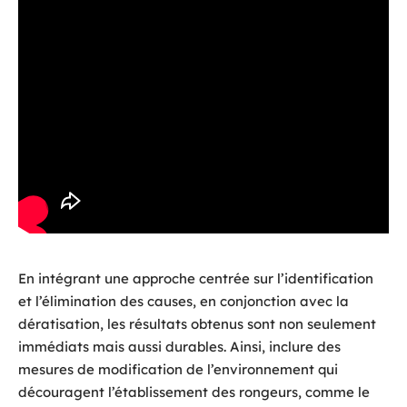
En intégrant une approche centrée sur l’identification
et l’élimination des causes, en conjonction avec la
dératisation, les résultats obtenus sont non seulement
immédiats mais aussi durables. Ainsi, inclure des
mesures de modification de l’environnement qui
découragent l’établissement des rongeurs, comme le