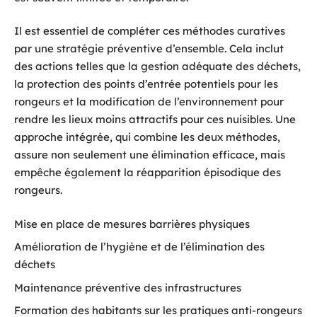
Il est essentiel de compléter ces méthodes curatives
par une stratégie préventive d’ensemble. Cela inclut
des actions telles que la gestion adéquate des déchets,
la protection des points d’entrée potentiels pour les
rongeurs et la modification de l’environnement pour
rendre les lieux moins attractifs pour ces nuisibles. Une
approche intégrée, qui combine les deux méthodes,
assure non seulement une élimination efficace, mais
empêche également la réapparition épisodique des
rongeurs.
Mise en place de mesures barrières physiques
Amélioration de l’hygiène et de l’élimination des
déchets
Maintenance préventive des infrastructures
Formation des habitants sur les pratiques anti-rongeurs