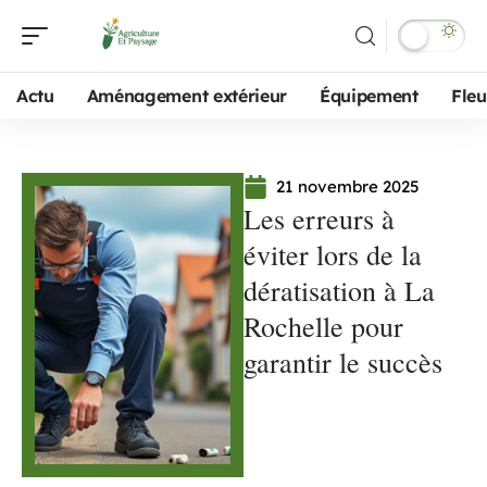
Actu
Aménagement extérieur
Équipement
Fleu
21 novembre 2025
Les erreurs à
éviter lors de la
dératisation à La
Rochelle pour
garantir le succès