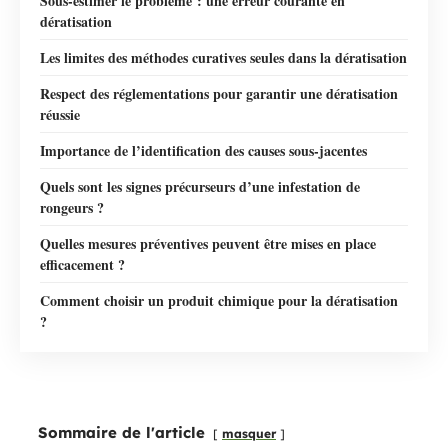
Sous-estimer le problème : une erreur courante en
dératisation
Les limites des méthodes curatives seules dans la dératisation
Respect des réglementations pour garantir une dératisation
réussie
Importance de l’identification des causes sous-jacentes
Quels sont les signes précurseurs d’une infestation de
rongeurs ?
Quelles mesures préventives peuvent être mises en place
efficacement ?
Comment choisir un produit chimique pour la dératisation
?
Sommaire de l'article
masquer