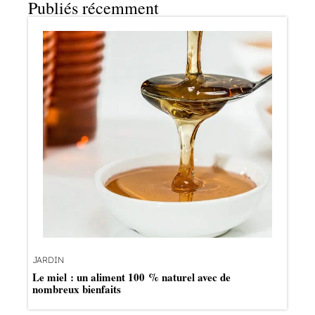
Publiés récemment
JARDIN
Le miel : un aliment 100 % naturel avec de
nombreux bienfaits