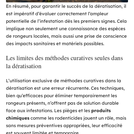
En résumé, pour garantir le succès de la dératisation, il
est impératif d’évaluer correctement l’ampleur
potentielle de l’infestation dès les premiers signes. Cela
implique non seulement une connaissance des espèces
de rongeurs locales, mais aussi une prise de conscience
des impacts sanitaires et matériels possibles.
Les limites des méthodes curatives seules dans
la dératisation
L’utilisation exclusive de méthodes curatives dans la
dératisation est une erreur récurrente. Ces techniques,
bien qu’efficaces pour éliminer temporairement les
rongeurs présents, n’offrent pas de solution durable
face aux infestations. Les pièges et les
produits
chimiques
comme les rodenticides jouent un rôle, mais
sans mesures préventives appropriées, leur efficacité
est souvent limitée et temporaire.