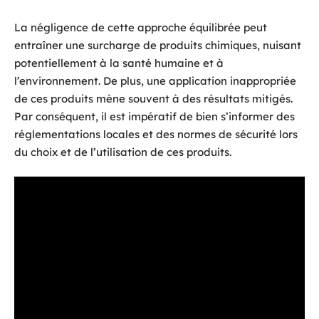
La négligence de cette approche équilibrée peut
entraîner une surcharge de produits chimiques, nuisant
potentiellement à la santé humaine et à
l’environnement. De plus, une application inappropriée
de ces produits mène souvent à des résultats mitigés.
Par conséquent, il est impératif de bien s’informer des
réglementations locales et des normes de sécurité lors
du choix et de l’utilisation de ces produits.