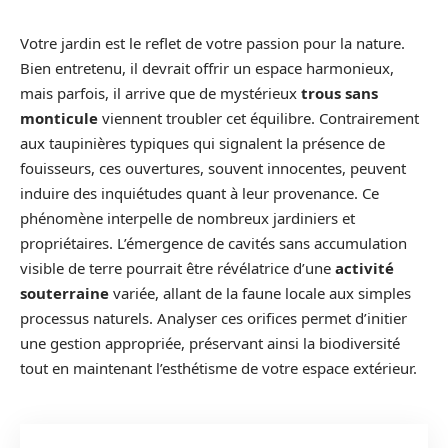
Votre jardin est le reflet de votre passion pour la nature.
Bien entretenu, il devrait offrir un espace harmonieux,
mais parfois, il arrive que de mystérieux
trous sans
monticule
viennent troubler cet équilibre. Contrairement
aux taupinières typiques qui signalent la présence de
fouisseurs, ces ouvertures, souvent innocentes, peuvent
induire des inquiétudes quant à leur provenance. Ce
phénomène interpelle de nombreux jardiniers et
propriétaires. L’émergence de cavités sans accumulation
visible de terre pourrait être révélatrice d’une
activité
souterraine
variée, allant de la faune locale aux simples
processus naturels. Analyser ces orifices permet d’initier
une gestion appropriée, préservant ainsi la biodiversité
tout en maintenant l’esthétisme de votre espace extérieur.