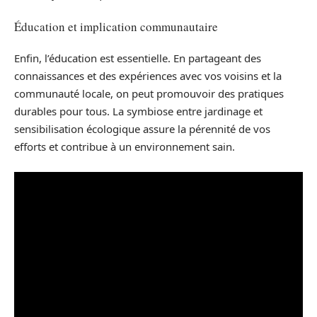
Éducation et implication communautaire
Enfin, l’éducation est essentielle. En partageant des
connaissances et des expériences avec vos voisins et la
communauté locale, on peut promouvoir des pratiques
durables pour tous. La symbiose entre jardinage et
sensibilisation écologique assure la pérennité de vos
efforts et contribue à un environnement sain.