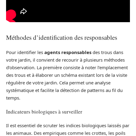
Méthodes d’identification des responsables
Pour identifier les
agents responsables
des trous dans
votre jardin, il convient de recourir à plusieurs méthodes
d’observation. La première consiste à noter l’emplacement
des trous et à élaborer un schéma existant lors de la visite
régulière de votre jardin. Cela permet une analyse
systématique et facilite la détection de patterns au fil du
temps.
Indicateurs biologiques à surveiller
Il est essentiel de scruter les indices biologiques laissés par
les animaux. Des empiriques comme les crottes, les poils