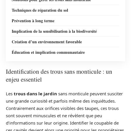
Techniques de réparation du sol
Prévention à long terme
Implication de la sensibilisation à la biodiversité
Création d’un environnement favorable
Éducation et implication communautaire
Identification des trous sans monticule : un
enjeu essentiel
Les
trous dans le jardin
sans monticule peuvent susciter
une grande curiosité et parfois même des inquiétudes.
Contrairement aux orifices visibles des taupes, ces trous
sont souvent minuscules et ne révèlent que peu
d’informations sur leur origine. Identifier le coupable de
ces cavités devient alors une priorité pour les propriétaires