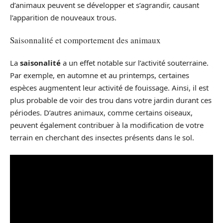
d’animaux peuvent se développer et s’agrandir, causant
l’apparition de nouveaux trous.
Saisonnalité et comportement des animaux
La
saisonalité
a un effet notable sur l’activité souterraine.
Par exemple, en automne et au printemps, certaines
espèces augmentent leur activité de fouissage. Ainsi, il est
plus probable de voir des trou dans votre jardin durant ces
périodes. D’autres animaux, comme certains oiseaux,
peuvent également contribuer à la modification de votre
terrain en cherchant des insectes présents dans le sol.