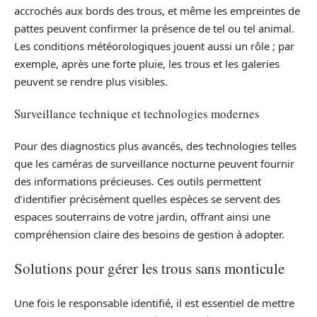
accrochés aux bords des trous, et même les empreintes de
pattes peuvent confirmer la présence de tel ou tel animal.
Les conditions météorologiques jouent aussi un rôle ; par
exemple, après une forte pluie, les trous et les galeries
peuvent se rendre plus visibles.
Surveillance technique et technologies modernes
Pour des diagnostics plus avancés, des technologies telles
que les caméras de surveillance nocturne peuvent fournir
des informations précieuses. Ces outils permettent
d’identifier précisément quelles espèces se servent des
espaces souterrains de votre jardin, offrant ainsi une
compréhension claire des besoins de gestion à adopter.
Solutions pour gérer les trous sans monticule
Une fois le responsable identifié, il est essentiel de mettre