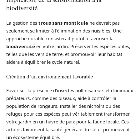
biodiversité
La gestion des
trous sans monticule
ne devrait pas
seulement se limiter à l’élimination des nuisibles. Une
approche durable consisterait plutôt à favoriser la
biodiversité
en votre jardin. Préserver les espèces utiles,
telles que les vers de terre, et promouvoir leur habitat
aidera à équilibrer le cycle naturel.
Création d’un environnement favorable
Favoriser la présence d’insectes pollinisateurs et d’animaux
prédateurs, comme des oiseaux, aide à contrôler la
population de rongeurs. Installer des nichoirs ou des
refuges pour ces espèces peut véritablement transformer
votre jardin en un havre de paix pour la faune locale. Ces
actions favorisent la santé générale du sol et promeuvent
un écosystème équilibré.