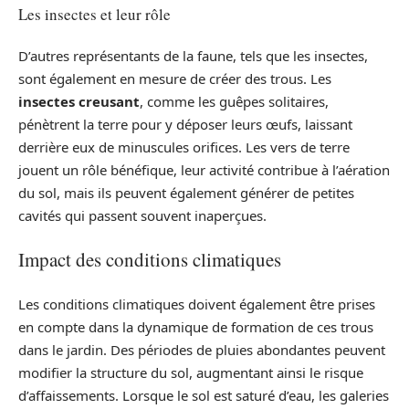
Les insectes et leur rôle
D’autres représentants de la faune, tels que les insectes,
sont également en mesure de créer des trous. Les
insectes creusant
, comme les guêpes solitaires,
pénètrent la terre pour y déposer leurs œufs, laissant
derrière eux de minuscules orifices. Les vers de terre
jouent un rôle bénéfique, leur activité contribue à l’aération
du sol, mais ils peuvent également générer de petites
cavités qui passent souvent inaperçues.
Impact des conditions climatiques
Les conditions climatiques doivent également être prises
en compte dans la dynamique de formation de ces trous
dans le jardin. Des périodes de pluies abondantes peuvent
modifier la structure du sol, augmentant ainsi le risque
d’affaissements. Lorsque le sol est saturé d’eau, les galeries