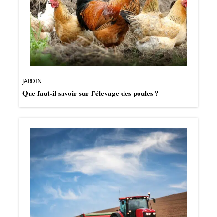
JARDIN
Que faut-il savoir sur l’élevage des poules ?