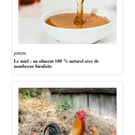
JARDIN
Le miel : un aliment 100 % naturel avec de
nombreux bienfaits