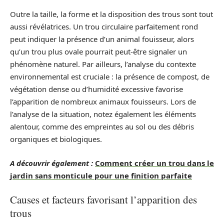
Outre la taille, la forme et la disposition des trous sont tout
aussi révélatrices. Un trou circulaire parfaitement rond
peut indiquer la présence d’un animal fouisseur, alors
qu’un trou plus ovale pourrait peut-être signaler un
phénomène naturel. Par ailleurs, l’analyse du contexte
environnemental est cruciale : la présence de compost, de
végétation dense ou d’humidité excessive favorise
l’apparition de nombreux animaux fouisseurs. Lors de
l’analyse de la situation, notez également les éléments
alentour, comme des empreintes au sol ou des débris
organiques et biologiques.
A découvrir également :
Comment créer un trou dans le
jardin sans monticule pour une finition parfaite
Causes et facteurs favorisant l’apparition des
trous