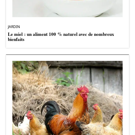
JARDIN
Le miel : un aliment 100 % naturel avec de nombreux
bienfaits