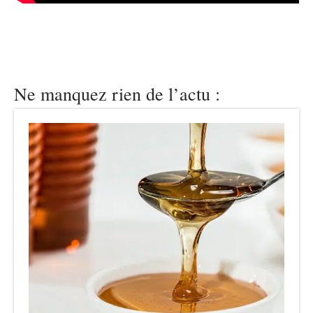
Ne manquez rien de l’actu :