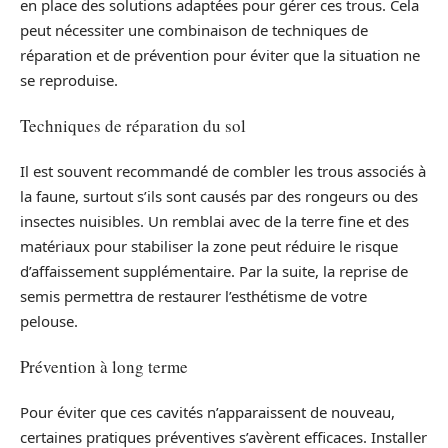
en place des solutions adaptées pour gérer ces trous. Cela
peut nécessiter une combinaison de techniques de
réparation et de prévention pour éviter que la situation ne
se reproduise.
Techniques de réparation du sol
Il est souvent recommandé de combler les trous associés à
la faune, surtout s’ils sont causés par des rongeurs ou des
insectes nuisibles. Un remblai avec de la terre fine et des
matériaux pour stabiliser la zone peut réduire le risque
d’affaissement supplémentaire. Par la suite, la reprise de
semis permettra de restaurer l’esthétisme de votre
pelouse.
Prévention à long terme
Pour éviter que ces cavités n’apparaissent de nouveau,
certaines pratiques préventives s’avèrent efficaces. Installer