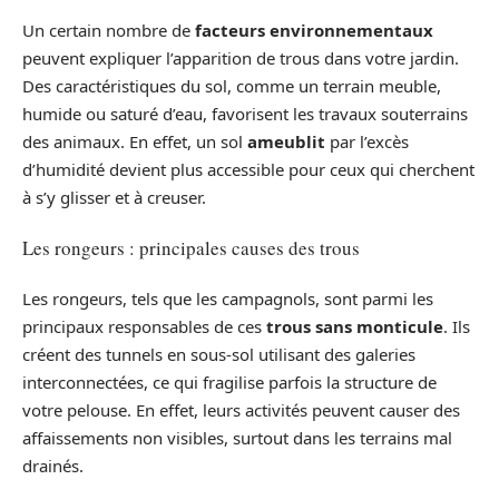
Un certain nombre de
facteurs environnementaux
peuvent expliquer l’apparition de trous dans votre jardin.
Des caractéristiques du sol, comme un terrain meuble,
humide ou saturé d’eau, favorisent les travaux souterrains
des animaux. En effet, un sol
ameublit
par l’excès
d’humidité devient plus accessible pour ceux qui cherchent
à s’y glisser et à creuser.
Les rongeurs : principales causes des trous
Les rongeurs, tels que les campagnols, sont parmi les
principaux responsables de ces
trous sans monticule
. Ils
créent des tunnels en sous-sol utilisant des galeries
interconnectées, ce qui fragilise parfois la structure de
votre pelouse. En effet, leurs activités peuvent causer des
affaissements non visibles, surtout dans les terrains mal
drainés.