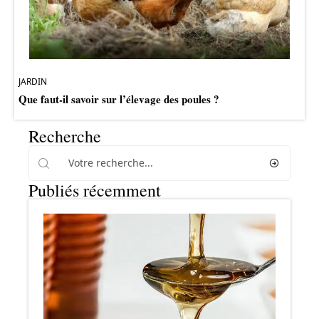
JARDIN
Que faut-il savoir sur l’élevage des poules ?
Recherche
Publiés récemment