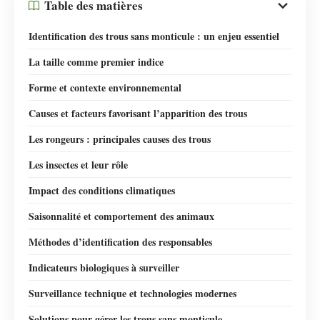
Table des matières
Identification des trous sans monticule : un enjeu essentiel
La taille comme premier indice
Forme et contexte environnemental
Causes et facteurs favorisant l’apparition des trous
Les rongeurs : principales causes des trous
Les insectes et leur rôle
Impact des conditions climatiques
Saisonnalité et comportement des animaux
Méthodes d’identification des responsables
Indicateurs biologiques à surveiller
Surveillance technique et technologies modernes
Solutions pour gérer les trous sans monticule