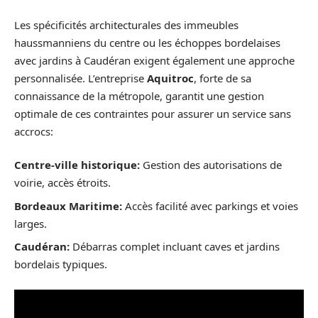
Les spécificités architecturales des immeubles
haussmanniens du centre ou les échoppes bordelaises
avec jardins à Caudéran exigent également une approche
personnalisée. L’entreprise
Aquitroc
, forte de sa
connaissance de la métropole, garantit une gestion
optimale de ces contraintes pour assurer un service sans
accrocs:
Centre-ville historique:
Gestion des autorisations de
voirie, accès étroits.
Bordeaux Maritime:
Accès facilité avec parkings et voies
larges.
Caudéran:
Débarras complet incluant caves et jardins
bordelais typiques.