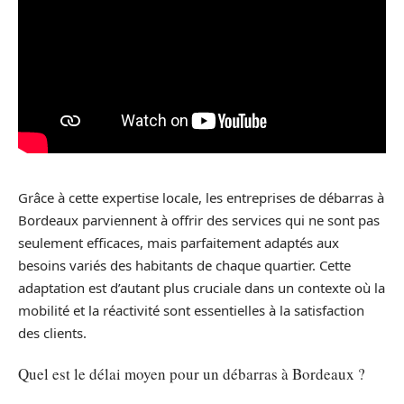
Grâce à cette expertise locale, les entreprises de débarras à
Bordeaux parviennent à offrir des services qui ne sont pas
seulement efficaces, mais parfaitement adaptés aux
besoins variés des habitants de chaque quartier. Cette
adaptation est d’autant plus cruciale dans un contexte où la
mobilité et la réactivité sont essentielles à la satisfaction
des clients.
Quel est le délai moyen pour un débarras à Bordeaux ?