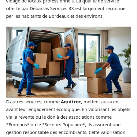
vidage de locaux professionnels. La qualité de service
offerte par Débarras Services 33 est largement reconnue
par les habitants de Bordeaux et des environs.
D’autres services, comme
Aquitroc
, mettent aussi en
avant leur engagement écologique. En valorisant les objets
via la revente ou le don à des associations comme
*Emmaüs* ou le *Secours Populaire*, ils assurent une
gestion responsable des encombrants. Cette valorisation