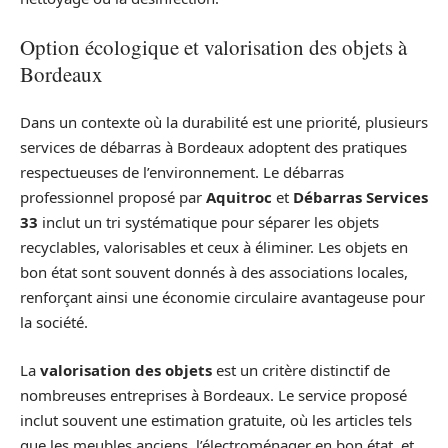
Option écologique et valorisation des objets à
Bordeaux
Dans un contexte où la durabilité est une priorité, plusieurs
services de débarras à Bordeaux adoptent des pratiques
respectueuses de l’environnement. Le débarras
professionnel proposé par
Aquitroc
et
Débarras Services
33
inclut un tri systématique pour séparer les objets
recyclables, valorisables et ceux à éliminer. Les objets en
bon état sont souvent donnés à des associations locales,
renforçant ainsi une économie circulaire avantageuse pour
la société.
La
valorisation des objets
est un critère distinctif de
nombreuses entreprises à Bordeaux. Le service proposé
inclut souvent une estimation gratuite, où les articles tels
que les meubles anciens, l’électroménager en bon état, et