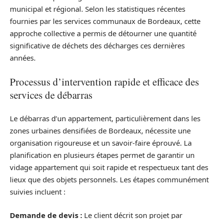
municipal et régional. Selon les statistiques récentes
fournies par les services communaux de Bordeaux, cette
approche collective a permis de détourner une quantité
significative de déchets des décharges ces dernières
années.
Processus d’intervention rapide et efficace des
services de débarras
Le débarras d’un appartement, particulièrement dans les
zones urbaines densifiées de Bordeaux, nécessite une
organisation rigoureuse et un savoir-faire éprouvé. La
planification en plusieurs étapes permet de garantir un
vidage appartement qui soit rapide et respectueux tant des
lieux que des objets personnels. Les étapes communément
suivies incluent :
Demande de devis :
Le client décrit son projet par