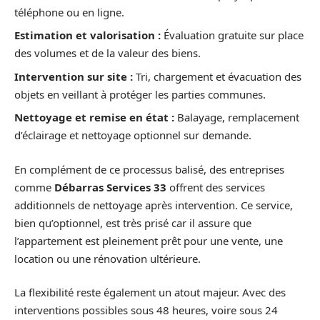
téléphone ou en ligne.
Estimation et valorisation :
Évaluation gratuite sur place
des volumes et de la valeur des biens.
Intervention sur site :
Tri, chargement et évacuation des
objets en veillant à protéger les parties communes.
Nettoyage et remise en état :
Balayage, remplacement
d’éclairage et nettoyage optionnel sur demande.
En complément de ce processus balisé, des entreprises
comme
Débarras Services 33
offrent des services
additionnels de nettoyage après intervention. Ce service,
bien qu’optionnel, est très prisé car il assure que
l’appartement est pleinement prêt pour une vente, une
location ou une rénovation ultérieure.
La flexibilité reste également un atout majeur. Avec des
interventions possibles sous 48 heures, voire sous 24