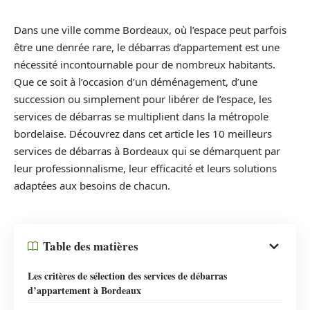
Dans une ville comme Bordeaux, où l’espace peut parfois
être une denrée rare, le débarras d’appartement est une
nécessité incontournable pour de nombreux habitants.
Que ce soit à l’occasion d’un déménagement, d’une
succession ou simplement pour libérer de l’espace, les
services de débarras se multiplient dans la métropole
bordelaise. Découvrez dans cet article les 10 meilleurs
services de débarras à Bordeaux qui se démarquent par
leur professionnalisme, leur efficacité et leurs solutions
adaptées aux besoins de chacun.
Table des matières
Les critères de sélection des services de débarras
d’appartement à Bordeaux