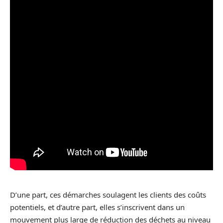
D’une part, ces démarches soulagent les clients des coûts
potentiels, et d’autre part, elles s’inscrivent dans un
mouvement plus large de réduction des déchets au niveau