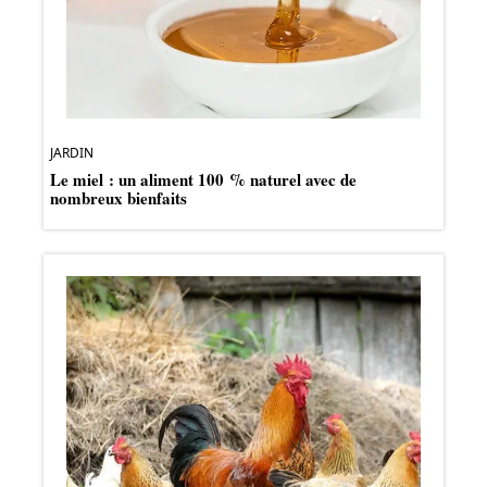
JARDIN
Le miel : un aliment 100 % naturel avec de
nombreux bienfaits