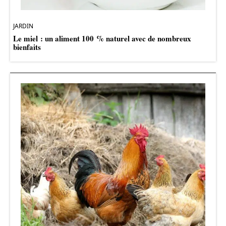
JARDIN
Le miel : un aliment 100 % naturel avec de nombreux
bienfaits