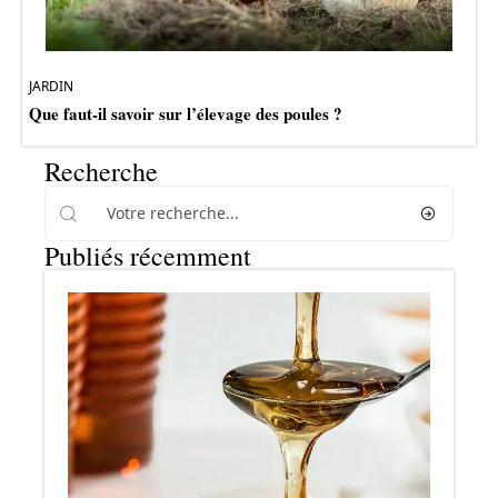
JARDIN
Que faut-il savoir sur l’élevage des poules ?
Recherche
Publiés récemment