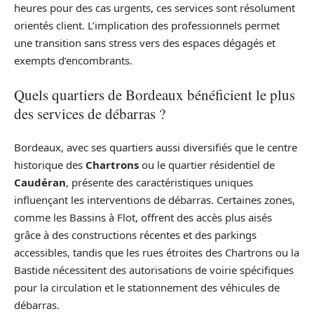
heures pour des cas urgents, ces services sont résolument
orientés client. L’implication des professionnels permet
une transition sans stress vers des espaces dégagés et
exempts d’encombrants.
Quels quartiers de Bordeaux bénéficient le plus
des services de débarras ?
Bordeaux, avec ses quartiers aussi diversifiés que le centre
historique des
Chartrons
ou le quartier résidentiel de
Caudéran
, présente des caractéristiques uniques
influençant les interventions de débarras. Certaines zones,
comme les Bassins à Flot, offrent des accès plus aisés
grâce à des constructions récentes et des parkings
accessibles, tandis que les rues étroites des Chartrons ou la
Bastide nécessitent des autorisations de voirie spécifiques
pour la circulation et le stationnement des véhicules de
débarras.