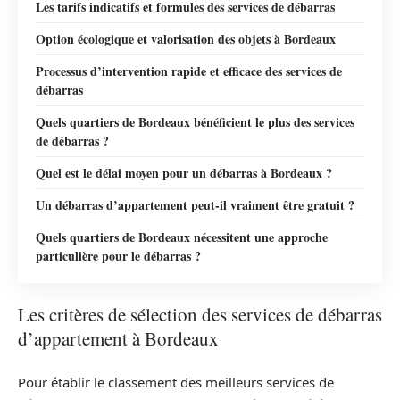
Les tarifs indicatifs et formules des services de débarras
Option écologique et valorisation des objets à Bordeaux
Processus d’intervention rapide et efficace des services de
débarras
Quels quartiers de Bordeaux bénéficient le plus des services
de débarras ?
Quel est le délai moyen pour un débarras à Bordeaux ?
Un débarras d’appartement peut-il vraiment être gratuit ?
Quels quartiers de Bordeaux nécessitent une approche
particulière pour le débarras ?
Les critères de sélection des services de débarras
d’appartement à Bordeaux
Pour établir le classement des meilleurs services de