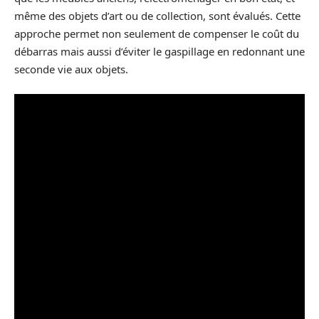
même des objets d’art ou de collection, sont évalués. Cette
approche permet non seulement de compenser le coût du
débarras mais aussi d’éviter le gaspillage en redonnant une
seconde vie aux objets.