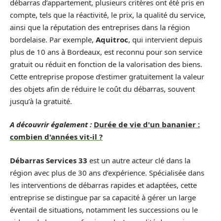
débarras d’appartement, plusieurs critères ont été pris en
compte, tels que la réactivité, le prix, la qualité du service,
ainsi que la réputation des entreprises dans la région
bordelaise. Par exemple,
Aquitroc
, qui intervient depuis
plus de 10 ans à Bordeaux, est reconnu pour son service
gratuit ou réduit en fonction de la valorisation des biens.
Cette entreprise propose d’estimer gratuitement la valeur
des objets afin de réduire le coût du débarras, souvent
jusqu’à la gratuité.
A découvrir également :
Durée de vie d'un bananier :
combien d'années vit-il ?
Débarras Services 33
est un autre acteur clé dans la
région avec plus de 30 ans d’expérience. Spécialisée dans
les interventions de débarras rapides et adaptées, cette
entreprise se distingue par sa capacité à gérer un large
éventail de situations, notamment les successions ou le