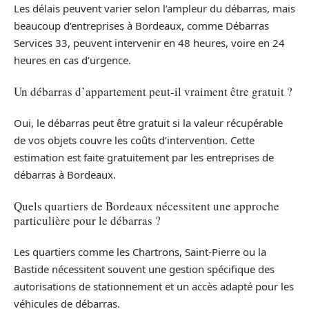
Les délais peuvent varier selon l’ampleur du débarras, mais
beaucoup d’entreprises à Bordeaux, comme Débarras
Services 33, peuvent intervenir en 48 heures, voire en 24
heures en cas d’urgence.
Un débarras d’appartement peut-il vraiment être gratuit ?
Oui, le débarras peut être gratuit si la valeur récupérable
de vos objets couvre les coûts d’intervention. Cette
estimation est faite gratuitement par les entreprises de
débarras à Bordeaux.
Quels quartiers de Bordeaux nécessitent une approche
particulière pour le débarras ?
Les quartiers comme les Chartrons, Saint-Pierre ou la
Bastide nécessitent souvent une gestion spécifique des
autorisations de stationnement et un accès adapté pour les
véhicules de débarras.