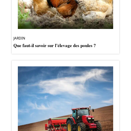
JARDIN
Que faut-il savoir sur l’élevage des poules ?