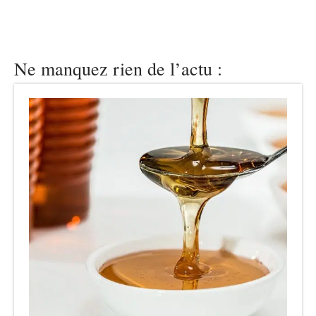
Ne manquez rien de l’actu :