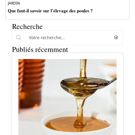
JARDIN
Que faut-il savoir sur l’élevage des poules ?
Recherche
Publiés récemment