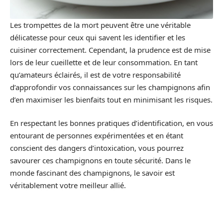
Les trompettes de la mort peuvent être une véritable
délicatesse pour ceux qui savent les identifier et les
cuisiner correctement. Cependant, la prudence est de mise
lors de leur cueillette et de leur consommation. En tant
qu’amateurs éclairés, il est de votre responsabilité
d’approfondir vos connaissances sur les champignons afin
d’en maximiser les bienfaits tout en minimisant les risques.
En respectant les bonnes pratiques d’identification, en vous
entourant de personnes expérimentées et en étant
conscient des dangers d’intoxication, vous pourrez
savourer ces champignons en toute sécurité. Dans le
monde fascinant des champignons, le savoir est
véritablement votre meilleur allié.