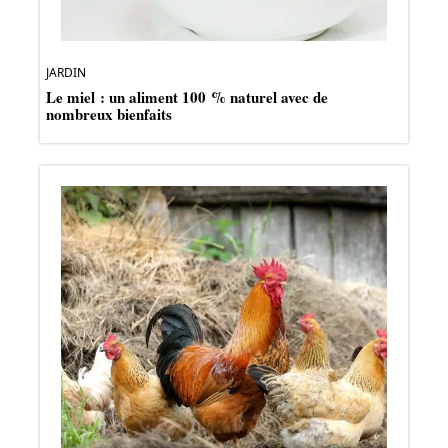
JARDIN
Le miel : un aliment 100 % naturel avec de
nombreux bienfaits