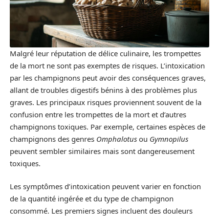
Malgré leur réputation de délice culinaire, les trompettes
de la mort ne sont pas exemptes de risques. L’intoxication
par les champignons peut avoir des conséquences graves,
allant de troubles digestifs bénins à des problèmes plus
graves. Les principaux risques proviennent souvent de la
confusion entre les trompettes de la mort et d’autres
champignons toxiques. Par exemple, certaines espèces de
champignons des genres
Omphalotus
ou
Gymnopilus
peuvent sembler similaires mais sont dangereusement
toxiques.
Les symptômes d’intoxication peuvent varier en fonction
de la quantité ingérée et du type de champignon
consommé. Les premiers signes incluent des douleurs