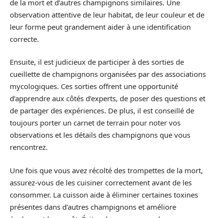
de la mort et d’autres champignons similaires. Une
observation attentive de leur habitat, de leur couleur et de
leur forme peut grandement aider à une identification
correcte.
Ensuite, il est judicieux de participer à des sorties de
cueillette de champignons organisées par des associations
mycologiques. Ces sorties offrent une opportunité
d’apprendre aux côtés d’experts, de poser des questions et
de partager des expériences. De plus, il est conseillé de
toujours porter un carnet de terrain pour noter vos
observations et les détails des champignons que vous
rencontrez.
Une fois que vous avez récolté des trompettes de la mort,
assurez-vous de les cuisiner correctement avant de les
consommer. La cuisson aide à éliminer certaines toxines
présentes dans d’autres champignons et améliore