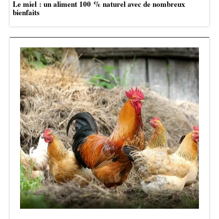
Le miel : un aliment 100 % naturel avec de nombreux
bienfaits