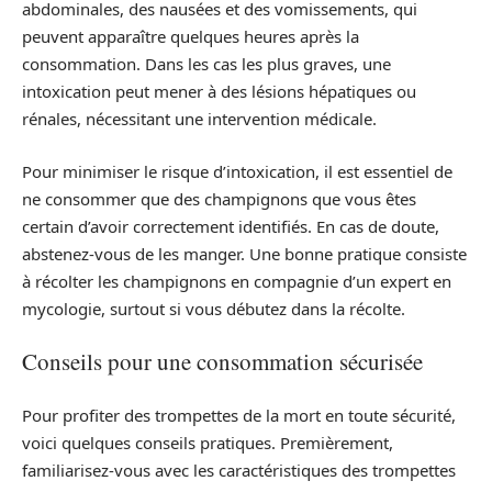
abdominales, des nausées et des vomissements, qui
peuvent apparaître quelques heures après la
consommation. Dans les cas les plus graves, une
intoxication peut mener à des lésions hépatiques ou
rénales, nécessitant une intervention médicale.
Pour minimiser le risque d’intoxication, il est essentiel de
ne consommer que des champignons que vous êtes
certain d’avoir correctement identifiés. En cas de doute,
abstenez-vous de les manger. Une bonne pratique consiste
à récolter les champignons en compagnie d’un expert en
mycologie, surtout si vous débutez dans la récolte.
Conseils pour une consommation sécurisée
Pour profiter des trompettes de la mort en toute sécurité,
voici quelques conseils pratiques. Premièrement,
familiarisez-vous avec les caractéristiques des trompettes