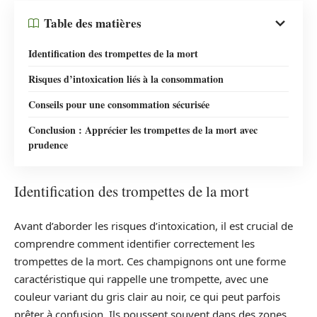
Table des matières
Identification des trompettes de la mort
Risques d’intoxication liés à la consommation
Conseils pour une consommation sécurisée
Conclusion : Apprécier les trompettes de la mort avec
prudence
Identification des trompettes de la mort
Avant d’aborder les risques d’intoxication, il est crucial de
comprendre comment identifier correctement les
trompettes de la mort. Ces champignons ont une forme
caractéristique qui rappelle une trompette, avec une
couleur variant du gris clair au noir, ce qui peut parfois
prêter à confusion. Ils poussent souvent dans des zones