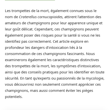
Les trompettes de la mort, également connues sous le
nom de
Craterellus cornucopioides
, attirent l’attention des
amateurs de champignons pour leur apparence unique et
leur goût délicat. Cependant, ces champignons peuvent
également poser des risques pour la santé si vous ne les
identifiez pas correctement. Cet article explore en
profondeur les dangers d’intoxication liés à la
consommation de ces champignons fascinants. Nous
examinerons également les caractéristiques distinctives
des trompettes de la mort, les symptômes d’intoxication,
ainsi que des conseils pratiques pour les identifier en toute
sécurité. En tant qu’experts ou passionnés de la mycologie,
vous découvrirez non seulement comment apprécier ces
champignons, mais aussi comment éviter les pièges
potentiels.