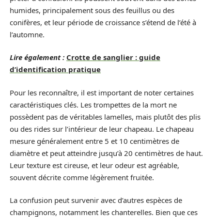
humides, principalement sous des feuillus ou des
conifères, et leur période de croissance s’étend de l’été à
l’automne.
Lire également :
Crotte de sanglier : guide
d’identification pratique
Pour les reconnaître, il est important de noter certaines
caractéristiques clés. Les trompettes de la mort ne
possèdent pas de véritables lamelles, mais plutôt des plis
ou des rides sur l’intérieur de leur chapeau. Le chapeau
mesure généralement entre 5 et 10 centimètres de
diamètre et peut atteindre jusqu’à 20 centimètres de haut.
Leur texture est cireuse, et leur odeur est agréable,
souvent décrite comme légèrement fruitée.
La confusion peut survenir avec d’autres espèces de
champignons, notamment les chanterelles. Bien que ces