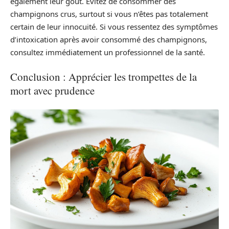
également leur goût. Évitez de consommer des
champignons crus, surtout si vous n’êtes pas totalement
certain de leur innocuité. Si vous ressentez des symptômes
d’intoxication après avoir consommé des champignons,
consultez immédiatement un professionnel de la santé.
Conclusion : Apprécier les trompettes de la
mort avec prudence