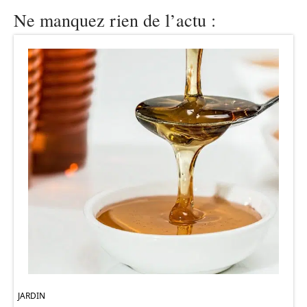
Ne manquez rien de l’actu :
JARDIN