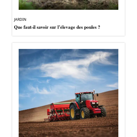
JARDIN
Que faut-il savoir sur l’élevage des poules ?