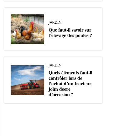
JARDIN
Que faut-il savoir sur
l’élevage des poules ?
JARDIN
Quels éléments faut-il
contrôler lors de
l’achat d’un tracteur
john deere
d’occasion ?