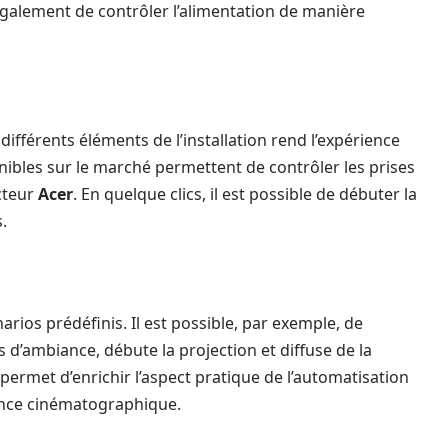
 également de contrôler l’alimentation de manière
différents éléments de l’installation rend l’expérience
ponibles sur le marché permettent de contrôler les prises
ecteur
Acer
. En quelque clics, il est possible de débuter la
.
arios prédéfinis. Il est possible, par exemple, de
 d’ambiance, débute la projection et diffuse de la
 permet d’enrichir l’aspect pratique de l’automatisation
ience cinématographique.