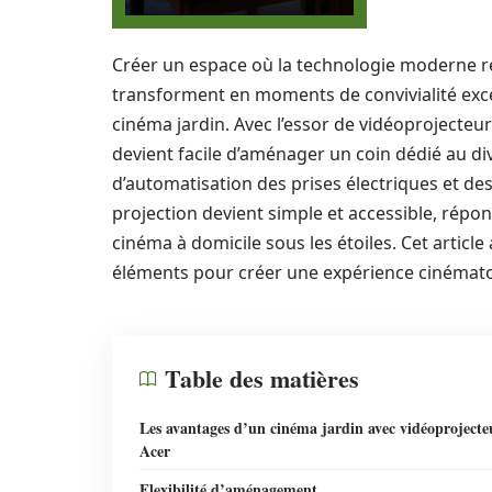
Créer un espace où la technologie moderne ren
transforment en moments de convivialité exc
cinéma jardin. Avec l’essor de vidéoprojecte
devient facile d’aménager un coin dédié au di
d’automatisation des prises électriques et des
projection devient simple et accessible, répon
cinéma à domicile sous les étoiles. Cet artic
éléments pour créer une expérience cinémato
Table des matières
Les avantages d’un cinéma jardin avec vidéoprojecte
Acer
Flexibilité d’aménagement