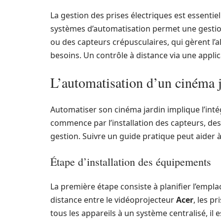
La gestion des prises électriques est essentiel
systèmes d’automatisation permet une gestion 
ou des capteurs crépusculaires, qui gèrent l’a
besoins. Un contrôle à distance via une appli
L’automatisation d’un cinéma j
Automatiser son cinéma jardin implique l’intég
commence par l’installation des capteurs, des 
gestion. Suivre un guide pratique peut aider à
Étape d’installation des équipements
La première étape consiste à planifier l’em
distance entre le vidéoprojecteur
Acer
, les p
tous les appareils à un système centralisé, il