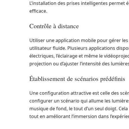
L’installation des prises intelligentes permet
efficace.
Contrôle à distance
Utiliser une application mobile pour gérer les 
utilisateur fluide. Plusieurs applications dis
électriques, l’éclairage et même le vidéoproj
projection ou d’ajuster l’intensité des lumières
Établissement de scénarios prédéfinis
Une configuration attractive est celle des scén
configurer un scénario qui allume les lumières
musique de fond, le tout d’un seul doigt. Cela
tout en améliorant l’immersion dans l’expér