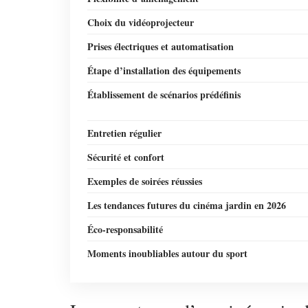
Choix du vidéoprojecteur
Prises électriques et automatisation
Étape d’installation des équipements
Établissement de scénarios prédéfinis
Entretien régulier
Sécurité et confort
Exemples de soirées réussies
Les tendances futures du cinéma jardin en 2026
Éco-responsabilité
Moments inoubliables autour du sport