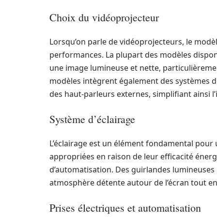
Choix du vidéoprojecteur
Lorsqu’on parle de vidéoprojecteurs, le modè
performances. La plupart des modèles disponi
une image lumineuse et nette, particulièremen
modèles intègrent également des systèmes de s
des haut-parleurs externes, simplifiant ainsi l’
Système d’éclairage
L’éclairage est un élément fondamental pour u
appropriées en raison de leur efficacité énerg
d’automatisation. Des guirlandes lumineuses 
atmosphère détente autour de l’écran tout en
Prises électriques et automatisation