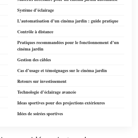
Système d’éclairage
L’automatisation d’un cinéma jardin : guide pratique
Contrôle à distance
Pratiques recommandées pour le fonctionnement d’un
cinéma jardin
Gestion des câbles
Cas d’usage et témoignages sur le cinéma jardin
Retours sur investissement
Technologie d’éclairage avancée
Ideas sportives pour des projections extérieures
Idées de soirées sportives