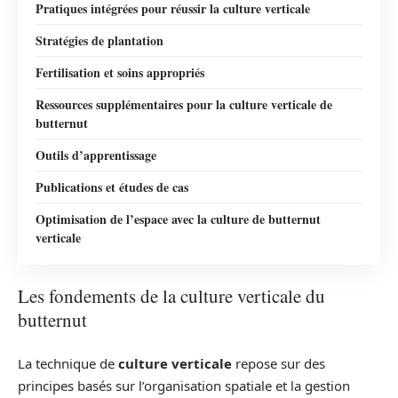
Pratiques intégrées pour réussir la culture verticale
Stratégies de plantation
Fertilisation et soins appropriés
Ressources supplémentaires pour la culture verticale de
butternut
Outils d’apprentissage
Publications et études de cas
Optimisation de l’espace avec la culture de butternut
verticale
Les fondements de la culture verticale du
butternut
La technique de
culture verticale
repose sur des
principes basés sur l’organisation spatiale et la gestion