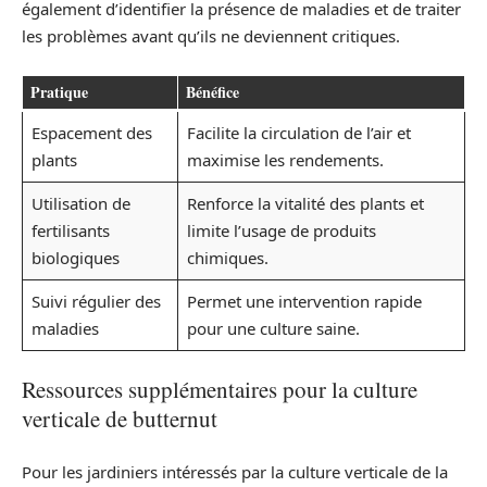
également d’identifier la présence de maladies et de traiter
les problèmes avant qu’ils ne deviennent critiques.
Pratique
Bénéfice
Espacement des
Facilite la circulation de l’air et
plants
maximise les rendements.
Utilisation de
Renforce la vitalité des plants et
fertilisants
limite l’usage de produits
biologiques
chimiques.
Suivi régulier des
Permet une intervention rapide
maladies
pour une culture saine.
Ressources supplémentaires pour la culture
verticale de butternut
Pour les jardiniers intéressés par la culture verticale de la