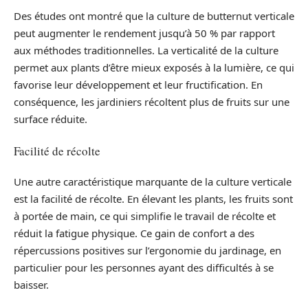
Des études ont montré que la culture de butternut verticale
peut augmenter le rendement jusqu’à 50 % par rapport
aux méthodes traditionnelles. La verticalité de la culture
permet aux plants d’être mieux exposés à la lumière, ce qui
favorise leur développement et leur fructification. En
conséquence, les jardiniers récoltent plus de fruits sur une
surface réduite.
Facilité de récolte
Une autre caractéristique marquante de la culture verticale
est la facilité de récolte. En élevant les plants, les fruits sont
à portée de main, ce qui simplifie le travail de récolte et
réduit la fatigue physique. Ce gain de confort a des
répercussions positives sur l’ergonomie du jardinage, en
particulier pour les personnes ayant des difficultés à se
baisser.