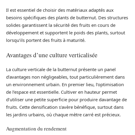
Il est essentiel de choisir des matériaux adaptés aux
besoins spécifiques des plants de butternut. Des structures
solides garantissent la sécurité des fruits en cours de
développement et supportent le poids des plants, surtout
lorsqu’ils portent des fruits à maturité.
Avantages d’une culture verticalisée
La culture verticale de la butternut présente un panel
d’avantages non négligeables, tout particulièrement dans
un environnement urbain. En premier lieu, l’optimisation
de l’espace est essentielle. Cultiver en hauteur permet
d’utiliser une petite superficie pour produire davantage de
fruits. Cette densification s’avère bénéfique, surtout dans
les jardins urbains, où chaque mètre carré est précieux.
Augmentation du rendement