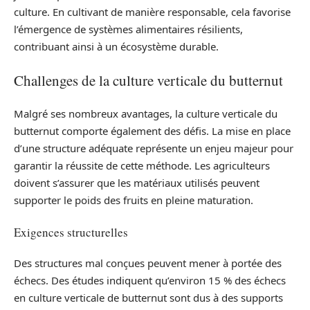
culture. En cultivant de manière responsable, cela favorise
l’émergence de systèmes alimentaires résilients,
contribuant ainsi à un écosystème durable.
Challenges de la culture verticale du butternut
Malgré ses nombreux avantages, la culture verticale du
butternut comporte également des défis. La mise en place
d’une structure adéquate représente un enjeu majeur pour
garantir la réussite de cette méthode. Les agriculteurs
doivent s’assurer que les matériaux utilisés peuvent
supporter le poids des fruits en pleine maturation.
Exigences structurelles
Des structures mal conçues peuvent mener à portée des
échecs. Des études indiquent qu’environ 15 % des échecs
en culture verticale de butternut sont dus à des supports