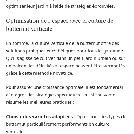
optimiser leur jardin à l’aide de stratégies éprouvées.
Optimisation de l’espace avec la culture de
butternut verticale
En somme, la culture verticale de la butternut offre des
solutions pratiques et esthétiques pour tous les jardiniers.
Qu’il s’agisse de cultiver dans un petit jardin urbain ou sur
un balcon, les défis liés à l’espace peuvent être surmontés
grâce à cette méthode novatrice.
Pour assurer une croissance optimale, il est fondamental
d’intégrer des stratégies spécifiques. La liste suivante
résume les meilleures pratiques :
Choisir des variétés adaptées :
Opter pour des types de
butternut particulièrement performants en culture
verticale.