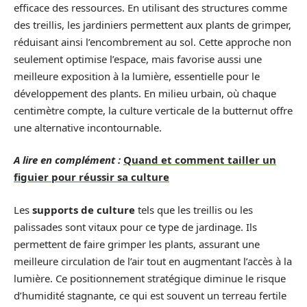
efficace des ressources. En utilisant des structures comme
des treillis, les jardiniers permettent aux plants de grimper,
réduisant ainsi l’encombrement au sol. Cette approche non
seulement optimise l’espace, mais favorise aussi une
meilleure exposition à la lumière, essentielle pour le
développement des plants. En milieu urbain, où chaque
centimètre compte, la culture verticale de la butternut offre
une alternative incontournable.
A lire en complément :
Quand et comment tailler un
figuier pour réussir sa culture
Les
supports de culture
tels que les treillis ou les
palissades sont vitaux pour ce type de jardinage. Ils
permettent de faire grimper les plants, assurant une
meilleure circulation de l’air tout en augmentant l’accès à la
lumière. Ce positionnement stratégique diminue le risque
d’humidité stagnante, ce qui est souvent un terreau fertile