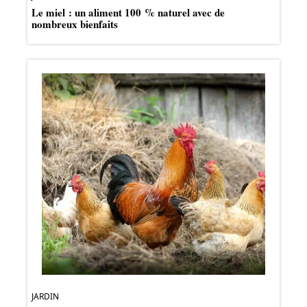
Le miel : un aliment 100 % naturel avec de
nombreux bienfaits
JARDIN