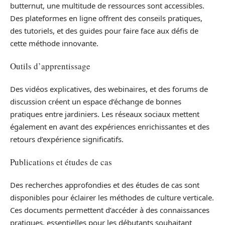
butternut, une multitude de ressources sont accessibles.
Des plateformes en ligne offrent des conseils pratiques,
des tutoriels, et des guides pour faire face aux défis de
cette méthode innovante.
Outils d’apprentissage
Des vidéos explicatives, des webinaires, et des forums de
discussion créent un espace d’échange de bonnes
pratiques entre jardiniers. Les réseaux sociaux mettent
également en avant des expériences enrichissantes et des
retours d’expérience significatifs.
Publications et études de cas
Des recherches approfondies et des études de cas sont
disponibles pour éclairer les méthodes de culture verticale.
Ces documents permettent d’accéder à des connaissances
pratiques, essentielles pour les débutants souhaitant