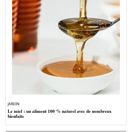
JARDIN
Le miel : un aliment 100 % naturel avec de nombreux
bienfaits