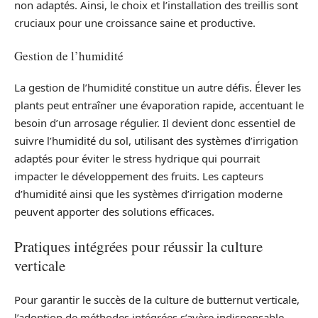
non adaptés. Ainsi, le choix et l’installation des treillis sont
cruciaux pour une croissance saine et productive.
Gestion de l’humidité
La gestion de l’humidité constitue un autre défis. Élever les
plants peut entraîner une évaporation rapide, accentuant le
besoin d’un arrosage régulier. Il devient donc essentiel de
suivre l’humidité du sol, utilisant des systèmes d’irrigation
adaptés pour éviter le stress hydrique qui pourrait
impacter le développement des fruits. Les capteurs
d’humidité ainsi que les systèmes d’irrigation moderne
peuvent apporter des solutions efficaces.
Pratiques intégrées pour réussir la culture
verticale
Pour garantir le succès de la culture de butternut verticale,
l’adoption de méthodes intégrées s’avère indispensable.