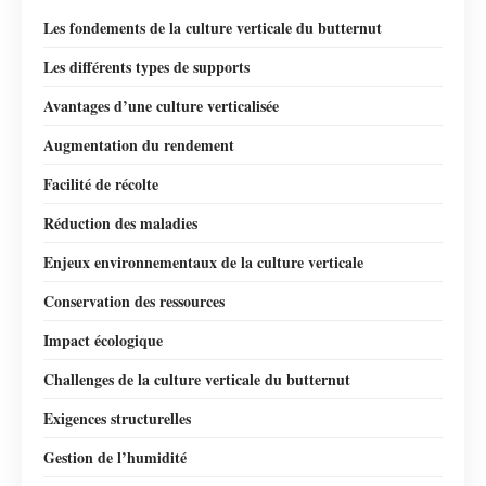
Les fondements de la culture verticale du butternut
Les différents types de supports
Avantages d’une culture verticalisée
Augmentation du rendement
Facilité de récolte
Réduction des maladies
Enjeux environnementaux de la culture verticale
Conservation des ressources
Impact écologique
Challenges de la culture verticale du butternut
Exigences structurelles
Gestion de l’humidité