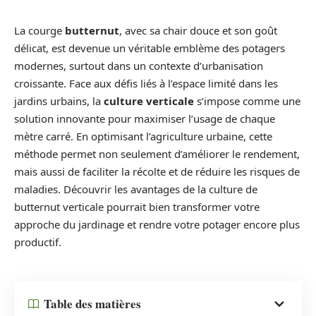
La courge
butternut
, avec sa chair douce et son goût
délicat, est devenue un véritable emblème des potagers
modernes, surtout dans un contexte d’urbanisation
croissante. Face aux défis liés à l’espace limité dans les
jardins urbains, la
culture verticale
s’impose comme une
solution innovante pour maximiser l’usage de chaque
mètre carré. En optimisant l’agriculture urbaine, cette
méthode permet non seulement d’améliorer le rendement,
mais aussi de faciliter la récolte et de réduire les risques de
maladies. Découvrir les avantages de la culture de
butternut verticale pourrait bien transformer votre
approche du jardinage et rendre votre potager encore plus
productif.
Table des matières