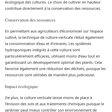
écologique des cultures. Le choix de cultiver en hauteur
contribue directement à la conservation des ressources.
Conservation des ressources
En permettant aux agriculteurs d’économiser sur l’espace
cultivé, la technique de culture verticale réduit également
la consommation d’eau et d’intrants. Les systèmes
hydroponiques intégrés à cette culture sont
particulièrement efficaces, utilisant moins d’eau tout en
garantissant un développement optimal des plants. Cela
favorise également une réduction des déchets, puisque les
ressources sont utilisées de manière plus judicieuse.
Impact écologique
De plus, la culture verticale laisse moins de place à
l’érosion des sols et aux traitements chimiques puisque le
jardinier peut mieux contrôler son environnement de