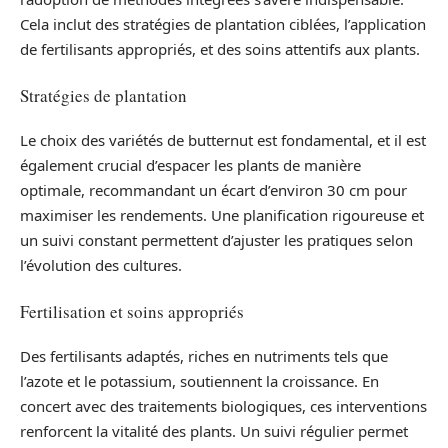
Cela inclut des stratégies de plantation ciblées, l’application
de fertilisants appropriés, et des soins attentifs aux plants.
Stratégies de plantation
Le choix des variétés de butternut est fondamental, et il est
également crucial d’espacer les plants de manière
optimale, recommandant un écart d’environ 30 cm pour
maximiser les rendements. Une planification rigoureuse et
un suivi constant permettent d’ajuster les pratiques selon
l’évolution des cultures.
Fertilisation et soins appropriés
Des fertilisants adaptés, riches en nutriments tels que
l’azote et le potassium, soutiennent la croissance. En
concert avec des traitements biologiques, ces interventions
renforcent la vitalité des plants. Un suivi régulier permet