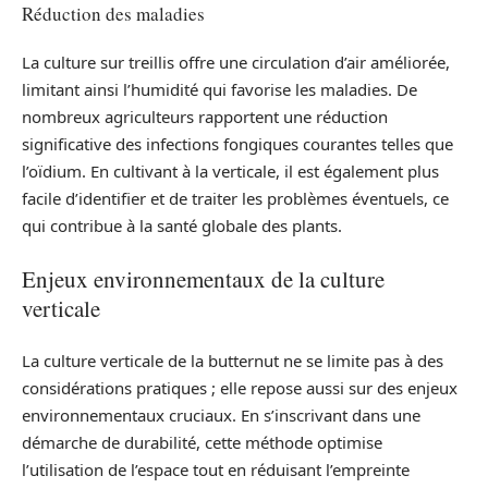
Réduction des maladies
La culture sur treillis offre une circulation d’air améliorée,
limitant ainsi l’humidité qui favorise les maladies. De
nombreux agriculteurs rapportent une réduction
significative des infections fongiques courantes telles que
l’oïdium. En cultivant à la verticale, il est également plus
facile d’identifier et de traiter les problèmes éventuels, ce
qui contribue à la santé globale des plants.
Enjeux environnementaux de la culture
verticale
La culture verticale de la butternut ne se limite pas à des
considérations pratiques ; elle repose aussi sur des enjeux
environnementaux cruciaux. En s’inscrivant dans une
démarche de durabilité, cette méthode optimise
l’utilisation de l’espace tout en réduisant l’empreinte