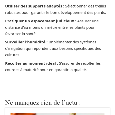
Utiliser des supports adaptés :
Sélectionner des treillis
robustes pour garantir le bon développement des plants.
Pratiquer un espacement judicieux :
Assurer une
distance d’au moins un mètre entre les plants pour
favoriser la santé.
Surveiller l’humidité :
Implémenter des systèmes
d’irrigation qui répondent aux besoins spécifiques des
cultures.
Récolter au moment idéal :
S’assurer de récolter les
courges à maturité pour en garantir la qualité.
Ne manquez rien de l’actu :