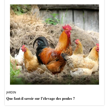
JARDIN
Que faut-il savoir sur l’élevage des poules ?