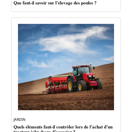
Que faut-il savoir sur l’élevage des poules ?
JARDIN
Quels éléments faut-il contrôler lors de l’achat d’un
tracteur john deere d’occasion ?