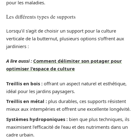
pour les maladies.
Les différents types de supports
Lorsqu’il s’agit de choisir un support pour la culture
verticale de la butternut, plusieurs options s’offrent aux
jardiniers :
A lire aussi :
Comment délimiter son potager pour
optimiser l'espace de culture
Treillis en bois :
offrant un aspect naturel et esthétique,
idéal pour les jardins paysagers.
Treillis en métal :
plus durables, ces supports résistent
mieux aux intempéries et offrent une excellente longévité.
Systèmes hydroponiques :
bien que plus techniques, ils
maximisent l’efficacité de l’eau et des nutriments dans un
cadre urbain.