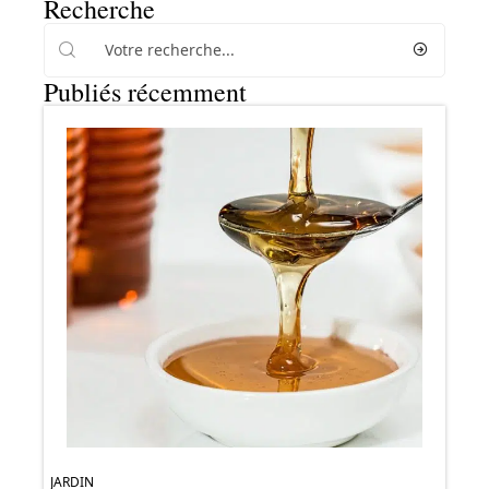
Recherche
Publiés récemment
JARDIN