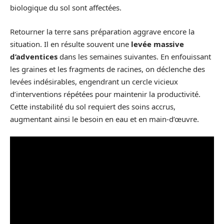
biologique du sol sont affectées.
Retourner la terre sans préparation aggrave encore la
situation. Il en résulte souvent une
levée massive
d’adventices
dans les semaines suivantes. En enfouissant
les graines et les fragments de racines, on déclenche des
levées indésirables, engendrant un cercle vicieux
d’interventions répétées pour maintenir la productivité.
Cette instabilité du sol requiert des soins accrus,
augmentant ainsi le besoin en eau et en main-d’œuvre.