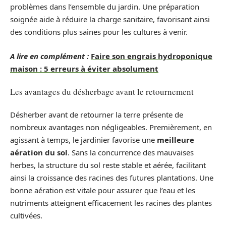
problèmes dans l’ensemble du jardin. Une préparation
soignée aide à réduire la charge sanitaire, favorisant ainsi
des conditions plus saines pour les cultures à venir.
A lire en complément :
Faire son engrais hydroponique
maison : 5 erreurs à éviter absolument
Les avantages du désherbage avant le retournement
Désherber avant de retourner la terre présente de
nombreux avantages non négligeables. Premièrement, en
agissant à temps, le jardinier favorise une
meilleure
aération du sol
. Sans la concurrence des mauvaises
herbes, la structure du sol reste stable et aérée, facilitant
ainsi la croissance des racines des futures plantations. Une
bonne aération est vitale pour assurer que l’eau et les
nutriments atteignent efficacement les racines des plantes
cultivées.