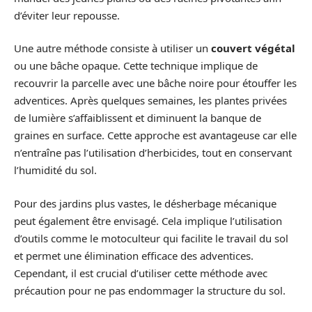
d’éviter leur repousse.
Une autre méthode consiste à utiliser un
couvert végétal
ou une bâche opaque. Cette technique implique de
recouvrir la parcelle avec une bâche noire pour étouffer les
adventices. Après quelques semaines, les plantes privées
de lumière s’affaiblissent et diminuent la banque de
graines en surface. Cette approche est avantageuse car elle
n’entraîne pas l’utilisation d’herbicides, tout en conservant
l’humidité du sol.
Pour des jardins plus vastes, le désherbage mécanique
peut également être envisagé. Cela implique l’utilisation
d’outils comme le motoculteur qui facilite le travail du sol
et permet une élimination efficace des adventices.
Cependant, il est crucial d’utiliser cette méthode avec
précaution pour ne pas endommager la structure du sol.