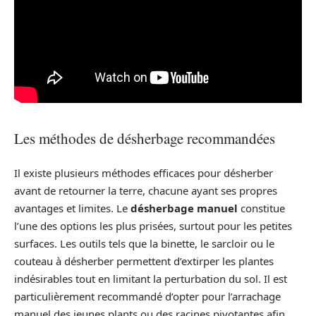
Les méthodes de désherbage recommandées
Il existe plusieurs méthodes efficaces pour désherber
avant de retourner la terre, chacune ayant ses propres
avantages et limites. Le
désherbage manuel
constitue
l’une des options les plus prisées, surtout pour les petites
surfaces. Les outils tels que la binette, le sarcloir ou le
couteau à désherber permettent d’extirper les plantes
indésirables tout en limitant la perturbation du sol. Il est
particulièrement recommandé d’opter pour l’arrachage
manuel des jeunes plants ou des racines pivotantes afin