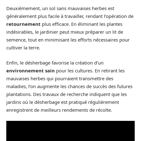
Deuxièmement, un sol sans mauvaises herbes est
généralement plus facile à travailler, rendant l’opération de
retournement
plus efficace. En éliminant les plantes
indésirables, le jardinier peut mieux préparer un lit de
semence, tout en minimisant les efforts nécessaires pour
cultiver la terre.
Enfin, le désherbage favorise la création d’un
environnement sain
pour les cultures. En retirant les
mauvaises herbes qui pourraient transmettre des
maladies, l’on augmente les chances de succès des futures
plantations. Des travaux de recherche indiquent que les
jardins où le désherbage est pratiqué régulièrement
enregistrent de meilleurs rendements de récolte.