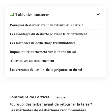
Table des matières
Pourquoi désherber avant de retourner la terre ?
Les avantages du désherbage avant le retournement
Les méthodes de désherbage recommandées
Impact du retournement sur la faune du sol
Alternatives au retournement
Les erreurs à éviter lors de la préparation du sol
Sommaire de l'article
masquer
Pourquoi désherber avant de retourner la terre ?
Les méthodes de désherbage recommandées