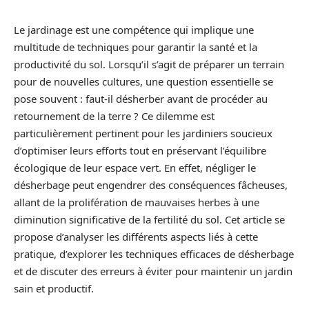
Le jardinage est une compétence qui implique une
multitude de techniques pour garantir la santé et la
productivité du sol. Lorsqu’il s’agit de préparer un terrain
pour de nouvelles cultures, une question essentielle se
pose souvent : faut-il désherber avant de procéder au
retournement de la terre ? Ce dilemme est
particulièrement pertinent pour les jardiniers soucieux
d’optimiser leurs efforts tout en préservant l’équilibre
écologique de leur espace vert. En effet, négliger le
désherbage peut engendrer des conséquences fâcheuses,
allant de la prolifération de mauvaises herbes à une
diminution significative de la fertilité du sol. Cet article se
propose d’analyser les différents aspects liés à cette
pratique, d’explorer les techniques efficaces de désherbage
et de discuter des erreurs à éviter pour maintenir un jardin
sain et productif.