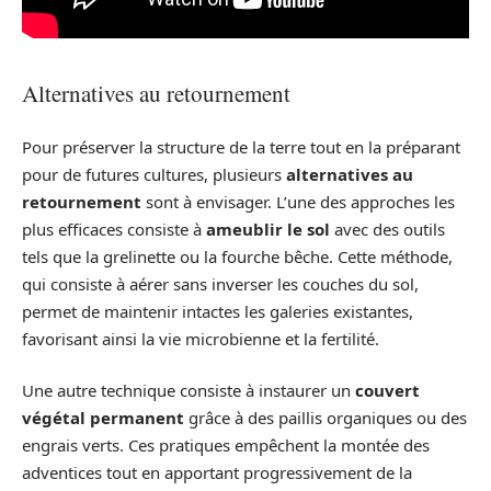
Alternatives au retournement
Pour préserver la structure de la terre tout en la préparant
pour de futures cultures, plusieurs
alternatives au
retournement
sont à envisager. L’une des approches les
plus efficaces consiste à
ameublir le sol
avec des outils
tels que la grelinette ou la fourche bêche. Cette méthode,
qui consiste à aérer sans inverser les couches du sol,
permet de maintenir intactes les galeries existantes,
favorisant ainsi la vie microbienne et la fertilité.
Une autre technique consiste à instaurer un
couvert
végétal permanent
grâce à des paillis organiques ou des
engrais verts. Ces pratiques empêchent la montée des
adventices tout en apportant progressivement de la