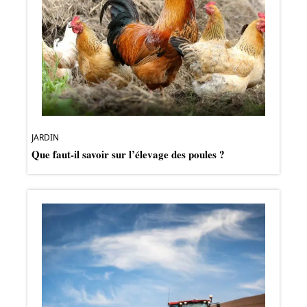
JARDIN
Que faut-il savoir sur l’élevage des poules ?