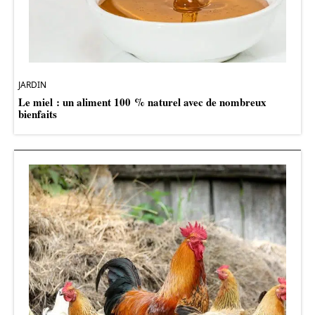
JARDIN
Le miel : un aliment 100 % naturel avec de nombreux
bienfaits