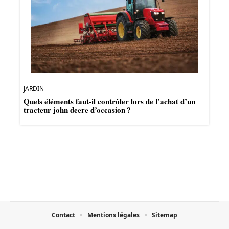
JARDIN
Quels éléments faut-il contrôler lors de l’achat d’un
tracteur john deere d’occasion ?
Contact
Mentions légales
Sitemap