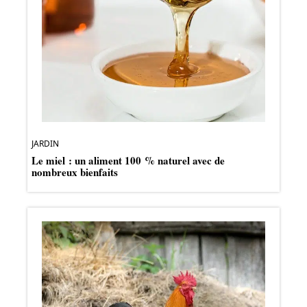
JARDIN
Le miel : un aliment 100 % naturel avec de
nombreux bienfaits