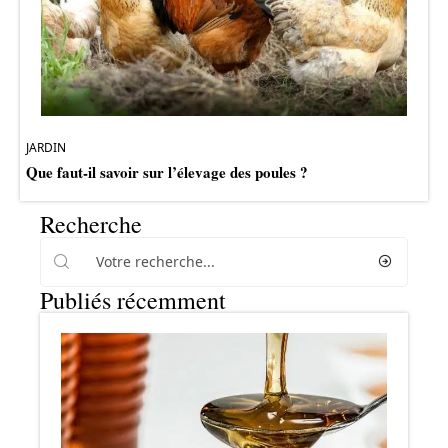
JARDIN
Que faut-il savoir sur l’élevage des poules ?
Recherche
Publiés récemment