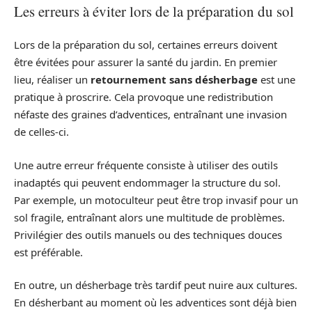
Les erreurs à éviter lors de la préparation du sol
Lors de la préparation du sol, certaines erreurs doivent
être évitées pour assurer la santé du jardin. En premier
lieu, réaliser un
retournement sans désherbage
est une
pratique à proscrire. Cela provoque une redistribution
néfaste des graines d’adventices, entraînant une invasion
de celles-ci.
Une autre erreur fréquente consiste à utiliser des outils
inadaptés qui peuvent endommager la structure du sol.
Par exemple, un motoculteur peut être trop invasif pour un
sol fragile, entraînant alors une multitude de problèmes.
Privilégier des outils manuels ou des techniques douces
est préférable.
En outre, un désherbage très tardif peut nuire aux cultures.
En désherbant au moment où les adventices sont déjà bien