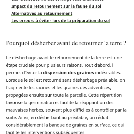
Impact du retournement sur la faune du sol
Alternatives au retournement
Les erreurs à éviter lors de la préparation du sol
Pourquoi désherber avant de retourner la terre ?
Le désherbage avant le retournement de la terre est une
étape cruciale pour plusieurs raisons. Tout d’abord, il
permet d’éviter la
dispersion des graines
indésirables.
Lorsque le sol est retourné sans désherbage préalable, on
fragmente les racines et les graines des adventices,
propagées ensuite sur toute la parcelle. Cette répartition
favorise la germination et facilite la réapparition des
mauvaises herbes, souvent plus difficiles à contrôler par la
suite. Ainsi, en désherbant au préalable, on réduit
considérablement la banque de graines en surface, ce qui
facilite les interventions subséquentes.