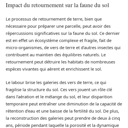
Impact du retournement sur la faune du sol
Le processus de retournement de terre, bien que
nécessaire pour préparer une parcelle, peut avoir des
répercussions significatives sur la faune du sol. Ce dernier
est en effet un écosystème complexe et fragile, fait de
micro-organismes, de vers de terre et d’autres insectes qui
contribuent au maintien des équilibres naturels. Le
retournement peut détruire les habitats de nombreuses
espèces vivantes qui aèrent et enrichissent le sol.
Le labour brise les galeries des vers de terre, ce qui
fragilise la structure du sol. Ces vers jouent un rôle clé
dans l’aération et le mélange du sol, et leur disparition
temporaire peut entraîner une diminution de la capacité de
rétention d’eau et une baisse de la fertilité du sol. De plus,
la reconstruction des galeries peut prendre de deux à cinq
ans, période pendant laquelle la porosité et la dynamique