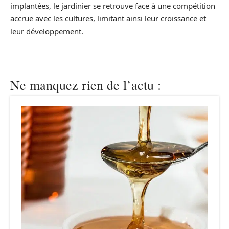
implantées, le jardinier se retrouve face à une compétition
accrue avec les cultures, limitant ainsi leur croissance et
leur développement.
Ne manquez rien de l’actu :