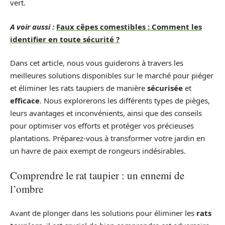
vert.
A voir aussi :
Faux cêpes comestibles : Comment les
identifier en toute sécurité ?
Dans cet article, nous vous guiderons à travers les
meilleures solutions disponibles sur le marché pour piéger
et éliminer les rats taupiers de manière
sécurisée
et
efficace
. Nous explorerons les différents types de pièges,
leurs avantages et inconvénients, ainsi que des conseils
pour optimiser vos efforts et protéger vos précieuses
plantations. Préparez-vous à transformer votre jardin en
un havre de paix exempt de rongeurs indésirables.
Comprendre le rat taupier : un ennemi de
l’ombre
Avant de plonger dans les solutions pour éliminer les
rats