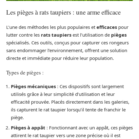
Les pièges à rats taupiers : une arme efficace
L’une des méthodes les plus populaires et
efficaces
pour
lutter contre les
rats taupiers
est l’utilisation de
pièges
spécialisés. Ces outils, conçus pour capturer ces rongeurs
sans endommager l’environnement, offrent une solution
directe et immédiate pour réduire leur population.
Types de pièges :
Pièges mécaniques
: Ces dispositifs sont largement
utilisés grâce à leur simplicité d’utilisation et leur
efficacité prouvée. Placés directement dans les galeries,
ils capturent le rat taupier lorsqu’il tente de franchir le
piège.
Pièges à appât
: Fonctionnant avec un appât, ces pièges
attirent le rat taupier vers une zone précise où il est