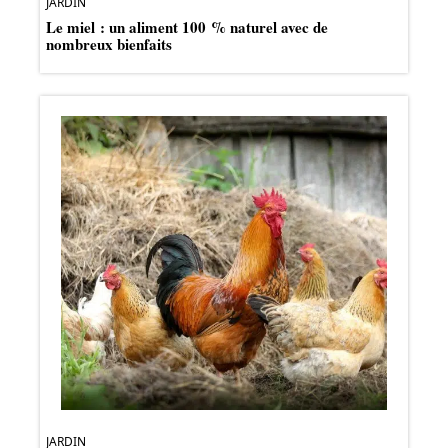
JARDIN
Le miel : un aliment 100 % naturel avec de
nombreux bienfaits
JARDIN