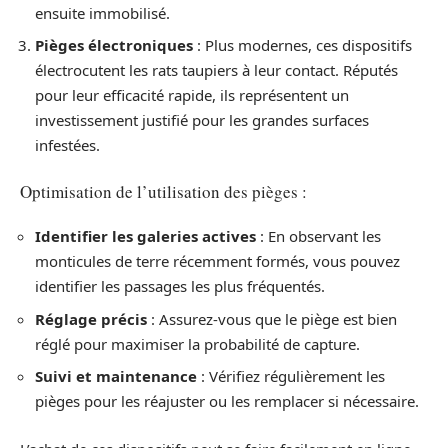
ensuite immobilisé.
Pièges électroniques
: Plus modernes, ces dispositifs
électrocutent les rats taupiers à leur contact. Réputés
pour leur efficacité rapide, ils représentent un
investissement justifié pour les grandes surfaces
infestées.
Optimisation de l’utilisation des pièges :
Identifier les galeries actives
: En observant les
monticules de terre récemment formés, vous pouvez
identifier les passages les plus fréquentés.
Réglage précis
: Assurez-vous que le piège est bien
réglé pour maximiser la probabilité de capture.
Suivi et maintenance
: Vérifiez régulièrement les
pièges pour les réajuster ou les remplacer si nécessaire.