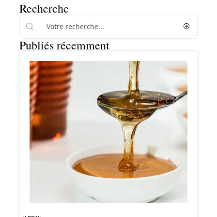
Recherche
Publiés récemment