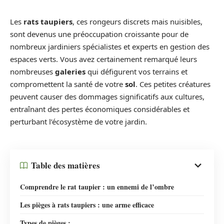
Les
rats taupiers
, ces rongeurs discrets mais nuisibles,
sont devenus une préoccupation croissante pour de
nombreux jardiniers spécialistes et experts en gestion des
espaces verts. Vous avez certainement remarqué leurs
nombreuses
galeries
qui défigurent vos terrains et
compromettent la santé de votre
sol
. Ces petites créatures
peuvent causer des dommages significatifs aux cultures,
entraînant des pertes économiques considérables et
perturbant l’écosystème de votre jardin.
Table des matières
Comprendre le rat taupier : un ennemi de l’ombre
Les pièges à rats taupiers : une arme efficace
Types de pièges :