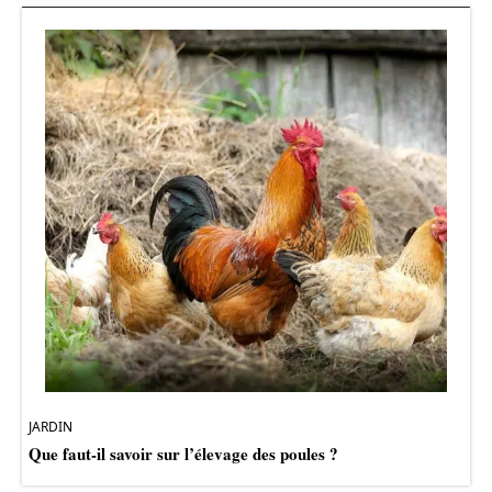
JARDIN
Que faut-il savoir sur l’élevage des poules ?