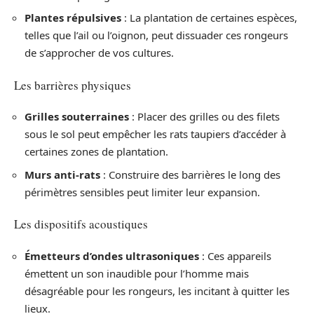
Plantes répulsives
: La plantation de certaines espèces,
telles que l’ail ou l’oignon, peut dissuader ces rongeurs
de s’approcher de vos cultures.
Les barrières physiques
Grilles souterraines
: Placer des grilles ou des filets
sous le sol peut empêcher les rats taupiers d’accéder à
certaines zones de plantation.
Murs anti-rats
: Construire des barrières le long des
périmètres sensibles peut limiter leur expansion.
Les dispositifs acoustiques
Émetteurs d’ondes ultrasoniques
: Ces appareils
émettent un son inaudible pour l’homme mais
désagréable pour les rongeurs, les incitant à quitter les
lieux.