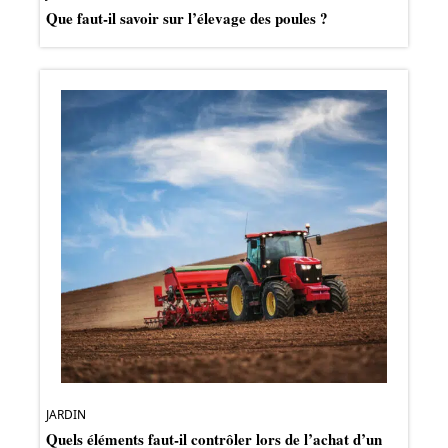
Que faut-il savoir sur l’élevage des poules ?
JARDIN
Quels éléments faut-il contrôler lors de l’achat d’un