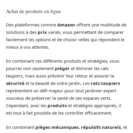
Achat de produits en ligne
Des plateformes comme
Amazon
offrent une multitude de
solutions à des
prix
variés, vous permettant de comparer
facilement les options et de choisir celles qui répondent le
mieux à vos attentes.
En combinant ces différents produits et stratégies, vous
pourrez non seulement
piéger
et éliminer les rats
taupiers, mais aussi prévenir leur retour et assurer la
sécurité
et la beauté de votre jardin. Les
rats taupiers
représentent un défi majeur pour tout jardinier expert
soucieux de préserver la santé de ses espaces verts.
Cependant, avec les
produits
et stratégies appropriés, il
est tout à fait possible de les contrôler efficacement.
En combinant
pièges mécaniques
,
répulsifs naturels
, et