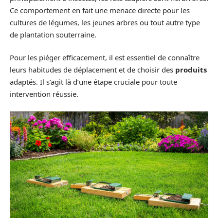
Ce comportement en fait une menace directe pour les
cultures de légumes, les jeunes arbres ou tout autre type
de plantation souterraine.
Pour les piéger efficacement, il est essentiel de connaître
leurs habitudes de déplacement et de choisir des
produits
adaptés. Il s’agit là d’une étape cruciale pour toute
intervention réussie.