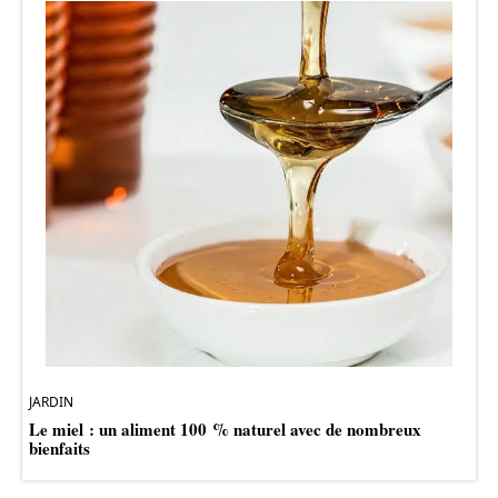
JARDIN
Le miel : un aliment 100 % naturel avec de nombreux
bienfaits