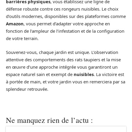
barrières physiques
, vous établissez une ligne de
défense robuste contre ces rongeurs nuisibles. Le choix
d’outils modernes, disponibles sur des plateformes comme
Amazon
, vous permet d’adapter votre approche en
fonction de l’ampleur de l’infestation et de la configuration
de votre terrain.
Souvenez-vous, chaque jardin est unique. L’observation
attentive des comportements des rats taupiers et la mise
en œuvre d’une approche intégrée vous garantiront un
espace naturel sain et exempt de
nuisibles
. La victoire est
à portée de main, et votre jardin vous en remerciera par sa
splendeur retrouvée.
Ne manquez rien de l’actu :