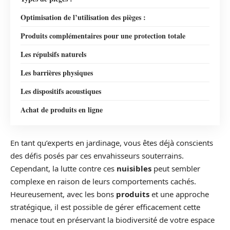
Optimisation de l’utilisation des pièges :
Produits complémentaires pour une protection totale
Les répulsifs naturels
Les barrières physiques
Les dispositifs acoustiques
Achat de produits en ligne
En tant qu’experts en jardinage, vous êtes déjà conscients
des défis posés par ces envahisseurs souterrains.
Cependant, la lutte contre ces
nuisibles
peut sembler
complexe en raison de leurs comportements cachés.
Heureusement, avec les bons
produits
et une approche
stratégique, il est possible de gérer efficacement cette
menace tout en préservant la biodiversité de votre espace