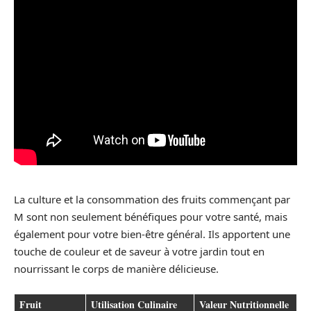
La culture et la consommation des fruits commençant par
M sont non seulement bénéfiques pour votre santé, mais
également pour votre bien-être général. Ils apportent une
touche de couleur et de saveur à votre jardin tout en
nourrissant le corps de manière délicieuse.
Fruit
Utilisation Culinaire
Valeur Nutritionnelle