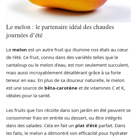
Le melon : le partenaire idéal des chaudes
journées d’été
Le
melon
est un autre fruit qui illumine nos étals au cœur
de l’été. Ce fruit, connu dans des variétés telles que le
cantaloup ou le melon d’eau, est non seulement succulent,
mais aussi incroyablement désaltérant grâce à sa forte
teneur en eau. En plus de sa douceur naturelle, le melon
est une source de
bêta-carotène
et de vitamines C et K,
idéales pour la santé.
Les fruits que l’on récolte dans son jardin en été peuvent se
consommer frais en entrée ou dessert, ou être intégrés
dans des salades. Cela en fait un
plat d’été
parfait. Dans
les faits, le melon a démontré son efficacité pour hydrater