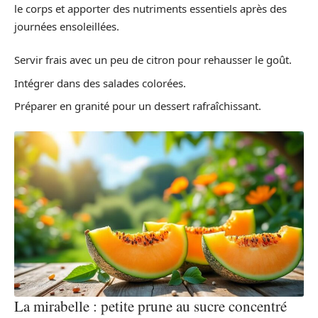
le corps et apporter des nutriments essentiels après des
journées ensoleillées.
Servir frais avec un peu de citron pour rehausser le goût.
Intégrer dans des salades colorées.
Préparer en granité pour un dessert rafraîchissant.
La mirabelle : petite prune au sucre concentré