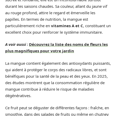
durant les saisons chaudes. Sa couleur, allant du jaune vif
au rouge profond, attire le regard et émerveille les
papilles. En termes de nutrition, la mangue est
particulièrement riche en
vitamines A et C
, constituant un
excellent choix pour renforcer le système immunitaire.
A voir aussi :
Découvrez la liste des noms de fleurs les
plus magnifiques pour votre jardin
La mangue contient également des antioxydants puissants,
qui aident à protéger le corps des radicaux libres, et sont
bénéfiques pour la santé de la peau et des yeux. En 2025,
des études montrent que la consommation régulière de
mangue contribue à réduire le risque de maladies
dégénératives.
Ce fruit peut se déguster de différentes façons : fraîche, en
smoothie, dans des salades de fruits ou même en chutney