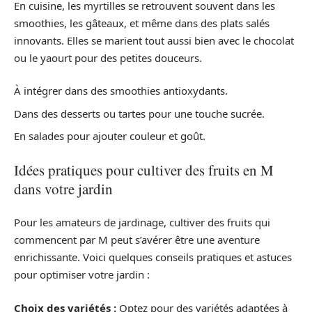
En cuisine, les myrtilles se retrouvent souvent dans les
smoothies, les gâteaux, et même dans des plats salés
innovants. Elles se marient tout aussi bien avec le chocolat
ou le yaourt pour des petites douceurs.
À intégrer dans des smoothies antioxydants.
Dans des desserts ou tartes pour une touche sucrée.
En salades pour ajouter couleur et goût.
Idées pratiques pour cultiver des fruits en M
dans votre jardin
Pour les amateurs de jardinage, cultiver des fruits qui
commencent par M peut s’avérer être une aventure
enrichissante. Voici quelques conseils pratiques et astuces
pour optimiser votre jardin :
Choix des variétés :
Optez pour des variétés adaptées à