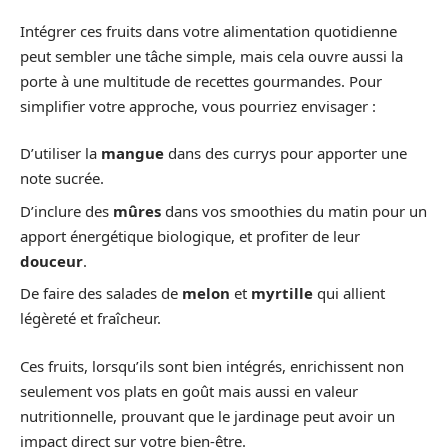
Intégrer ces fruits dans votre alimentation quotidienne
peut sembler une tâche simple, mais cela ouvre aussi la
porte à une multitude de recettes gourmandes. Pour
simplifier votre approche, vous pourriez envisager :
D’utiliser la
mangue
dans des currys pour apporter une
note sucrée.
D’inclure des
mûres
dans vos smoothies du matin pour un
apport énergétique biologique, et profiter de leur
douceur
.
De faire des salades de
melon
et
myrtille
qui allient
légèreté et fraîcheur.
Ces fruits, lorsqu’ils sont bien intégrés, enrichissent non
seulement vos plats en goût mais aussi en valeur
nutritionnelle, prouvant que le jardinage peut avoir un
impact direct sur votre bien-être.