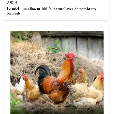
JARDIN
Le miel : un aliment 100 % naturel avec de nombreux
bienfaits