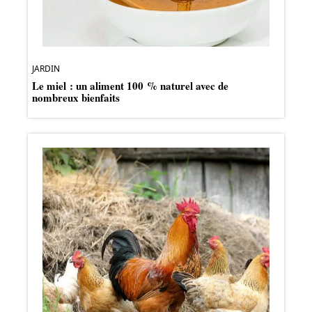
JARDIN
Le miel : un aliment 100 % naturel avec de
nombreux bienfaits