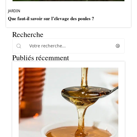
JARDIN
Que faut-il savoir sur l’élevage des poules ?
Recherche
Publiés récemment