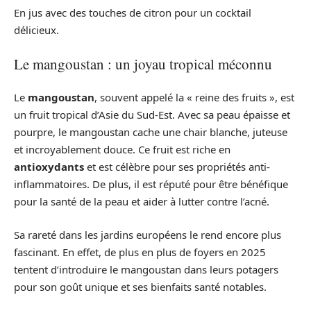
En jus avec des touches de citron pour un cocktail
délicieux.
Le mangoustan : un joyau tropical méconnu
Le
mangoustan
, souvent appelé la « reine des fruits », est
un fruit tropical d’Asie du Sud-Est. Avec sa peau épaisse et
pourpre, le mangoustan cache une chair blanche, juteuse
et incroyablement douce. Ce fruit est riche en
antioxydants
et est célèbre pour ses propriétés anti-
inflammatoires. De plus, il est réputé pour être bénéfique
pour la santé de la peau et aider à lutter contre l’acné.
Sa rareté dans les jardins européens le rend encore plus
fascinant. En effet, de plus en plus de foyers en 2025
tentent d’introduire le mangoustan dans leurs potagers
pour son goût unique et ses bienfaits santé notables.