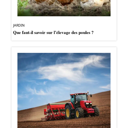
JARDIN
Que faut-il savoir sur l’élevage des poules ?