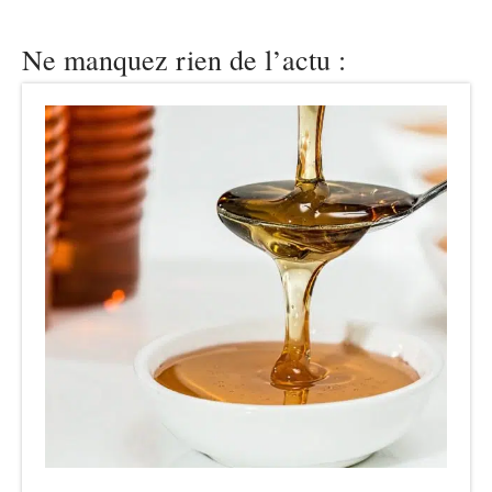
Ne manquez rien de l’actu :