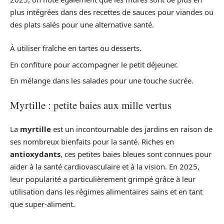
plus intégrées dans des recettes de sauces pour viandes ou
des plats salés pour une alternative santé.
À utiliser fraîche en tartes ou desserts.
En confiture pour accompagner le petit déjeuner.
En mélange dans les salades pour une touche sucrée.
Myrtille : petite baies aux mille vertus
La
myrtille
est un incontournable des jardins en raison de
ses nombreux bienfaits pour la santé. Riches en
antioxydants
, ces petites baies bleues sont connues pour
aider à la santé cardiovasculaire et à la vision. En 2025,
leur popularité a particulièrement grimpé grâce à leur
utilisation dans les régimes alimentaires sains et en tant
que super-aliment.