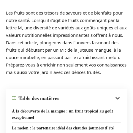
Les fruits sont des trésors de saveurs et de bienfaits pour
notre santé. Lorsqu’il s’agit de fruits commençant par la
lettre M, une diversité de variétés aux goûts uniques et aux
valeurs nutritionnelles impressionnantes s’offrent à nous.
Dans cet article, plongeons dans l’univers fascinant des
fruits qui débutent par un M : de la juteuse mangue, à la
douce mirabelle, en passant par le rafraîchissant melon.
Préparez-vous à enrichir non seulement vos connaissances
mais aussi votre jardin avec ces délices fruités.
Table des matières
À la découverte de la mangue : un fruit tropical au goût
exceptionnel
Le melon : le partenaire idéal des chaudes journées d’été