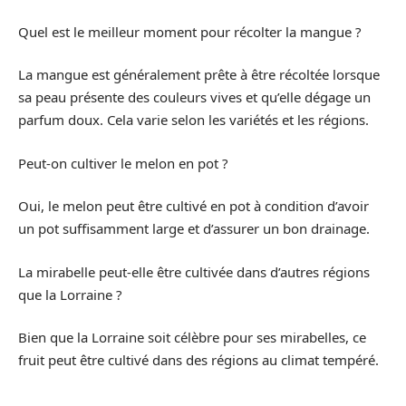
Quel est le meilleur moment pour récolter la mangue ?
La mangue est généralement prête à être récoltée lorsque
sa peau présente des couleurs vives et qu’elle dégage un
parfum doux. Cela varie selon les variétés et les régions.
Peut-on cultiver le melon en pot ?
Oui, le melon peut être cultivé en pot à condition d’avoir
un pot suffisamment large et d’assurer un bon drainage.
La mirabelle peut-elle être cultivée dans d’autres régions
que la Lorraine ?
Bien que la Lorraine soit célèbre pour ses mirabelles, ce
fruit peut être cultivé dans des régions au climat tempéré.