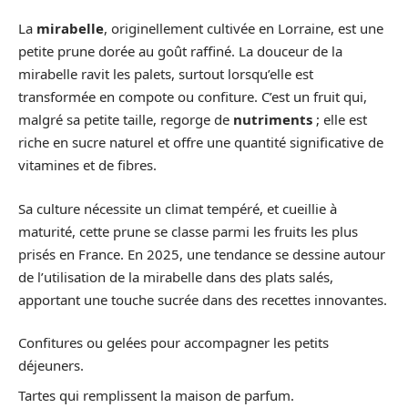
La
mirabelle
, originellement cultivée en Lorraine, est une
petite prune dorée au goût raffiné. La douceur de la
mirabelle ravit les palets, surtout lorsqu’elle est
transformée en compote ou confiture. C’est un fruit qui,
malgré sa petite taille, regorge de
nutriments
; elle est
riche en sucre naturel et offre une quantité significative de
vitamines et de fibres.
Sa culture nécessite un climat tempéré, et cueillie à
maturité, cette prune se classe parmi les fruits les plus
prisés en France. En 2025, une tendance se dessine autour
de l’utilisation de la mirabelle dans des plats salés,
apportant une touche sucrée dans des recettes innovantes.
Confitures ou gelées pour accompagner les petits
déjeuners.
Tartes qui remplissent la maison de parfum.