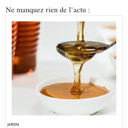
Ne manquez rien de l’actu :
JARDIN