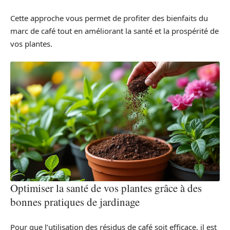
Cette approche vous permet de profiter des bienfaits du
marc de café tout en améliorant la santé et la prospérité de
vos plantes.
Optimiser la santé de vos plantes grâce à des
bonnes pratiques de jardinage
Pour que l’utilisation des résidus de café soit efficace, il est