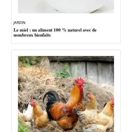
JARDIN
Le miel : un aliment 100 % naturel avec de
nombreux bienfaits