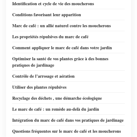
Identification et cycle de vie des moucherons
Conditions favorisant leur apparition
Marc de café : un allié naturel contre les moucherons
Les propriétés répulsives du marc de café
Comment appliquer le marc de café dans votre jardin
Optimiser la santé de vos plantes grâce à des bonnes
pratiques de jardinage
Contrôle de l’arrosage et aération
Utiliser des plantes répulsives
Recyclage des déchets , une démarche écologique
Le marc de café : un remède au-delà du jardin
Intégration du marc de café dans vos pratiques de jardinage
Questions fréquentes sur le marc de café et les moucherons