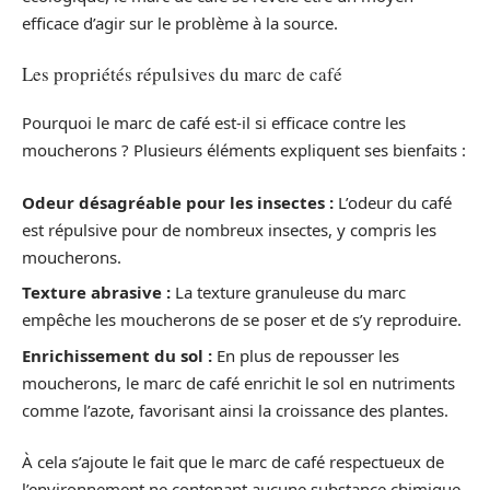
efficace d’agir sur le problème à la source.
Les propriétés répulsives du marc de café
Pourquoi le marc de café est-il si efficace contre les
moucherons ? Plusieurs éléments expliquent ses bienfaits :
Odeur désagréable pour les insectes :
L’odeur du café
est répulsive pour de nombreux insectes, y compris les
moucherons.
Texture abrasive :
La texture granuleuse du marc
empêche les moucherons de se poser et de s’y reproduire.
Enrichissement du sol :
En plus de repousser les
moucherons, le marc de café enrichit le sol en nutriments
comme l’azote, favorisant ainsi la croissance des plantes.
À cela s’ajoute le fait que le marc de café respectueux de
l’environnement ne contenant aucune substance chimique