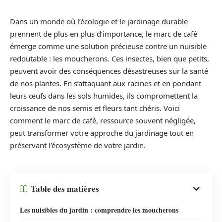
Dans un monde où l’écologie et le jardinage durable
prennent de plus en plus d’importance, le marc de café
émerge comme une solution précieuse contre un nuisible
redoutable : les moucherons. Ces insectes, bien que petits,
peuvent avoir des conséquences désastreuses sur la santé
de nos plantes. En s’attaquant aux racines et en pondant
leurs œufs dans les sols humides, ils compromettent la
croissance de nos semis et fleurs tant chéris. Voici
comment le marc de café, ressource souvent négligée,
peut transformer votre approche du jardinage tout en
préservant l’écosystème de votre jardin.
Table des matières
Les nuisibles du jardin : comprendre les moucherons