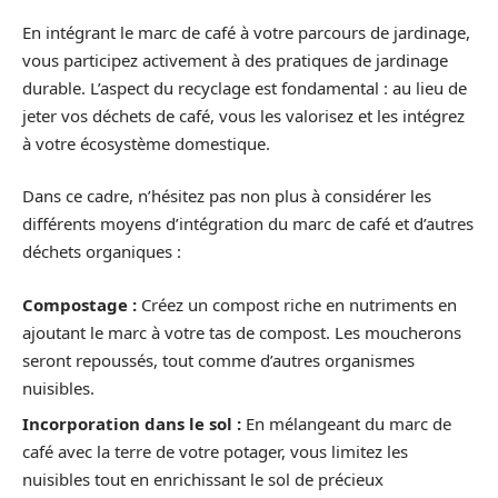
En intégrant le marc de café à votre parcours de jardinage,
vous participez activement à des pratiques de jardinage
durable. L’aspect du recyclage est fondamental : au lieu de
jeter vos déchets de café, vous les valorisez et les intégrez
à votre écosystème domestique.
Dans ce cadre, n’hésitez pas non plus à considérer les
différents moyens d’intégration du marc de café et d’autres
déchets organiques :
Compostage :
Créez un compost riche en nutriments en
ajoutant le marc à votre tas de compost. Les moucherons
seront repoussés, tout comme d’autres organismes
nuisibles.
Incorporation dans le sol :
En mélangeant du marc de
café avec la terre de votre potager, vous limitez les
nuisibles tout en enrichissant le sol de précieux