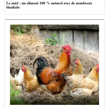
Le miel : un aliment 100 % naturel avec de nombreux
bienfaits