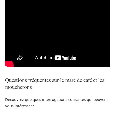
Questions fréquentes sur le marc de café et les
moucherons
Découvrez quelques interrogations courantes qui peuvent
vous intéresser :