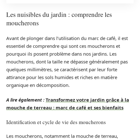
Les nuisibles du jardin : comprendre les
moucherons
Avant de plonger dans l’utilisation du marc de café, il est
essentiel de comprendre qui sont ces moucherons et
pourquoi ils posent problème dans nos jardins. Les
moucherons, dont la taille ne dépasse généralement pas
quelques millimètres, se caractérisent par leur forte
attirance pour les sols humides et riches en matière
organique en décomposition.
A lire également :
Transformez votre jardin grâce à la
mouche de terreau : marc de café et ses bienfaits
Identification et cycle de vie des moucherons
Les moucherons, notamment la mouche de terreau,