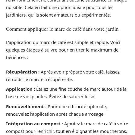
nuisible. Cela en fait une option idéale pour tous les
jardiniers, qu’ils soient amateurs ou expérimentés.
Comment appliquer le marc de café dans votre jardin
L’application du marc de café est simple et rapide. Voici
quelques étapes à suivre pour en tirer le maximum de
bénéfices :
Récupération :
Après avoir préparé votre café, laissez
refroidir le marc et récupérez-le.
Application :
Étalez une fine couche de marc autour de la
base de vos plantes. Évitez de saturer le sol.
Renouvellement :
Pour une efficacité optimale,
renouvelez l’application après chaque arrosage.
Intégration au compost :
Ajoutez le marc de café à votre
compost pour l’enrichir, tout en éloignant les moucherons.