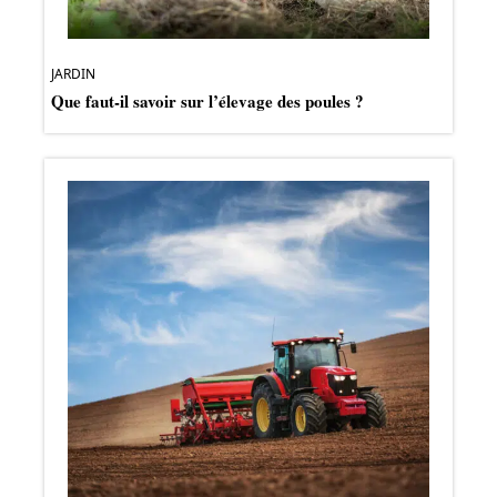
JARDIN
Que faut-il savoir sur l’élevage des poules ?