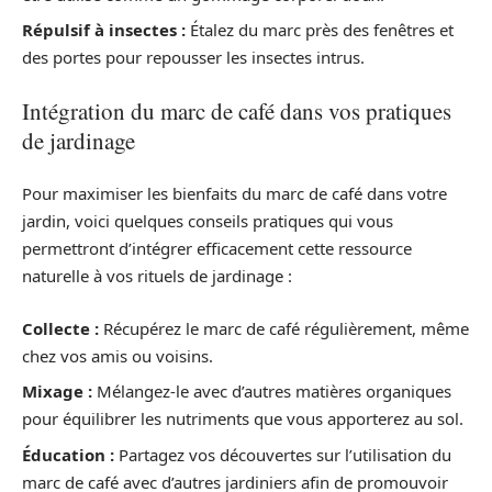
Répulsif à insectes :
Étalez du marc près des fenêtres et
des portes pour repousser les insectes intrus.
Intégration du marc de café dans vos pratiques
de jardinage
Pour maximiser les bienfaits du marc de café dans votre
jardin, voici quelques conseils pratiques qui vous
permettront d’intégrer efficacement cette ressource
naturelle à vos rituels de jardinage :
Collecte :
Récupérez le marc de café régulièrement, même
chez vos amis ou voisins.
Mixage :
Mélangez-le avec d’autres matières organiques
pour équilibrer les nutriments que vous apporterez au sol.
Éducation :
Partagez vos découvertes sur l’utilisation du
marc de café avec d’autres jardiniers afin de promouvoir