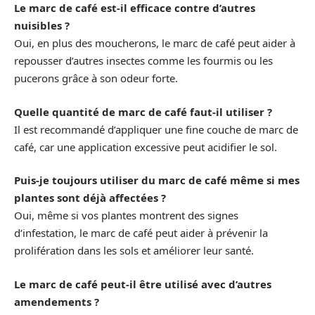
Le marc de café est-il efficace contre d’autres
nuisibles ?
Oui, en plus des moucherons, le marc de café peut aider à
repousser d’autres insectes comme les fourmis ou les
pucerons grâce à son odeur forte.
Quelle quantité de marc de café faut-il utiliser ?
Il est recommandé d’appliquer une fine couche de marc de
café, car une application excessive peut acidifier le sol.
Puis-je toujours utiliser du marc de café même si mes
plantes sont déjà affectées ?
Oui, même si vos plantes montrent des signes
d’infestation, le marc de café peut aider à prévenir la
prolifération dans les sols et améliorer leur santé.
Le marc de café peut-il être utilisé avec d’autres
amendements ?