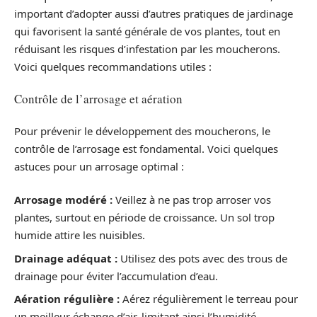
important d’adopter aussi d’autres pratiques de jardinage
qui favorisent la santé générale de vos plantes, tout en
réduisant les risques d’infestation par les moucherons.
Voici quelques recommandations utiles :
Contrôle de l’arrosage et aération
Pour prévenir le développement des moucherons, le
contrôle de l’arrosage est fondamental. Voici quelques
astuces pour un arrosage optimal :
Arrosage modéré :
Veillez à ne pas trop arroser vos
plantes, surtout en période de croissance. Un sol trop
humide attire les nuisibles.
Drainage adéquat :
Utilisez des pots avec des trous de
drainage pour éviter l’accumulation d’eau.
Aération régulière :
Aérez régulièrement le terreau pour
un meilleur échange d’air, limitant ainsi l’humidité