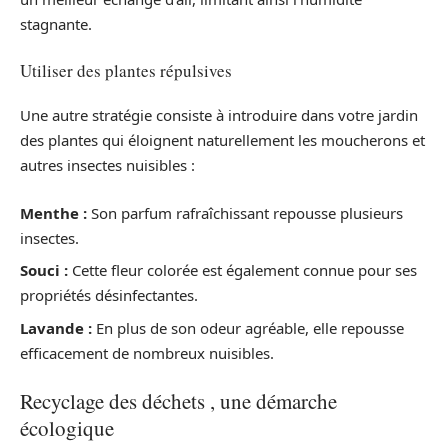
stagnante.
Utiliser des plantes répulsives
Une autre stratégie consiste à introduire dans votre jardin
des plantes qui éloignent naturellement les moucherons et
autres insectes nuisibles :
Menthe :
Son parfum rafraîchissant repousse plusieurs
insectes.
Souci :
Cette fleur colorée est également connue pour ses
propriétés désinfectantes.
Lavande :
En plus de son odeur agréable, elle repousse
efficacement de nombreux nuisibles.
Recyclage des déchets , une démarche
écologique