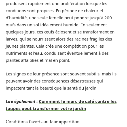
produisent rapidement une prolifération lorsque les
conditions sont propices. En période de chaleur et
d’humidité, une seule femelle peut pondre jusqu’à 200
œufs dans un sol idéalement humide. En seulement
quelques jours, ces œufs éclosent et se transforment en
larves, qui se nourrissent alors des racines fragiles des
jeunes plantes. Cela crée une compétition pour les
nutriments et l’eau, conduisant éventuellement à des
plantes affaiblies et mal en point.
Les signes de leur présence sont souvent subtils, mais ils
peuvent avoir des conséquences désastreuses qui
impactent tant la beauté que la santé du jardin.
Lire également :
Comment le marc de café contre les
taupes peut transformer votre jardin
Conditions favorisant leur apparition