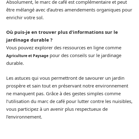
Absolument, le marc de café est complémentaire et peut
être mélangé avec d’autres amendements organiques pour
enrichir votre sol.
Où puis-je en trouver plus d’informations sur le
jardinage durable ?
Vous pouvez explorer des ressources en ligne comme
pour des conseils sur le jardinage
Agriculture et Paysage
durable.
Les astuces qui vous permettront de savourer un jardin
prospère et sain tout en préservant notre environnement
ne manquent pas. Grâce à des gestes simples comme
l’utilisation du marc de café pour lutter contre les nuisibles,
vous participez à un avenir plus respectueux de
l’environnement.