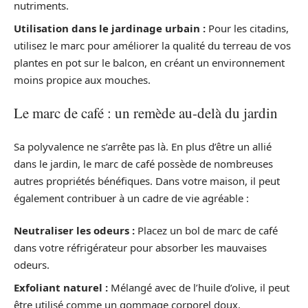
nutriments.
Utilisation dans le jardinage urbain :
Pour les citadins,
utilisez le marc pour améliorer la qualité du terreau de vos
plantes en pot sur le balcon, en créant un environnement
moins propice aux mouches.
Le marc de café : un remède au-delà du jardin
Sa polyvalence ne s’arrête pas là. En plus d’être un allié
dans le jardin, le marc de café possède de nombreuses
autres propriétés bénéfiques. Dans votre maison, il peut
également contribuer à un cadre de vie agréable :
Neutraliser les odeurs :
Placez un bol de marc de café
dans votre réfrigérateur pour absorber les mauvaises
odeurs.
Exfoliant naturel :
Mélangé avec de l’huile d’olive, il peut
être utilisé comme un gommage corporel doux.