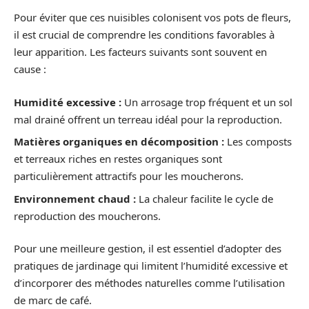
Pour éviter que ces nuisibles colonisent vos pots de fleurs,
il est crucial de comprendre les conditions favorables à
leur apparition. Les facteurs suivants sont souvent en
cause :
Humidité excessive :
Un arrosage trop fréquent et un sol
mal drainé offrent un terreau idéal pour la reproduction.
Matières organiques en décomposition :
Les composts
et terreaux riches en restes organiques sont
particulièrement attractifs pour les moucherons.
Environnement chaud :
La chaleur facilite le cycle de
reproduction des moucherons.
Pour une meilleure gestion, il est essentiel d’adopter des
pratiques de jardinage qui limitent l’humidité excessive et
d’incorporer des méthodes naturelles comme l’utilisation
de marc de café.