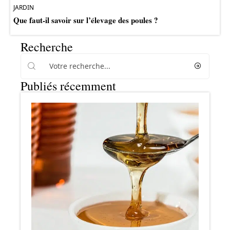
JARDIN
Que faut-il savoir sur l’élevage des poules ?
Recherche
Publiés récemment