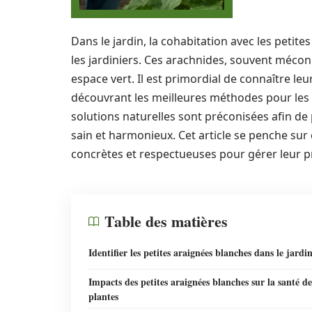
Dans le jardin, la cohabitation avec les petit
les jardiniers. Ces arachnides, souvent mécon
espace vert. Il est primordial de connaître leu
découvrant les meilleures méthodes pour les ide
solutions naturelles sont préconisées afin de 
sain et harmonieux. Cet article se penche su
concrètes et respectueuses pour gérer leur p
Table des matières
Identifier les petites araignées blanches dans le jardi
Impacts des petites araignées blanches sur la santé de
plantes