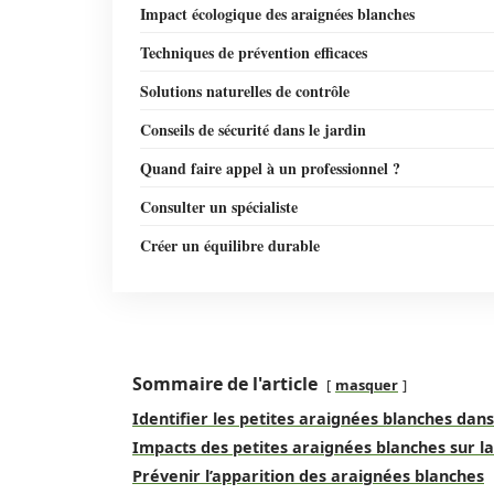
Impact écologique des araignées blanches
Techniques de prévention efficaces
Solutions naturelles de contrôle
Conseils de sécurité dans le jardin
Quand faire appel à un professionnel ?
Consulter un spécialiste
Créer un équilibre durable
Sommaire de l'article
masquer
Identifier les petites araignées blanches dans
Impacts des petites araignées blanches sur la
Prévenir l’apparition des araignées blanches