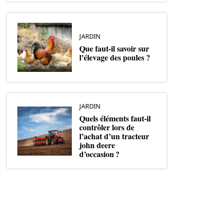
JARDIN
Que faut-il savoir sur
l’élevage des poules ?
JARDIN
Quels éléments faut-il
contrôler lors de
l’achat d’un tracteur
john deere
d’occasion ?