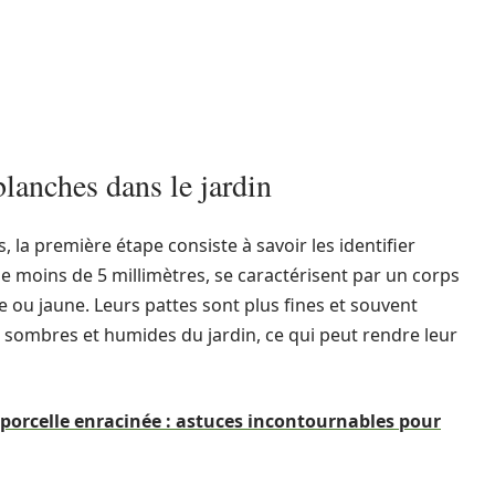
 blanches dans le jardin
, la première étape consiste à savoir les identifier
 moins de 5 millimètres, se caractérisent par un corps
 ou jaune. Leurs pattes sont plus fines et souvent
ns sombres et humides du jardin, ce qui peut rendre leur
porcelle enracinée : astuces incontournables pour