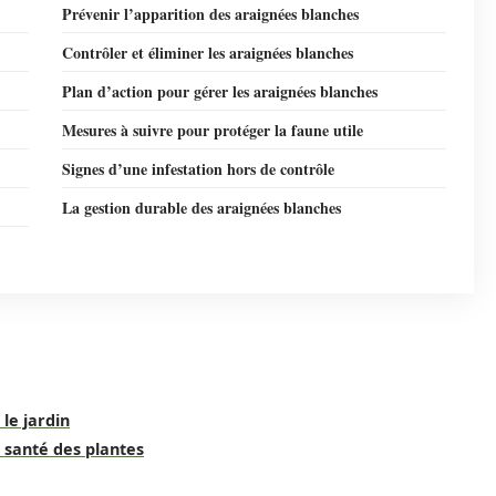
Prévenir l’apparition des araignées blanches
Contrôler et éliminer les araignées blanches
Plan d’action pour gérer les araignées blanches
Mesures à suivre pour protéger la faune utile
Signes d’une infestation hors de contrôle
La gestion durable des araignées blanches
 le jardin
 santé des plantes