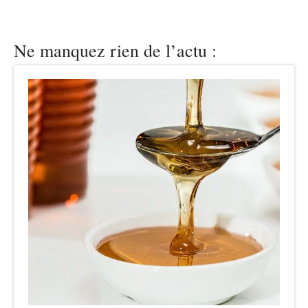
Ne manquez rien de l’actu :