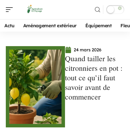
Actu
Aménagement extérieur
Équipement
Fleu
24 mars 2026
Quand tailler les
citronniers en pot :
tout ce qu’il faut
savoir avant de
commencer