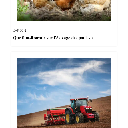
JARDIN
Que faut-il savoir sur l’élevage des poules ?