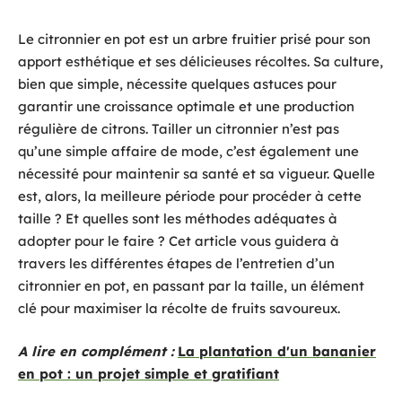
Le citronnier en pot est un arbre fruitier prisé pour son
apport esthétique et ses délicieuses récoltes. Sa culture,
bien que simple, nécessite quelques astuces pour
garantir une croissance optimale et une production
régulière de citrons. Tailler un citronnier n’est pas
qu’une simple affaire de mode, c’est également une
nécessité pour maintenir sa santé et sa vigueur. Quelle
est, alors, la meilleure période pour procéder à cette
taille ? Et quelles sont les méthodes adéquates à
adopter pour le faire ? Cet article vous guidera à
travers les différentes étapes de l’entretien d’un
citronnier en pot, en passant par la taille, un élément
clé pour maximiser la récolte de fruits savoureux.
A lire en complément :
La plantation d'un bananier
en pot : un projet simple et gratifiant