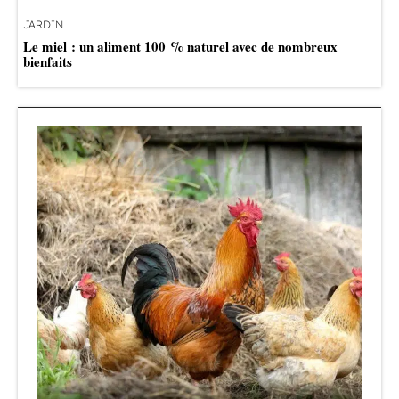
JARDIN
Le miel : un aliment 100 % naturel avec de nombreux
bienfaits