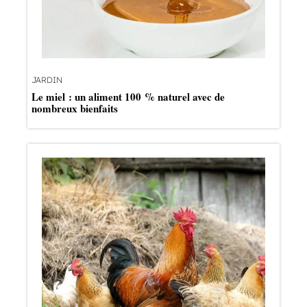
JARDIN
Le miel : un aliment 100 % naturel avec de
nombreux bienfaits