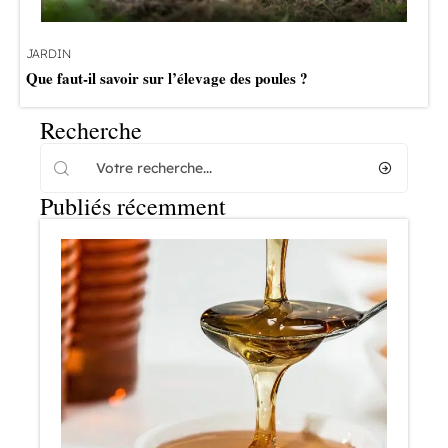
JARDIN
Que faut-il savoir sur l’élevage des poules ?
Recherche
Publiés récemment