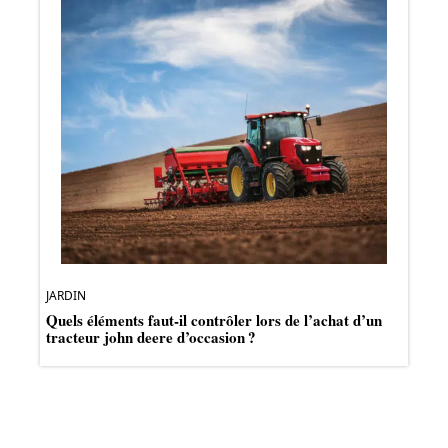
JARDIN
Quels éléments faut-il contrôler lors de l’achat d’un
tracteur john deere d’occasion ?