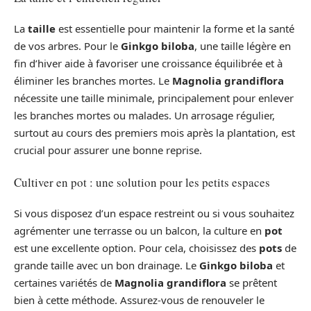
La
taille
est essentielle pour maintenir la forme et la santé
de vos arbres. Pour le
Ginkgo biloba
, une taille légère en
fin d’hiver aide à favoriser une croissance équilibrée et à
éliminer les branches mortes. Le
Magnolia grandiflora
nécessite une taille minimale, principalement pour enlever
les branches mortes ou malades. Un arrosage régulier,
surtout au cours des premiers mois après la plantation, est
crucial pour assurer une bonne reprise.
Cultiver en pot : une solution pour les petits espaces
Si vous disposez d’un espace restreint ou si vous souhaitez
agrémenter une terrasse ou un balcon, la culture en
pot
est une excellente option. Pour cela, choisissez des
pots
de
grande taille avec un bon drainage. Le
Ginkgo biloba
et
certaines variétés de
Magnolia grandiflora
se prêtent
bien à cette méthode. Assurez-vous de renouveler le