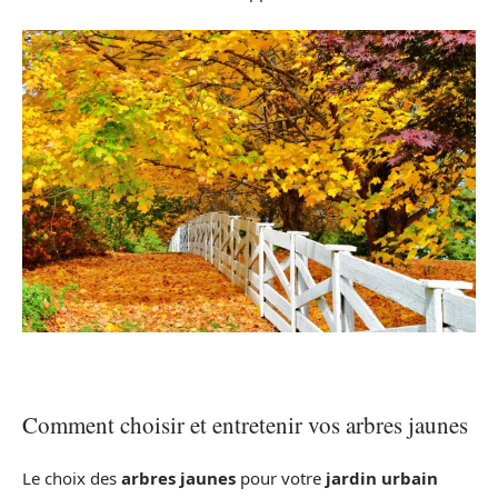
Comment choisir et entretenir vos arbres jaunes
Le choix des
arbres jaunes
pour votre
jardin urbain