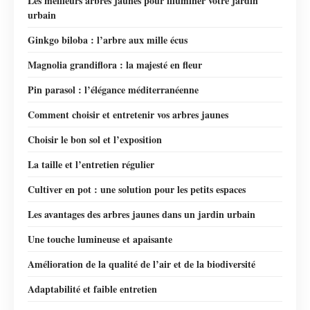
Les meilleurs arbres jaunes pour illuminer votre jardin
urbain
Ginkgo biloba : l’arbre aux mille écus
Magnolia grandiflora : la majesté en fleur
Pin parasol : l’élégance méditerranéenne
Comment choisir et entretenir vos arbres jaunes
Choisir le bon sol et l’exposition
La taille et l’entretien régulier
Cultiver en pot : une solution pour les petits espaces
Les avantages des arbres jaunes dans un jardin urbain
Une touche lumineuse et apaisante
Amélioration de la qualité de l’air et de la biodiversité
Adaptabilité et faible entretien