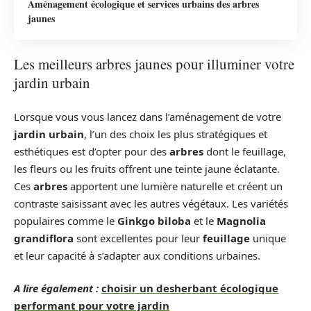
Aménagement écologique et services urbains des arbres
jaunes
Les meilleurs arbres jaunes pour illuminer votre
jardin urbain
Lorsque vous vous lancez dans l’aménagement de votre
jardin urbain
, l’un des choix les plus stratégiques et
esthétiques est d’opter pour des
arbres
dont le feuillage,
les fleurs ou les fruits offrent une teinte jaune éclatante.
Ces
arbres
apportent une lumière naturelle et créent un
contraste saisissant avec les autres végétaux. Les variétés
populaires comme le
Ginkgo biloba
et le
Magnolia
grandiflora
sont excellentes pour leur
feuillage
unique
et leur capacité à s’adapter aux conditions urbaines.
A lire également :
choisir un desherbant écologique
performant pour votre jardin