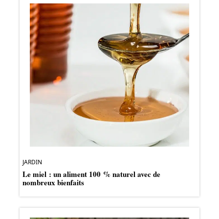
JARDIN
Le miel : un aliment 100 % naturel avec de
nombreux bienfaits