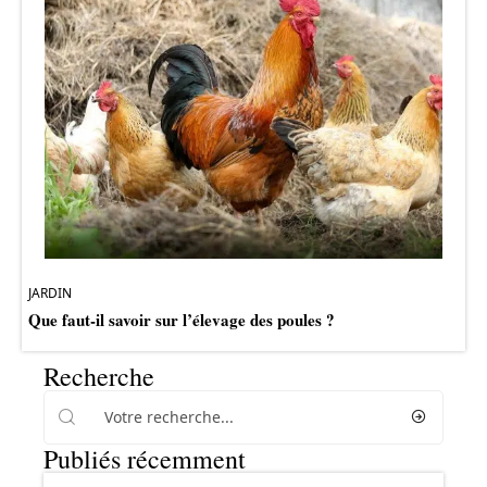
JARDIN
Que faut-il savoir sur l’élevage des poules ?
Recherche
Publiés récemment