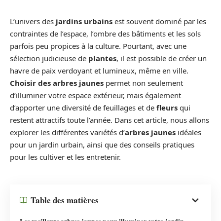
L’univers des
jardins urbains
est souvent dominé par les
contraintes de l’espace, l’ombre des bâtiments et les sols
parfois peu propices à la culture. Pourtant, avec une
sélection judicieuse de
plantes
, il est possible de créer un
havre de paix verdoyant et lumineux, même en ville.
Choisir des arbres jaunes
permet non seulement
d’illuminer votre espace extérieur, mais également
d’apporter une diversité de feuillages et de
fleurs
qui
restent attractifs toute l’année. Dans cet article, nous allons
explorer les différentes variétés d’
arbres jaunes
idéales
pour un jardin urbain, ainsi que des conseils pratiques
pour les cultiver et les entretenir.
Table des matières