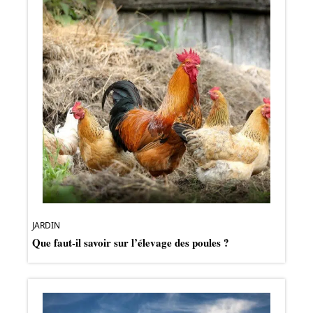
JARDIN
Que faut-il savoir sur l’élevage des poules ?