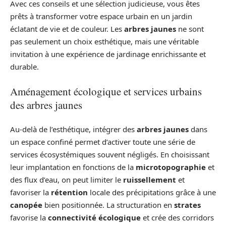
Avec ces conseils et une sélection judicieuse, vous êtes
prêts à transformer votre espace urbain en un jardin
éclatant de vie et de couleur. Les
arbres jaunes
ne sont
pas seulement un choix esthétique, mais une véritable
invitation à une expérience de jardinage enrichissante et
durable.
Aménagement écologique et services urbains
des arbres jaunes
Au-delà de l’esthétique, intégrer des
arbres jaunes
dans
un espace confiné permet d’activer toute une série de
services écosystémiques souvent négligés. En choisissant
leur implantation en fonctions de la
microtopographie
et
des flux d’eau, on peut limiter le
ruissellement
et
favoriser la
rétention
locale des précipitations grâce à une
canopée
bien positionnée. La structuration en
strates
favorise la
connectivité écologique
et crée des corridors