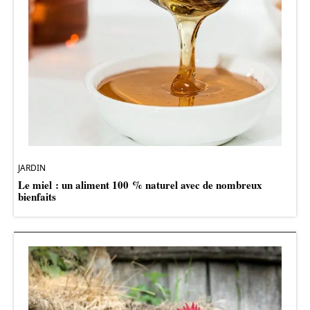
JARDIN
Le miel : un aliment 100 % naturel avec de nombreux
bienfaits