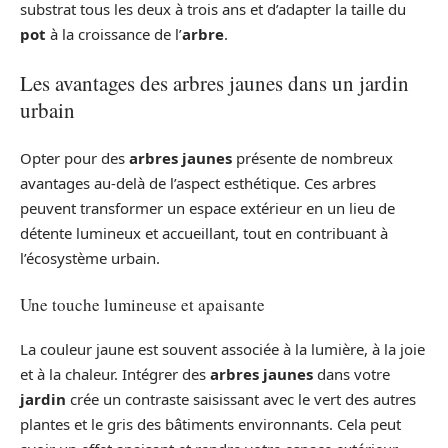
substrat tous les deux à trois ans et d’adapter la taille du
pot
à la croissance de l’
arbre
.
Les avantages des arbres jaunes dans un jardin
urbain
Opter pour des
arbres jaunes
présente de nombreux
avantages au-delà de l’aspect esthétique. Ces arbres
peuvent transformer un espace extérieur en un lieu de
détente lumineux et accueillant, tout en contribuant à
l’écosystème urbain.
Une touche lumineuse et apaisante
La couleur jaune est souvent associée à la lumière, à la joie
et à la chaleur. Intégrer des
arbres jaunes
dans votre
jardin
crée un contraste saisissant avec le vert des autres
plantes et le gris des bâtiments environnants. Cela peut