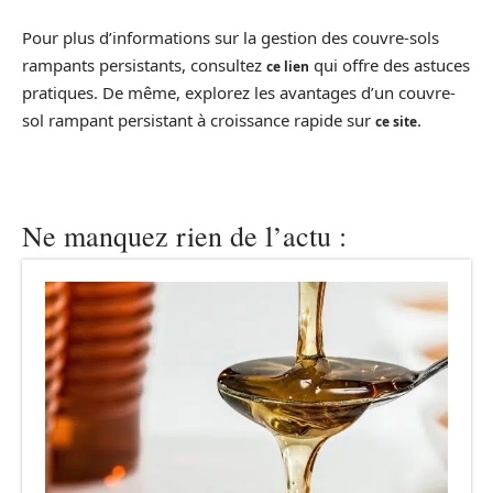
Pour plus d’informations sur la gestion des couvre-sols
rampants persistants, consultez
qui offre des astuces
ce lien
pratiques. De même, explorez les avantages d’un couvre-
sol rampant persistant à croissance rapide sur
.
ce site
Ne manquez rien de l’actu :