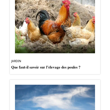
JARDIN
Que faut-il savoir sur l’élevage des poules ?