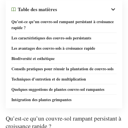
Table des matières
Qu’est-ce qu’un couvre-sol rampant persistant à croissance
rapide ?
Les caractéristiques des couvre-sols persistants
Les avantages des couvre-sols à croissance rapide
Biodiversité et esthétique
Conseils pratiques pour réussir la plantation de couvre-sols
Techniques d’entretien et de multiplication
Quelques suggestions de plantes couvre-sol rampantes
Intégration des plantes grimpantes
Qu’est-ce qu’un couvre-sol rampant persistant à
croissance rapide ?