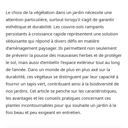
Le choix de la végétation dans un jardin nécessite une
attention particulière, surtout lorsqu’il s’agit de garantir
esthétique et durabilité. Les couvre-sols rampants
persistants à croissance rapide représentent une solution
séduisante qui répond à divers défis en matière
d’aménagement paysager. Ils permettent non seulement
de prévenir la pousse des mauvaises herbes et de protéger
le sol, mais aussi d’embellir l’espace extérieur tout au long
de l’année. Dans un monde de plus en plus axé sur la
durabilité, ces végétaux se distinguent par leur capacité à
fournir un tapis vert, contribuant ainsi à la biodiversité de
nos jardins. Cet article se penche sur les caractéristiques,
les avantages et les conseils pratiques concernant ces
plantes incontournables pour qui souhaite un jardin à la
fois beau et peu exigeant en entretien.