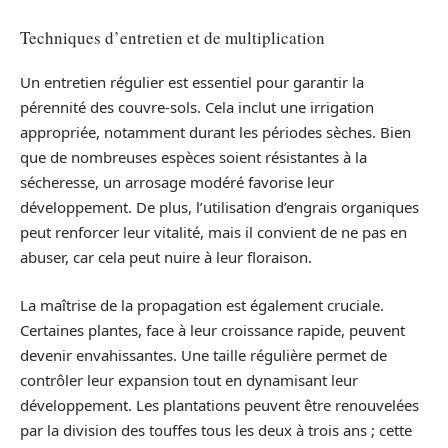
Techniques d’entretien et de multiplication
Un entretien régulier est essentiel pour garantir la
pérennité des couvre-sols. Cela inclut une irrigation
appropriée, notamment durant les périodes sèches. Bien
que de nombreuses espèces soient résistantes à la
sécheresse, un arrosage modéré favorise leur
développement. De plus, l’utilisation d’engrais organiques
peut renforcer leur vitalité, mais il convient de ne pas en
abuser, car cela peut nuire à leur floraison.
La maîtrise de la propagation est également cruciale.
Certaines plantes, face à leur croissance rapide, peuvent
devenir envahissantes. Une taille régulière permet de
contrôler leur expansion tout en dynamisant leur
développement. Les plantations peuvent être renouvelées
par la division des touffes tous les deux à trois ans ; cette