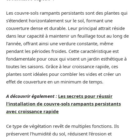
Les couvre-sols rampants persistants sont des plantes qui
s’étendent horizontalement sur le sol, formant une
couverture dense et durable. Leur principal attrait réside
dans leur capacité à maintenir un feuillage tout au long de
l’année, offrant ainsi une verdure constante, même
pendant les périodes froides. Cette caractéristique est
fondamentale pour ceux qui visent un jardin esthétique à
toutes les saisons. Grâce à leur croissance rapide, ces
plantes sont idéales pour combler les vides et créer un
effet de couverture en un minimum de temps.
A découvrir également :
Les secrets pour réussir
l’installation de couvre-sols rampants persistants
avec croissance rapide
Ce type de végétation revêt de multiples fonctions. Ils
préservent l’humidité du sol, réduisent l’érosion et