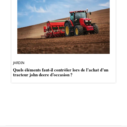
JARDIN
Quels éléments faut-il contrôler lors de l’achat d’un
tracteur john deere d’occasion ?