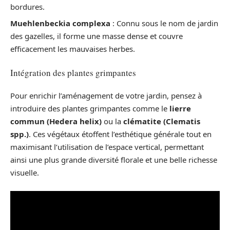
bordures.
Muehlenbeckia complexa
: Connu sous le nom de jardin
des gazelles, il forme une masse dense et couvre
efficacement les mauvaises herbes.
Intégration des plantes grimpantes
Pour enrichir l’aménagement de votre jardin, pensez à
introduire des plantes grimpantes comme le
lierre
commun (Hedera helix)
ou la
clématite (Clematis
spp.)
. Ces végétaux étoffent l’esthétique générale tout en
maximisant l’utilisation de l’espace vertical, permettant
ainsi une plus grande diversité florale et une belle richesse
visuelle.