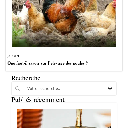
JARDIN
Que faut-il savoir sur l’élevage des poules ?
Recherche
Publiés récemment