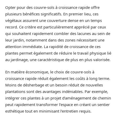
Opter pour des couvre-sols à croissance rapide offre
plusieurs bénéfices significatifs. En premier lieu, ces
végétaux assurent une couverture dense en un temps
record. Ce critère est particulièrement apprécié par ceux
qui souhaitent rapidement combler des lacunes au sein de
leur jardin, notamment dans des zones nécessitant une
attention immédiate. La rapidité de croissance de ces
plantes permet également de réduire le travail physique lié
au jardinage, une caractéristique de plus en plus valorisée.
En matière économique, le choix de couvre-sols à
croissance rapide réduit également les coûts à long terme.
Moins de désherbage et un besoin réduit de nouvelles
plantations sont des avantages indéniables. Par exemple,
intégrer ces plantes à un projet d’aménagement de chemin
peut rapidement transformer l’espace en créant un sentier
esthétique tout en minimisant l’entretien requis.