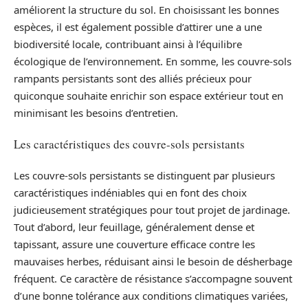
améliorent la structure du sol. En choisissant les bonnes
espèces, il est également possible d’attirer une a une
biodiversité locale, contribuant ainsi à l’équilibre
écologique de l’environnement. En somme, les couvre-sols
rampants persistants sont des alliés précieux pour
quiconque souhaite enrichir son espace extérieur tout en
minimisant les besoins d’entretien.
Les caractéristiques des couvre-sols persistants
Les couvre-sols persistants se distinguent par plusieurs
caractéristiques indéniables qui en font des choix
judicieusement stratégiques pour tout projet de jardinage.
Tout d’abord, leur feuillage, généralement dense et
tapissant, assure une couverture efficace contre les
mauvaises herbes, réduisant ainsi le besoin de désherbage
fréquent. Ce caractère de résistance s’accompagne souvent
d’une bonne tolérance aux conditions climatiques variées,