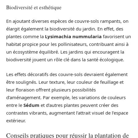
Biodiversité et esthétique
En ajoutant diverses espèces de couvre-sols rampants, on
élargit également la biodiversité du jardin. En effet, des
plantes comme la
Lysimachia nummularia
favorisent un
habitat propice pour les pollinisateurs, contribuant ainsi à
un écosystème équilibré. Les jardins qui encouragent la
biodiversité jouent un rôle clé dans la santé écologique.
Les effets décoratifs des couvre-sols devraient également
être soulignés. Leur texture, leur couleur de feuillage et
leur floraison offrent plusieurs possibilités
d’aménagement. Par exemple, les variations de couleurs
entre le
Sédum
et d’autres plantes peuvent créer des
contrastes vibrants, augmentant l’attrait visuel de l’espace
extérieur.
Conseils pratiques pour réussir la plantation de