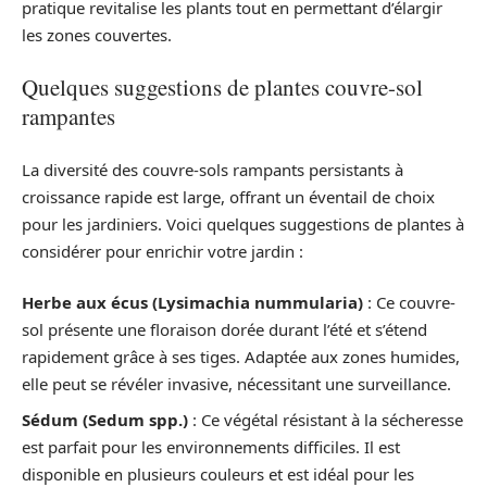
pratique revitalise les plants tout en permettant d’élargir
les zones couvertes.
Quelques suggestions de plantes couvre-sol
rampantes
La diversité des couvre-sols rampants persistants à
croissance rapide est large, offrant un éventail de choix
pour les jardiniers. Voici quelques suggestions de plantes à
considérer pour enrichir votre jardin :
Herbe aux écus (Lysimachia nummularia)
: Ce couvre-
sol présente une floraison dorée durant l’été et s’étend
rapidement grâce à ses tiges. Adaptée aux zones humides,
elle peut se révéler invasive, nécessitant une surveillance.
Sédum (Sedum spp.)
: Ce végétal résistant à la sécheresse
est parfait pour les environnements difficiles. Il est
disponible en plusieurs couleurs et est idéal pour les