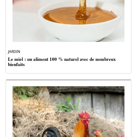
JARDIN
Le miel : un aliment 100 % naturel avec de nombreux
bienfaits