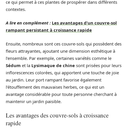
ce qui permet à ces plantes de prospérer dans différents
contextes.
A lire en complément :
Les avantages d’un couvre-sol
rampant persistant à croissance rapide
Ensuite, nombreux sont ces couvre-sols qui possèdent des
fleurs attrayantes, ajoutant une dimension esthétique à
l’ensemble. Par exemple, certaines variétés comme le
Sédum
et la
Lysimaque de chine
sont prisées pour leurs
inflorescences colorées, qui apportent une touche de joie
au jardin. Leur port rampant favorise également
l’étouffement des mauvaises herbes, ce qui est un
avantage considérable pour toute personne cherchant à
maintenir un jardin paisible.
Les avantages des couvre-sols à croissance
rapide