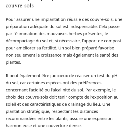
couvre-sols
Pour assurer une implantation réussie des couvre-sols, une
préparation adéquate du sol est indispensable. Cela passe
par l’élimination des mauvaises herbes présentes, le
décompactage du sol et, si nécessaire, l’apport de compost
pour améliorer sa fertilité. Un sol bien préparé favorise
non seulement la croissance mais également la santé des
plantes.
Il peut également être judicieux de réaliser un test du pH
du sol, car certaines espèces ont des préférences
concernant l’acidité ou l’alcalinité du sol. Par exemple, le
choix des couvre-sols doit tenir compte de l’exposition au
soleil et des caractéristiques de drainage du lieu. Une
plantation stratégique, respectant les distances
recommandées entre les plants, assure une expansion
harmonieuse et une couverture dense.