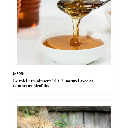
JARDIN
Le miel : un aliment 100 % naturel avec de
nombreux bienfaits