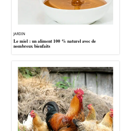
JARDIN
Le miel : un aliment 100 % naturel avec de
nombreux bienfaits