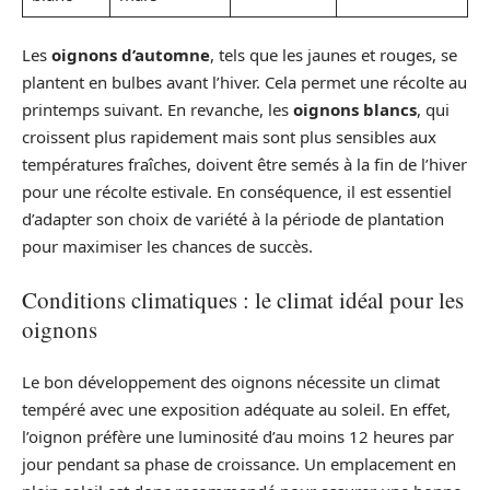
Les
oignons d’automne
, tels que les jaunes et rouges, se
plantent en bulbes avant l’hiver. Cela permet une récolte au
printemps suivant. En revanche, les
oignons blancs
, qui
croissent plus rapidement mais sont plus sensibles aux
températures fraîches, doivent être semés à la fin de l’hiver
pour une récolte estivale. En conséquence, il est essentiel
d’adapter son choix de variété à la période de plantation
pour maximiser les chances de succès.
Conditions climatiques : le climat idéal pour les
oignons
Le bon développement des oignons nécessite un climat
tempéré avec une exposition adéquate au soleil. En effet,
l’oignon préfère une luminosité d’au moins 12 heures par
jour pendant sa phase de croissance. Un emplacement en