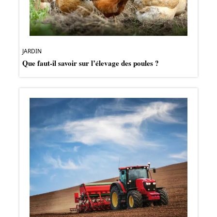
JARDIN
Que faut-il savoir sur l’élevage des poules ?