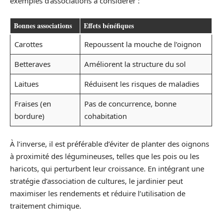
exemples d’associations à considérer :
Bonnes associations
Effets bénéfiques
Carottes
Repoussent la mouche de l’oignon
Betteraves
Améliorent la structure du sol
Laitues
Réduisent les risques de maladies
Fraises (en
Pas de concurrence, bonne
bordure)
cohabitation
À l’inverse, il est préférable d’éviter de planter des oignons
à proximité des légumineuses, telles que les pois ou les
haricots, qui perturbent leur croissance. En intégrant une
stratégie d’association de cultures, le jardinier peut
maximiser les rendements et réduire l’utilisation de
traitement chimique.