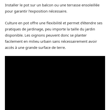
Installer le pot sur un balcon ou une terrasse ensoleillée
pour garantir l’exposition nécessaire.
Culture en pot offre une flexibilité et permet d’étendre ses
pratiques de jardinage, peu importe la taille du jardin
disponible. Les oignons peuvent donc se planter
facilement en milieu urbain sans nécessairement avoir
accès à une grande surface de terre.