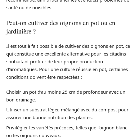
santé ou de nuisibles.
Peut-on cultiver des oignons en pot ou en
jardinière ?
Il est tout à fait possible de cultiver des oignons en pot, ce
qui constitue une excellente alternative pour les citadins
souhaitant profiter de leur propre production
d’aromatiques. Pour une culture réussie en pot, certaines
conditions doivent être respectées :
Choisir un pot d’au moins 25 cm de profondeur avec un
bon drainage.
Utiliser un substrat léger, mélangé avec du compost pour
assurer une bonne nutrition des plantes.
Privilégier les variétés précoces, telles que l’oignon blanc
ou les oignons nouveaux.