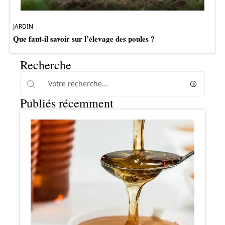
JARDIN
Que faut-il savoir sur l’élevage des poules ?
Recherche
Publiés récemment