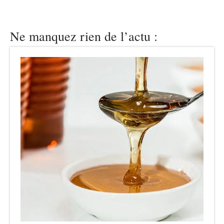
Ne manquez rien de l’actu :