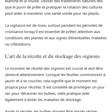
blanche et la rouille. Utiliser des traitements naturels tels
que le purin de prêle et pratiquer la rotation des cultures
peut aider à maintenir une santé solide pour les plants.
La vigilance est de mise, surtout pendant les périodes de
croissance lorsqu’il est essentiel de prêter attention aux
conditions des plantes et aux signes d’éventuelles maladies
ou infestations.
L’art de la récolte et du stockage des oignons
Le moment de récolte des oignons est crucial et doit être
observé attentivement. Lorsque les feuilles commencent à
jaunir et à se coucher, cela signifie que le moment est
propice pour récolter. Il est conseillé de privilégier un jour
sec pour déraciner les bulbes, cette pratique aide
également à éviter les maladies de stockage.
Après la récolte, les bulbes doivent être laissés sécher