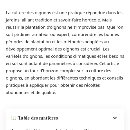
La culture des oignons est une pratique répandue dans les
jardins, alliant tradition et savoir-faire horticole. Mais
réussir la plantation d’oignons ne s’improvise pas. Que l’on
soit jardinier amateur ou expert, comprendre les bonnes
périodes de plantation et les méthodes adaptées au
développement optimal des oignons est crucial. Les
variétés d’oignons, les conditions climatiques et les besoins
en sol sont autant de paramètres à considérer. Cet article
propose un tour d’horizon complet sur la culture des
oignons, en abordant les différentes techniques et conseils
pratiques à appliquer pour obtenir des récoltes
abondantes et de qualité.
Table des matières