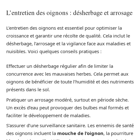
L’entretien des oignons : désherbage et arrosage
L’entretien des oignons est essentiel pour optimiser la
croissance et garantir une récolte de qualité. Cela inclut le
désherbage, l’arrosage et la vigilance face aux maladies et
nuisibles. Voici quelques conseils pratiques :
Effectuer un désherbage régulier afin de limiter la
concurrence avec les mauvaises herbes. Cela permet aux
oignons de bénéficier de toute l’humidité et des nutriments
présents dans le sol.
Pratiquer un arrosage modéré, surtout en période sèche.
Un excès d’eau peut provoquer des bulbes mal formés et
faciliter le développement de maladies.
S’assurer d’une surveillance sanitaire. Les ennemis de santé
des oignons incluent la
mouche de l’oignon
, la pourriture