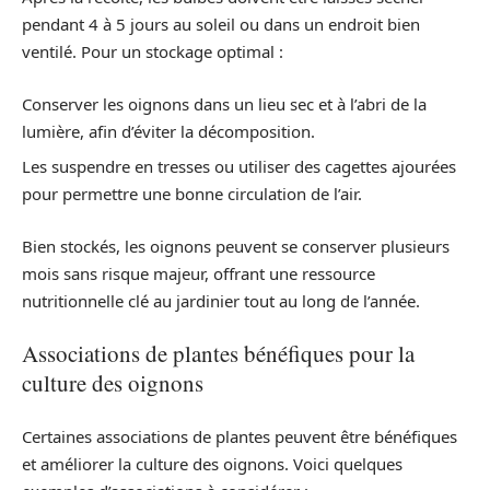
pendant 4 à 5 jours au soleil ou dans un endroit bien
ventilé. Pour un stockage optimal :
Conserver les oignons dans un lieu sec et à l’abri de la
lumière, afin d’éviter la décomposition.
Les suspendre en tresses ou utiliser des cagettes ajourées
pour permettre une bonne circulation de l’air.
Bien stockés, les oignons peuvent se conserver plusieurs
mois sans risque majeur, offrant une ressource
nutritionnelle clé au jardinier tout au long de l’année.
Associations de plantes bénéfiques pour la
culture des oignons
Certaines associations de plantes peuvent être bénéfiques
et améliorer la culture des oignons. Voici quelques