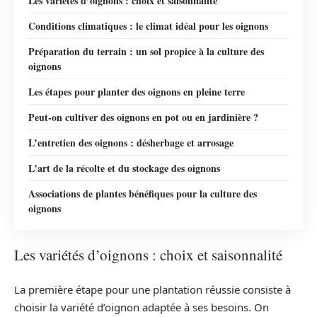
Les variétés d’oignons : choix et saisonnalité
Conditions climatiques : le climat idéal pour les oignons
Préparation du terrain : un sol propice à la culture des
oignons
Les étapes pour planter des oignons en pleine terre
Peut-on cultiver des oignons en pot ou en jardinière ?
L’entretien des oignons : désherbage et arrosage
L’art de la récolte et du stockage des oignons
Associations de plantes bénéfiques pour la culture des
oignons
Les variétés d’oignons : choix et saisonnalité
La première étape pour une plantation réussie consiste à
choisir la variété d’oignon adaptée à ses besoins. On