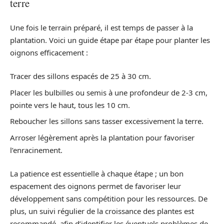
terre
Une fois le terrain préparé, il est temps de passer à la
plantation. Voici un guide étape par étape pour planter les
oignons efficacement :
Tracer des sillons espacés de 25 à 30 cm.
Placer les bulbilles ou semis à une profondeur de 2-3 cm,
pointe vers le haut, tous les 10 cm.
Reboucher les sillons sans tasser excessivement la terre.
Arroser légèrement après la plantation pour favoriser
l’enracinement.
La patience est essentielle à chaque étape ; un bon
espacement des oignons permet de favoriser leur
développement sans compétition pour les ressources. De
plus, un suivi régulier de la croissance des plantes est
recommandé, afin d’identifier les éventuels problèmes de