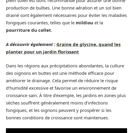
plein soleil est donc recommandé pour assurer une bonne
production de bulbes. Une bonne aération et un sol bien
drainé sont également nécessaires pour éviter les maladies
fongiques courantes, telles que le
mildiou
et la
pourriture du collet
.
A découvrir également :
Graine de glycine, quand les
planter pour un jardin florissant
Dans les régions aux précipitations abondantes, la culture
des oignons en buttes est une méthode efficace pour
améliorer le drainage. Cela permet de réduire le risque
d’humidité excessive et favorise un environnement de
croissance sain. À titre d’exemple, les jardins en zones plus
sèches souffrent généralement moins d’infections
fongiques, et les oignons peuvent y prospérer si les
bonnes conditions de croissance sont maintenues.