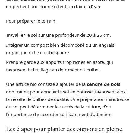
empêchent une bonne rétention d’air et d’eau.
Pour préparer le terrain :
Travailler le sol sur une profondeur de 20 à 25 cm.
Intégrer un compost bien décomposé ou un engrais
organique riche en phosphore.
Prendre garde aux apports trop riches en azote, qui
favorisent le feuillage au détriment du bulbe.
Une astuce bio consiste à ajouter de la
cendre de bois
non traitée pour enrichir le sol en potasse, favorisant ainsi
la récolte de bulbes de qualité. Une préparation minutieuse
du sol peut déterminer le succès de la culture, d’où
l’importance d’y accorder suffisamment d’attention.
Les étapes pour planter des oignons en pleine