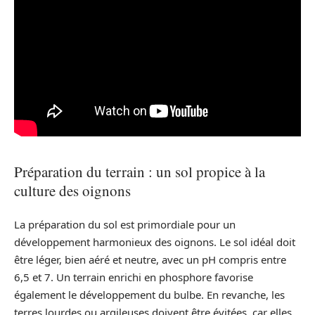
Préparation du terrain : un sol propice à la
culture des oignons
La préparation du sol est primordiale pour un
développement harmonieux des oignons. Le sol idéal doit
être léger, bien aéré et neutre, avec un pH compris entre
6,5 et 7. Un terrain enrichi en phosphore favorise
également le développement du bulbe. En revanche, les
terres lourdes ou argileuses doivent être évitées, car elles