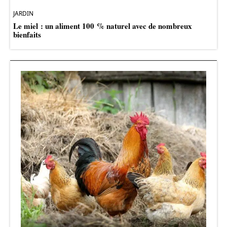
JARDIN
Le miel : un aliment 100 % naturel avec de nombreux
bienfaits