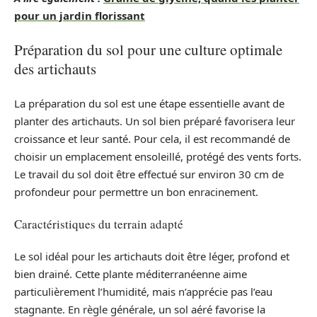
pour un jardin florissant
Préparation du sol pour une culture optimale
des artichauts
La préparation du sol est une étape essentielle avant de
planter des artichauts. Un sol bien préparé favorisera leur
croissance et leur santé. Pour cela, il est recommandé de
choisir un emplacement ensoleillé, protégé des vents forts.
Le travail du sol doit être effectué sur environ 30 cm de
profondeur pour permettre un bon enracinement.
Caractéristiques du terrain adapté
Le sol idéal pour les artichauts doit être léger, profond et
bien drainé. Cette plante méditerranéenne aime
particulièrement l’humidité, mais n’apprécie pas l’eau
stagnante. En règle générale, un sol aéré favorise la