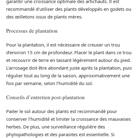
garantir une croissance optimale des artichauts. Il est
recommandé d’utiliser des plants développés en godets ou
des œilletons issus de plants mères.
Processus de plantation
Pour la plantation, il est nécessaire de creuser un trou
d’environ 15 cm de profondeur. Placer le plant dans ce trou
et recouvrir de terre en tassant légèrement autour du pied.
L’arrosage doit être abondant juste après la plantation, puis
régulier tout au long de la saison, approximativement une
fois par semaine, selon l’humidité du sol.
Conseils d’entretien post-plantation
Pailer le sol autour des plants est recommandé pour
conserver l’humidité et limiter la croissance des mauvaises
herbes. De plus, une surveillance régulière des
phytopathologies et des parasites est essentielle. Si