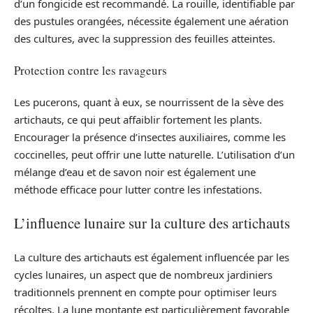
d’un fongicide est recommandé. La rouille, identifiable par
des pustules orangées, nécessite également une aération
des cultures, avec la suppression des feuilles atteintes.
Protection contre les ravageurs
Les pucerons, quant à eux, se nourrissent de la sève des
artichauts, ce qui peut affaiblir fortement les plants.
Encourager la présence d’insectes auxiliaires, comme les
coccinelles, peut offrir une lutte naturelle. L’utilisation d’un
mélange d’eau et de savon noir est également une
méthode efficace pour lutter contre les infestations.
L’influence lunaire sur la culture des artichauts
La culture des artichauts est également influencée par les
cycles lunaires, un aspect que de nombreux jardiniers
traditionnels prennent en compte pour optimiser leurs
récoltes. La lune montante est particulièrement favorable