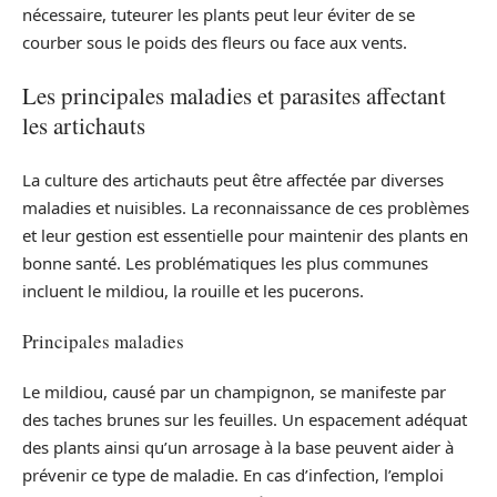
nécessaire, tuteurer les plants peut leur éviter de se
courber sous le poids des fleurs ou face aux vents.
Les principales maladies et parasites affectant
les artichauts
La culture des artichauts peut être affectée par diverses
maladies et nuisibles. La reconnaissance de ces problèmes
et leur gestion est essentielle pour maintenir des plants en
bonne santé. Les problématiques les plus communes
incluent le mildiou, la rouille et les pucerons.
Principales maladies
Le mildiou, causé par un champignon, se manifeste par
des taches brunes sur les feuilles. Un espacement adéquat
des plants ainsi qu’un arrosage à la base peuvent aider à
prévenir ce type de maladie. En cas d’infection, l’emploi