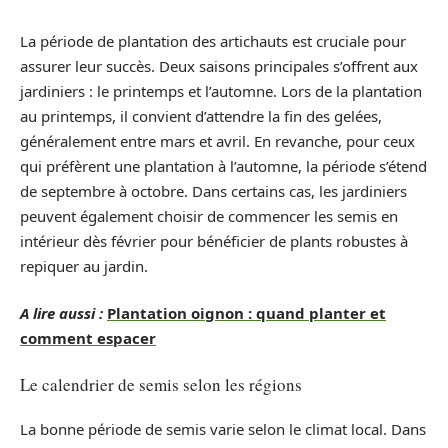
La période de plantation des artichauts est cruciale pour
assurer leur succès. Deux saisons principales s’offrent aux
jardiniers : le printemps et l’automne. Lors de la plantation
au printemps, il convient d’attendre la fin des gelées,
généralement entre mars et avril. En revanche, pour ceux
qui préfèrent une plantation à l’automne, la période s’étend
de septembre à octobre. Dans certains cas, les jardiniers
peuvent également choisir de commencer les semis en
intérieur dès février pour bénéficier de plants robustes à
repiquer au jardin.
A lire aussi :
Plantation oignon : quand planter et
comment espacer
Le calendrier de semis selon les régions
La bonne période de semis varie selon le climat local. Dans