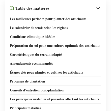
Table des matières
Les meilleures périodes pour planter des artichauts
Le calendrier de semis selon les régions
Conditions climatiques idéales
Préparation du sol pour une culture optimale des artichauts
Caractéristiques du terrain adapté
Amendements recommandés
Étapes clés pour planter et cultiver les artichauts
Processus de plantation
Conseils d’entretien post-plantation
Les principales maladies et parasites affectant les artichauts
Principales maladies