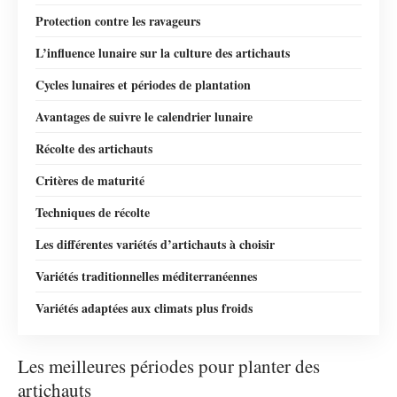
Protection contre les ravageurs
L’influence lunaire sur la culture des artichauts
Cycles lunaires et périodes de plantation
Avantages de suivre le calendrier lunaire
Récolte des artichauts
Critères de maturité
Techniques de récolte
Les différentes variétés d’artichauts à choisir
Variétés traditionnelles méditerranéennes
Variétés adaptées aux climats plus froids
Les meilleures périodes pour planter des
artichauts