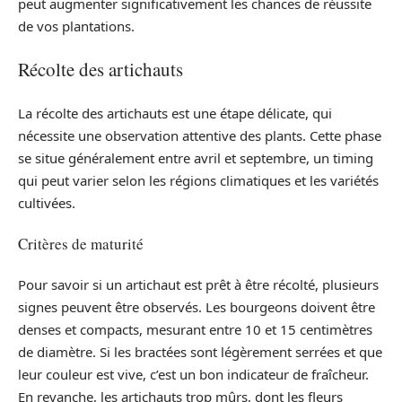
peut augmenter significativement les chances de réussite
de vos plantations.
Récolte des artichauts
La récolte des artichauts est une étape délicate, qui
nécessite une observation attentive des plants. Cette phase
se situe généralement entre avril et septembre, un timing
qui peut varier selon les régions climatiques et les variétés
cultivées.
Critères de maturité
Pour savoir si un artichaut est prêt à être récolté, plusieurs
signes peuvent être observés. Les bourgeons doivent être
denses et compacts, mesurant entre 10 et 15 centimètres
de diamètre. Si les bractées sont légèrement serrées et que
leur couleur est vive, c’est un bon indicateur de fraîcheur.
En revanche, les artichauts trop mûrs, dont les fleurs