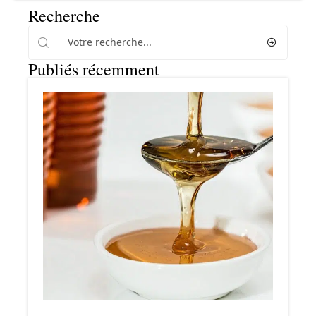
Recherche
Publiés récemment