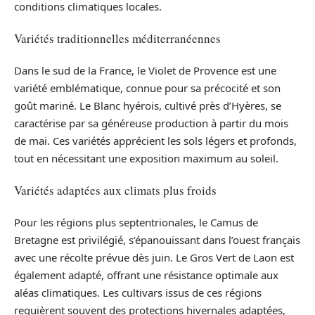
conditions climatiques locales.
Variétés traditionnelles méditerranéennes
Dans le sud de la France, le Violet de Provence est une
variété emblématique, connue pour sa précocité et son
goût mariné. Le Blanc hyérois, cultivé près d’Hyères, se
caractérise par sa généreuse production à partir du mois
de mai. Ces variétés apprécient les sols légers et profonds,
tout en nécessitant une exposition maximum au soleil.
Variétés adaptées aux climats plus froids
Pour les régions plus septentrionales, le Camus de
Bretagne est privilégié, s’épanouissant dans l’ouest français
avec une récolte prévue dès juin. Le Gros Vert de Laon est
également adapté, offrant une résistance optimale aux
aléas climatiques. Les cultivars issus de ces régions
requièrent souvent des protections hivernales adaptées,