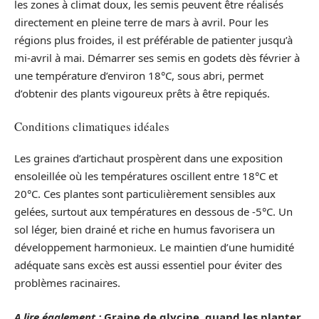
les zones à climat doux, les semis peuvent être réalisés
directement en pleine terre de mars à avril. Pour les
régions plus froides, il est préférable de patienter jusqu’à
mi-avril à mai. Démarrer ses semis en godets dès février à
une température d’environ 18°C, sous abri, permet
d’obtenir des plants vigoureux prêts à être repiqués.
Conditions climatiques idéales
Les graines d’artichaut prospèrent dans une exposition
ensoleillée où les températures oscillent entre 18°C et
20°C. Ces plantes sont particulièrement sensibles aux
gelées, surtout aux températures en dessous de -5°C. Un
sol léger, bien drainé et riche en humus favorisera un
développement harmonieux. Le maintien d’une humidité
adéquate sans excès est aussi essentiel pour éviter des
problèmes racinaires.
A lire également :
Graine de glycine, quand les planter