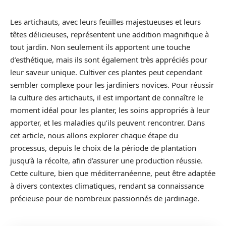
Les artichauts, avec leurs feuilles majestueuses et leurs
têtes délicieuses, représentent une addition magnifique à
tout jardin. Non seulement ils apportent une touche
d’esthétique, mais ils sont également très appréciés pour
leur saveur unique. Cultiver ces plantes peut cependant
sembler complexe pour les jardiniers novices. Pour réussir
la culture des artichauts, il est important de connaître le
moment idéal pour les planter, les soins appropriés à leur
apporter, et les maladies qu’ils peuvent rencontrer. Dans
cet article, nous allons explorer chaque étape du
processus, depuis le choix de la période de plantation
jusqu’à la récolte, afin d’assurer une production réussie.
Cette culture, bien que méditerranéenne, peut être adaptée
à divers contextes climatiques, rendant sa connaissance
précieuse pour de nombreux passionnés de jardinage.