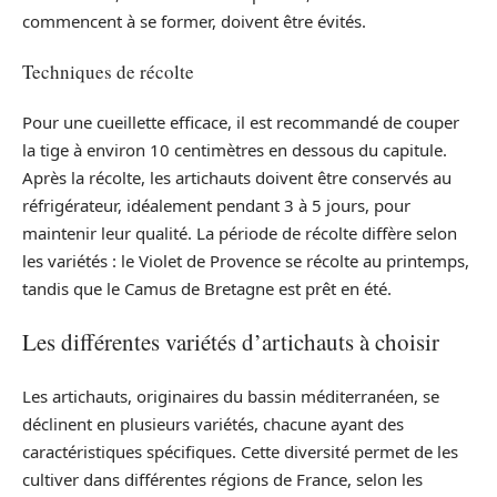
commencent à se former, doivent être évités.
Techniques de récolte
Pour une cueillette efficace, il est recommandé de couper
la tige à environ 10 centimètres en dessous du capitule.
Après la récolte, les artichauts doivent être conservés au
réfrigérateur, idéalement pendant 3 à 5 jours, pour
maintenir leur qualité. La période de récolte diffère selon
les variétés : le Violet de Provence se récolte au printemps,
tandis que le Camus de Bretagne est prêt en été.
Les différentes variétés d’artichauts à choisir
Les artichauts, originaires du bassin méditerranéen, se
déclinent en plusieurs variétés, chacune ayant des
caractéristiques spécifiques. Cette diversité permet de les
cultiver dans différentes régions de France, selon les