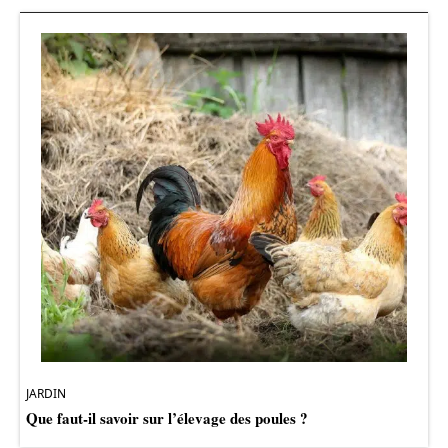
JARDIN
Que faut-il savoir sur l’élevage des poules ?