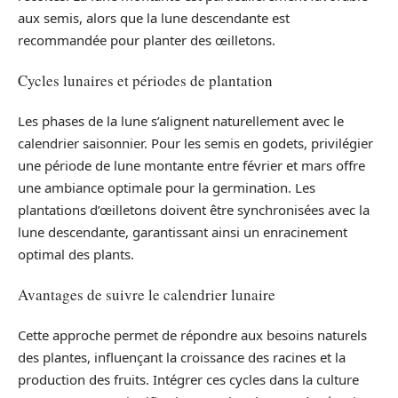
aux semis, alors que la lune descendante est
recommandée pour planter des œilletons.
Cycles lunaires et périodes de plantation
Les phases de la lune s’alignent naturellement avec le
calendrier saisonnier. Pour les semis en godets, privilégier
une période de lune montante entre février et mars offre
une ambiance optimale pour la germination. Les
plantations d’œilletons doivent être synchronisées avec la
lune descendante, garantissant ainsi un enracinement
optimal des plants.
Avantages de suivre le calendrier lunaire
Cette approche permet de répondre aux besoins naturels
des plantes, influençant la croissance des racines et la
production des fruits. Intégrer ces cycles dans la culture