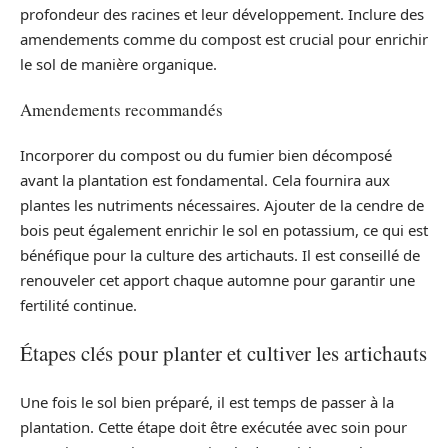
profondeur des racines et leur développement. Inclure des
amendements comme du compost est crucial pour enrichir
le sol de manière organique.
Amendements recommandés
Incorporer du compost ou du fumier bien décomposé
avant la plantation est fondamental. Cela fournira aux
plantes les nutriments nécessaires. Ajouter de la cendre de
bois peut également enrichir le sol en potassium, ce qui est
bénéfique pour la culture des artichauts. Il est conseillé de
renouveler cet apport chaque automne pour garantir une
fertilité continue.
Étapes clés pour planter et cultiver les artichauts
Une fois le sol bien préparé, il est temps de passer à la
plantation. Cette étape doit être exécutée avec soin pour