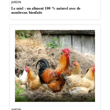
JARDIN
Le miel : un aliment 100 % naturel avec de
nombreux bienfaits
JARDIN