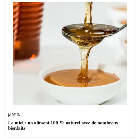
JARDIN
Le miel : un aliment 100 % naturel avec de nombreux
bienfaits