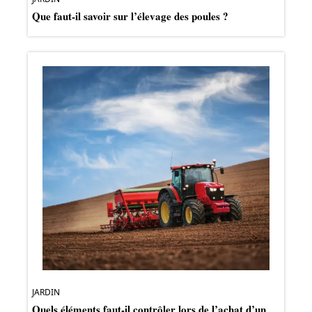
Que faut-il savoir sur l’élevage des poules ?
JARDIN
Quels éléments faut-il contrôler lors de l’achat d’un