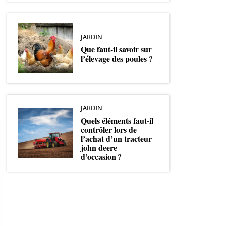
JARDIN
Que faut-il savoir sur
l’élevage des poules ?
JARDIN
Quels éléments faut-il
contrôler lors de
l’achat d’un tracteur
john deere
d’occasion ?