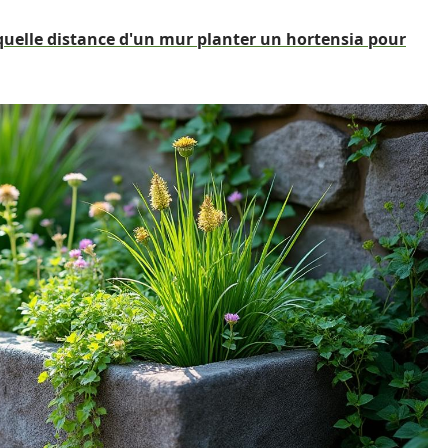
 quelle distance d'un mur planter un hortensia pour