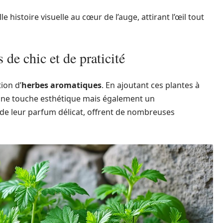
 histoire visuelle au cœur de l’auge, attirant l’œil tout
 de chic et de praticité
ion d’
herbes aromatiques
. En ajoutant ces plantes à
une touche esthétique mais également un
 de leur parfum délicat, offrent de nombreuses