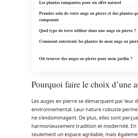
Les plantes rampantes pour un effet naturel
Prendre soin de votre auge en pierre et des plantes qu
composent
Quel type de terre utiliser dans une auge en pierre ?
Comment entretenir les plantes de mon auge en pier
Où trouver des auges en pierre pour mon jardin ?
Pourquoi faire le choix d’une a
Les auges en pierre se démarquent par leur du
environnemental. Leur nature robuste permet 
ne s’endommagent. De plus, elles sont perçu
harmonieusement tradition et modernité. En l
seulement un espace agréable, mais égalemen