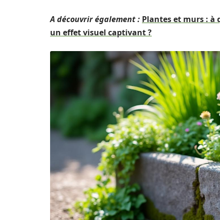
A découvrir également :
Plantes et murs : à
un effet visuel captivant ?