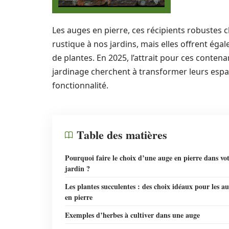
Les auges en pierre, ces récipients robustes
rustique à nos jardins, mais elles offrent ég
de plantes. En 2025, l’attrait pour ces conten
jardinage cherchent à transformer leurs espac
fonctionnalité.
Table des matières
Pourquoi faire le choix d’une auge en pierre dans vo
jardin ?
Les plantes succulentes : des choix idéaux pour les a
en pierre
Exemples d’herbes à cultiver dans une auge