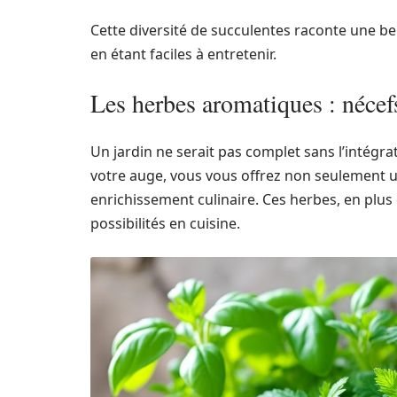
Cette diversité de succulentes raconte une belle
en étant faciles à entretenir.
Les herbes aromatiques : nécefs
Un jardin ne serait pas complet sans l’intégrat
votre auge, vous vous offrez non seulement 
enrichissement culinaire. Ces herbes, en plus
possibilités en cuisine.