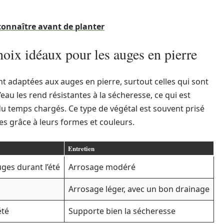
connaître avant de planter
hoix idéaux pour les auges en pierre
t adaptées aux auges en pierre, surtout celles qui sont
eau les rend résistantes à la sécheresse, ce qui est
 du temps chargés. Ce type de végétal est souvent prisé
s grâce à leurs formes et couleurs.
Entretien
ges durant l’été
Arrosage modéré
Arrosage léger, avec un bon drainage
été
Supporte bien la sécheresse