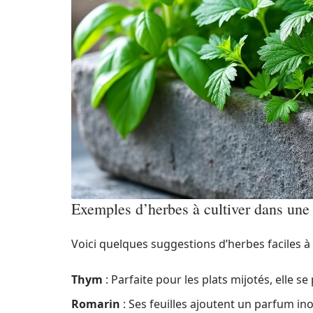
Exemples d’herbes à cultiver dans une
Voici quelques suggestions d’herbes faciles à 
Thym
: Parfaite pour les plats mijotés, elle se p
Romarin
: Ses feuilles ajoutent un parfum ino