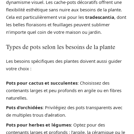
dynamisme visuel. Les cache-pots décoratifs offrent une
flexibilité esthétique sans nuire aux besoins de la plante.
Cela est particulièrement vrai pour les
tradescantia
, dont
les belles floraisons et feuillages peuvent sublimer
n’importe quel coin de votre maison ou jardin.
Types de pots selon les besoins de la plante
Les besoins spécifiques des plantes doivent aussi guider
votre choix :
Pots pour cactus et succulentes
: Choisissez des
contenants larges et peu profonds en argile ou en fibres
naturelles.
Pots d’orchidées
: Privilégiez des pots transparents avec
de multiples trous d’aération.
Pots pour herbes et légumes
: Optez pour des
contenants larges et profonds : l’argile, la céramique ou le