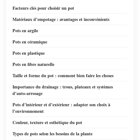
Facteurs clés pour choisir un pot
Matériaux d’empotage : avantages et inconvénients
Pots en argile
Pots en céramique
Pots en plastique
Pots en fibre naturelle
Taille et forme du pot : comment bien faire les choses
Importance du drainage : trous, plateaux et systèmes
d’auto-arrosage
Pots d’intérieur et d’extérieur : adapter son choix à
l’environnement
Couleur, texture et esthétique du pot
Types de pots selon les besoins de la plante