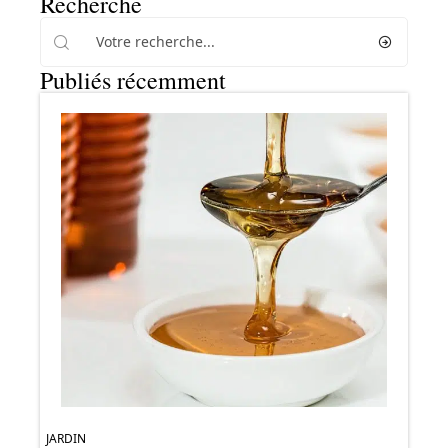
Recherche
Publiés récemment
JARDIN