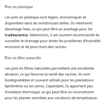
Pots en plastique
Les pots en plastique sont légers, économiques et
disponibles dans de nombreuses tailles. Ils retiennent
davantage l’eau, ce qui peut être un avantage pour les
tradescantia
. Néanmoins, il est souvent recommandé de
surveiller le drainage pour éviter les problèmes d’humidité
excessive et de pourriture des racines.
Pots en fibre naturelle
Les pots en fibres naturelles permettent une excellente
aération, ce qui favorise la santé des racines. Ils sont
biodégradables et souvent utilisés pour les plantations
éphémères ou les semis. Cependant, ils apportent peu
d’isolation thermique, ce qui peut être un inconvénient
pour les plantes sensibles aux variations de température.