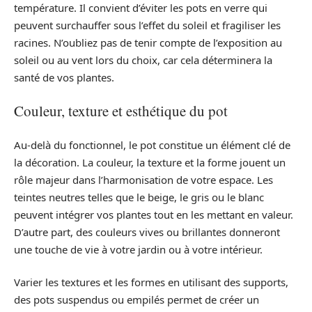
température. Il convient d’éviter les pots en verre qui
peuvent surchauffer sous l’effet du soleil et fragiliser les
racines. N’oubliez pas de tenir compte de l’exposition au
soleil ou au vent lors du choix, car cela déterminera la
santé de vos plantes.
Couleur, texture et esthétique du pot
Au-delà du fonctionnel, le pot constitue un élément clé de
la décoration. La couleur, la texture et la forme jouent un
rôle majeur dans l’harmonisation de votre espace. Les
teintes neutres telles que le beige, le gris ou le blanc
peuvent intégrer vos plantes tout en les mettant en valeur.
D’autre part, des couleurs vives ou brillantes donneront
une touche de vie à votre jardin ou à votre intérieur.
Varier les textures et les formes en utilisant des supports,
des pots suspendus ou empilés permet de créer un