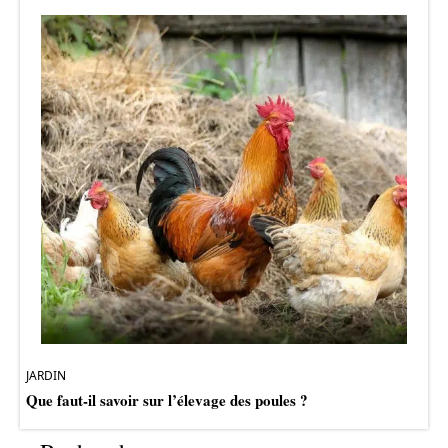
JARDIN
Que faut-il savoir sur l’élevage des poules ?