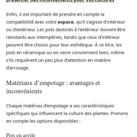
Enfin, il est important de prendre en compte la
compatibilité avec votre
espace
, qu’il s’agisse d’intérieur
ou d’extérieur. Les pots destinés à l’extérieur doivent être
résistants aux intempéries, tandis que ceux d’intérieur
peuvent être choisis pour leur esthétique. À ce titre, les
pots en céramique ou en verre conviennent bien, même
s’ils requièrent un peu plus d’attention en matière
d’arrosage.
Matériaux d’empotage : avantages et
inconvénients
Chaque matériau d’empotage a ses caractéristiques
spécifiques qui influencent la culture des plantes. Prenons
en compte les options disponibles :
Pots en argile