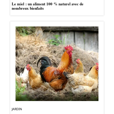
Le miel : un aliment 100 % naturel avec de
nombreux bienfaits
JARDIN