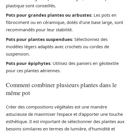
plastique sont conseillés.
Pots pour grandes plantes ou arbustes
: Les pots en
fibrociment ou en céramique, dotés d’une base large, sont
recommandés pour leur stabilité.
Pots pour plantes suspendues
: Sélectionnez des
modèles légers adaptés avec crochets ou cordes de
suspension.
Pots pour épiphytes
: Utilisez des paniers en géotextile
pour ces plantes aériennes.
Comment combiner plusieurs plantes dans le
même pot
Créer des compositions végétales est une manière
astucieuse de maximiser l’espace et d’apporter une touche
esthétique. Il est important de sélectionner des plantes aux
besoins similaires en termes de lumière, d’humidité et