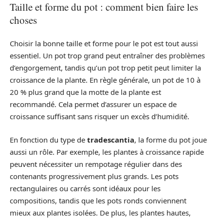
Taille et forme du pot : comment bien faire les
choses
Choisir la bonne taille et forme pour le pot est tout aussi
essentiel. Un pot trop grand peut entraîner des problèmes
d’engorgement, tandis qu’un pot trop petit peut limiter la
croissance de la plante. En règle générale, un pot de 10 à
20 % plus grand que la motte de la plante est
recommandé. Cela permet d’assurer un espace de
croissance suffisant sans risquer un excès d’humidité.
En fonction du type de
tradescantia
, la forme du pot joue
aussi un rôle. Par exemple, les plantes à croissance rapide
peuvent nécessiter un rempotage régulier dans des
contenants progressivement plus grands. Les pots
rectangulaires ou carrés sont idéaux pour les
compositions, tandis que les pots ronds conviennent
mieux aux plantes isolées. De plus, les plantes hautes,