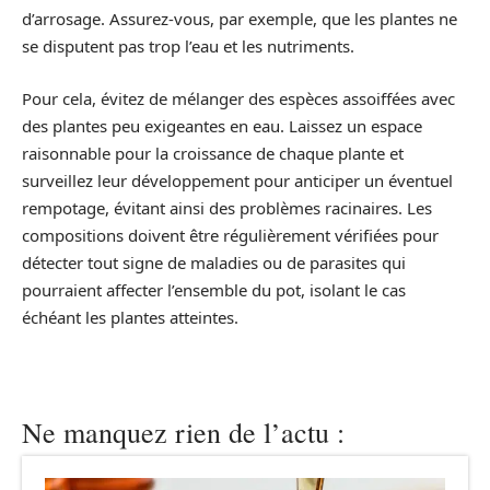
d’arrosage. Assurez-vous, par exemple, que les plantes ne
se disputent pas trop l’eau et les nutriments.
Pour cela, évitez de mélanger des espèces assoiffées avec
des plantes peu exigeantes en eau. Laissez un espace
raisonnable pour la croissance de chaque plante et
surveillez leur développement pour anticiper un éventuel
rempotage, évitant ainsi des problèmes racinaires. Les
compositions doivent être régulièrement vérifiées pour
détecter tout signe de maladies ou de parasites qui
pourraient affecter l’ensemble du pot, isolant le cas
échéant les plantes atteintes.
Ne manquez rien de l’actu :