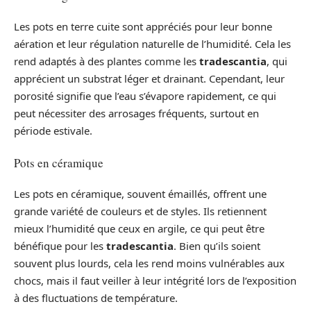
Les pots en terre cuite sont appréciés pour leur bonne
aération et leur régulation naturelle de l’humidité. Cela les
rend adaptés à des plantes comme les
tradescantia
, qui
apprécient un substrat léger et drainant. Cependant, leur
porosité signifie que l’eau s’évapore rapidement, ce qui
peut nécessiter des arrosages fréquents, surtout en
période estivale.
Pots en céramique
Les pots en céramique, souvent émaillés, offrent une
grande variété de couleurs et de styles. Ils retiennent
mieux l’humidité que ceux en argile, ce qui peut être
bénéfique pour les
tradescantia
. Bien qu’ils soient
souvent plus lourds, cela les rend moins vulnérables aux
chocs, mais il faut veiller à leur intégrité lors de l’exposition
à des fluctuations de température.