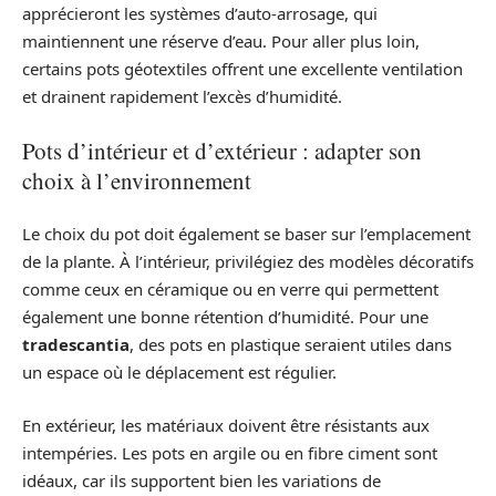
apprécieront les systèmes d’auto-arrosage, qui
maintiennent une réserve d’eau. Pour aller plus loin,
certains pots géotextiles offrent une excellente ventilation
et drainent rapidement l’excès d’humidité.
Pots d’intérieur et d’extérieur : adapter son
choix à l’environnement
Le choix du pot doit également se baser sur l’emplacement
de la plante. À l’intérieur, privilégiez des modèles décoratifs
comme ceux en céramique ou en verre qui permettent
également une bonne rétention d’humidité. Pour une
tradescantia
, des pots en plastique seraient utiles dans
un espace où le déplacement est régulier.
En extérieur, les matériaux doivent être résistants aux
intempéries. Les pots en argile ou en fibre ciment sont
idéaux, car ils supportent bien les variations de