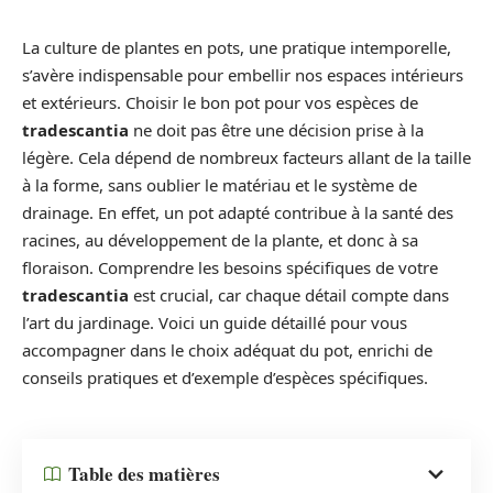
La culture de plantes en pots, une pratique intemporelle,
s’avère indispensable pour embellir nos espaces intérieurs
et extérieurs. Choisir le bon pot pour vos espèces de
tradescantia
ne doit pas être une décision prise à la
légère. Cela dépend de nombreux facteurs allant de la taille
à la forme, sans oublier le matériau et le système de
drainage. En effet, un pot adapté contribue à la santé des
racines, au développement de la plante, et donc à sa
floraison. Comprendre les besoins spécifiques de votre
tradescantia
est crucial, car chaque détail compte dans
l’art du jardinage. Voici un guide détaillé pour vous
accompagner dans le choix adéquat du pot, enrichi de
conseils pratiques et d’exemple d’espèces spécifiques.
Table des matières