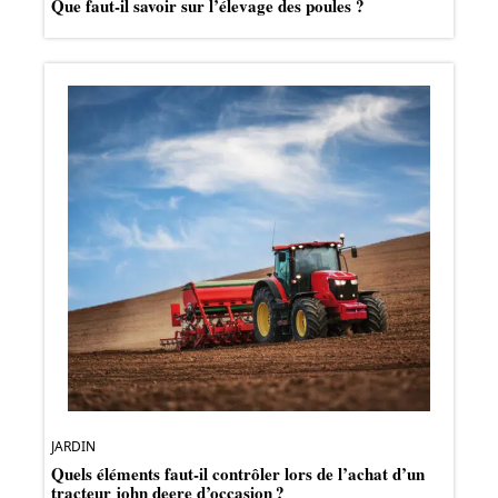
Que faut-il savoir sur l’élevage des poules ?
JARDIN
Quels éléments faut-il contrôler lors de l’achat d’un
tracteur john deere d’occasion ?