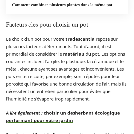
Comment combiner plusieurs plantes dans le même pot
Facteurs clés pour choisir un pot
Le choix d’un pot pour votre
tradescantia
repose sur
plusieurs facteurs déterminants. Tout d’abord, il est
primordial de considérer le
matériau
du pot. Les options
courantes incluent l’argile, le plastique, la céramique et le
métal, chacune ayant ses avantages et inconvénients. Les
pots en terre cuite, par exemple, sont réputés pour leur
porosité qui favorise une bonne circulation de l’air, mais ils
nécessitent un entretien particulier pour éviter que
l’humidité ne s’évapore trop rapidement.
A lire également :
choisir un desherbant écologique
performant pour votre jardin