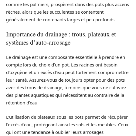
comme les palmiers, prospèrent dans des pots plus accens
rèches, alors que les succulentes se contentent
généralement de contenants larges et peu profonds.
Importance du drainage : trous, plateaux et
systèmes d’auto-arrosage
Le drainage est une composante essentielle à prendre en
compte lors du choix d’un pot. Les racines ont besoin
d’oxygène et un excès d’eau peut fortement compromettre
leur santé. Assurez-vous de toujours opter pour des pots
avec des trous de drainage, à moins que vous ne cultiviez
des plantes aquatiques qui nécessitent au contraire de la
rétention d’eau.
L’utilisation de plateaux sous les pots permet de récupérer
l’excès d’eau, protégeant ainsi les sols et les meubles. Ceux
qui ont une tendance à oublier leurs arrosages