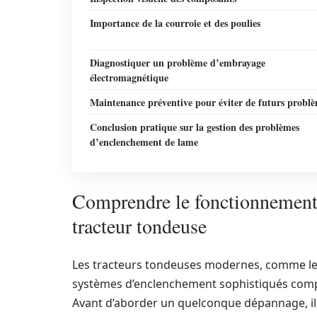
Importance de la courroie et des poulies
Diagnostiquer un problème d’embrayage
électromagnétique
Maintenance préventive pour éviter de futurs probl
Conclusion pratique sur la gestion des problèmes
d’enclenchement de lame
Comprendre le fonctionnement
tracteur tondeuse
Les tracteurs tondeuses modernes, comme l
systèmes d’enclenchement sophistiqués comp
Avant d’aborder un quelconque dépannage, il 