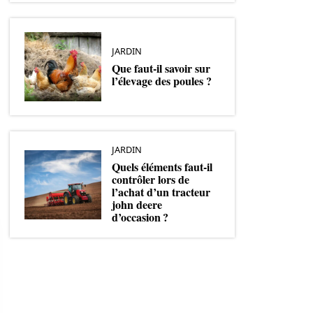
JARDIN
Que faut-il savoir sur
l’élevage des poules ?
JARDIN
Quels éléments faut-il
contrôler lors de
l’achat d’un tracteur
john deere
d’occasion ?