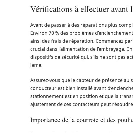
Vérifications à effectuer avant
Avant de passer à des réparations plus complex
Environ 70 % des problèmes d’enclenchement p
ainsi des frais de réparation. Commencez par v
crucial dans l’alimentation de l’embrayage. 
dispositifs de sécurité qui, s’ils ne sont pas
lame.
Assurez-vous que le capteur de présence au s
conducteur est bien installé avant d’enclencher 
stationnement est en position et que la tran
ajustement de ces contacteurs peut résoudre
Importance de la courroie et des pouli