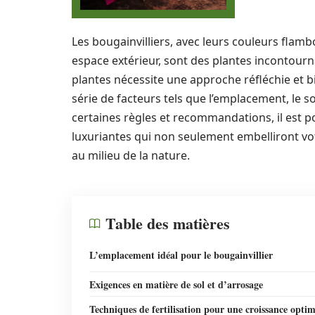
Les bougainvilliers, avec leurs couleurs flam
espace extérieur, sont des plantes incontourn
plantes nécessite une approche réfléchie et 
série de facteurs tels que l’emplacement, le sol
certaines règles et recommandations, il est p
luxuriantes qui non seulement embelliront vot
au milieu de la nature.
Table des matières
L’emplacement idéal pour le bougainvillier
Exigences en matière de sol et d’arrosage
Techniques de fertilisation pour une croissance optim