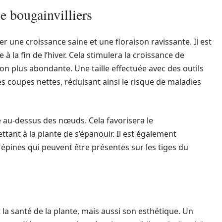
de bougainvilliers
ser une croissance saine et une floraison ravissante. Il est
 la fin de l’hiver. Cela stimulera la croissance de
n plus abondante. Une taille effectuée avec des outils
 coupes nettes, réduisant ainsi le risque de maladies
ste au-dessus des nœuds. Cela favorisera le
ant à la plante de s’épanouir. Il est également
 épines qui peuvent être présentes sur les tiges du
 la santé de la plante, mais aussi son esthétique. Un