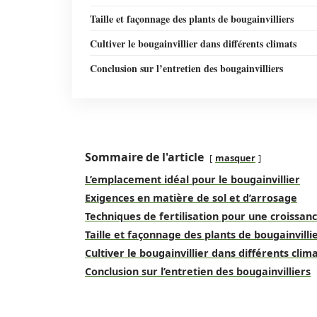
Taille et façonnage des plants de bougainvilliers
Cultiver le bougainvillier dans différents climats
Conclusion sur l’entretien des bougainvilliers
Sommaire de l'article
masquer
L’emplacement idéal pour le bougainvillier
Exigences en matière de sol et d’arrosage
Techniques de fertilisation pour une croissan
Taille et façonnage des plants de bougainvilli
Cultiver le bougainvillier dans différents clim
Conclusion sur l’entretien des bougainvilliers