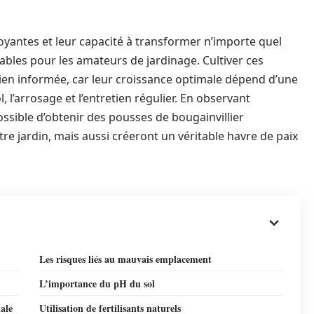
boyantes et leur capacité à transformer n’importe quel
ables pour les amateurs de jardinage. Cultiver ces
bien informée, car leur croissance optimale dépend d’une
, l’arrosage et l’entretien régulier. En observant
ossible d’obtenir des pousses de bougainvillier
re jardin, mais aussi créeront un véritable havre de paix
Les risques liés au mauvais emplacement
L’importance du pH du sol
ale
Utilisation de fertilisants naturels