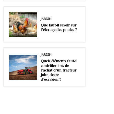
JARDIN
Que faut-il savoir sur
l’élevage des poules ?
JARDIN
Quels éléments faut-il
contrôler lors de
l’achat d’un tracteur
john deere
d’occasion ?