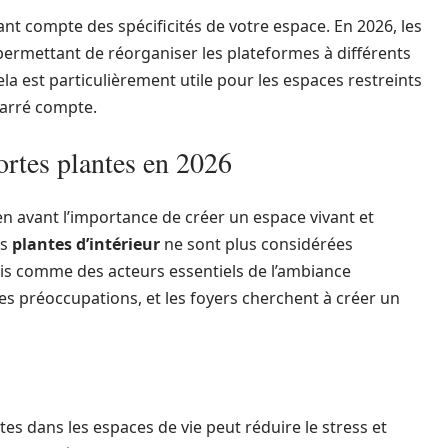
nant compte des spécificités de votre espace. En 2026, les
ermettant de réorganiser les plateformes à différents
Cela est particulièrement utile pour les espaces restreints
carré compte.
ortes plantes en 2026
n avant l’importance de créer un espace vivant et
es
plantes d’intérieur
ne sont plus considérées
s comme des acteurs essentiels de l’ambiance
des préoccupations, et les foyers cherchent à créer un
s dans les espaces de vie peut réduire le stress et