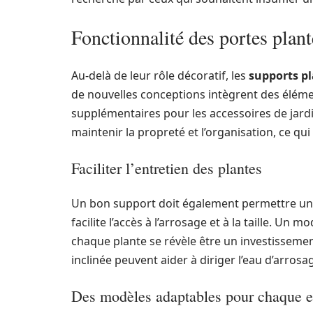
Fonctionnalité des portes plant
Au-delà de leur rôle décoratif, les
supports p
de nouvelles conceptions intègrent des élé
supplémentaires pour les accessoires de jard
maintenir la propreté et l’organisation, ce qui
Faciliter l’entretien des plantes
Un bon support doit également permettre un en
facilite l’accès à l’arrosage et à la taille. U
chaque plante se révèle être un investisseme
inclinée peuvent aider à diriger l’eau d’arrosag
Des modèles adaptables pour chaque 