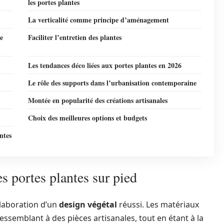
les portes plantes
La verticalité comme principe d’aménagement
de
Faciliter l’entretien des plantes
Les tendances déco liées aux portes plantes en 2026
Le rôle des supports dans l’urbanisation contemporaine
Montée en popularité des créations artisanales
Choix des meilleures options et budgets
ntes
s portes plantes sur pied
élaboration d’un
design végétal
réussi. Les matériaux
essemblant à des pièces artisanales, tout en étant à la