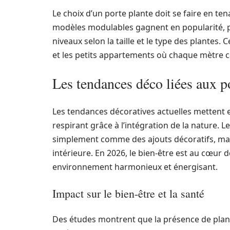
Le choix d’un porte plante doit se faire en te
modèles modulables gagnent en popularité, p
niveaux selon la taille et le type des plantes. 
et les petits appartements où chaque mètre 
Les tendances déco liées aux p
Les tendances décoratives actuelles mettent e
respirant grâce à l’intégration de la nature. L
simplement comme des ajouts décoratifs, mai
intérieure. En 2026, le bien-être est au cœur 
environnement harmonieux et énergisant.
Impact sur le bien-être et la santé
Des études montrent que la présence de plante