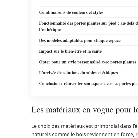
Combinaisons de couleurs et styles
Fonctionnalité des portes plantes sur pied : au-delà 
l’esthétique
Des modèles adaptables pour chaque espace
Impact sur le bien-être et la santé
Opter pour un style personnalisé avec portes plantes
L’arrivée de solutions durables et éthiques
Conclusion : réinventer son espace avec les portes pla
Les matériaux en vogue pour le
Le choix des matériaux est primordial dans l’
naturels comme le bois reviennent en force, r