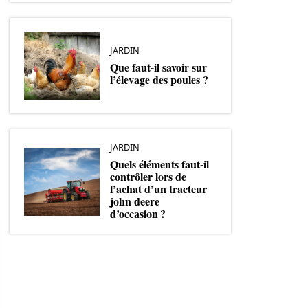
JARDIN
Que faut-il savoir sur
l’élevage des poules ?
JARDIN
Quels éléments faut-il
contrôler lors de
l’achat d’un tracteur
john deere
d’occasion ?