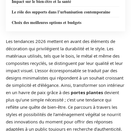
Impact sur le bien-être et la santé
Le rôle des supports dans l’urbanisation contemporaine
Choix des meilleures options et budgets
Les tendances 2026 mettent en avant des éléments de
décoration qui privilégient la durabilité et le style. Les
matériaux utilisés, tels que le bois, le métal et même des
composites recyclés, se distinguent par leur qualité et leur
impact visuel. L’essor écoresponsable se traduit par des
designs minimalistes qui répondent à un souhait croissant
de simplicité et d’élégance. Ainsi, transformer son intérieur
en un havre de paix grâce à des
portes plantes
devient
plus qu’une simple nécessité ; c’est une tendance qui
reflète une quête de bien-être. Ce parcours à travers les
styles et possibilités de l’aménagement végétal se nourrit
des innovations du moment pour offrir des réponses
adaptées à un public toujours en recherche d’authenticité.