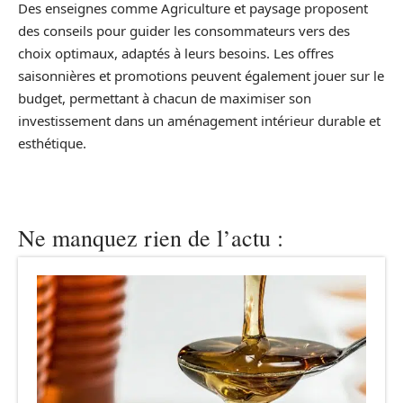
Des enseignes comme Agriculture et paysage proposent
des conseils pour guider les consommateurs vers des
choix optimaux, adaptés à leurs besoins. Les offres
saisonnières et promotions peuvent également jouer sur le
budget, permettant à chacun de maximiser son
investissement dans un aménagement intérieur durable et
esthétique.
Ne manquez rien de l’actu :