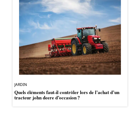
JARDIN
Quels éléments faut-il contrôler lors de l’achat d’un
tracteur john deere d’occasion ?