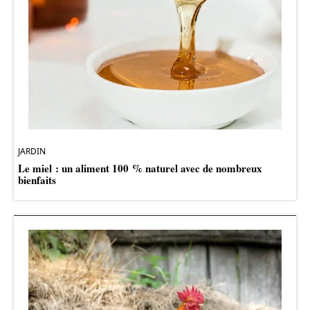
JARDIN
Le miel : un aliment 100 % naturel avec de nombreux
bienfaits