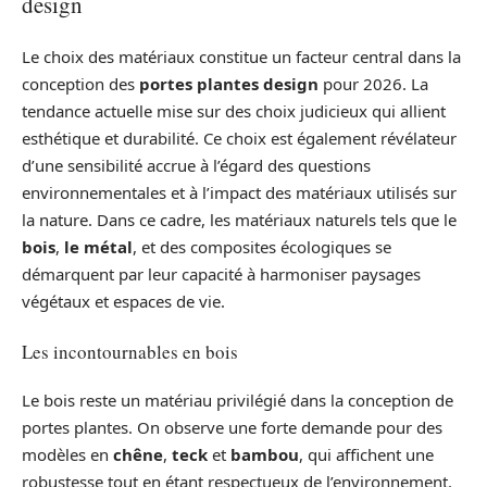
design
Le choix des matériaux constitue un facteur central dans la
conception des
portes plantes design
pour 2026. La
tendance actuelle mise sur des choix judicieux qui allient
esthétique et durabilité. Ce choix est également révélateur
d’une sensibilité accrue à l’égard des questions
environnementales et à l’impact des matériaux utilisés sur
la nature. Dans ce cadre, les matériaux naturels tels que le
bois
,
le métal
, et des composites écologiques se
démarquent par leur capacité à harmoniser paysages
végétaux et espaces de vie.
Les incontournables en bois
Le bois reste un matériau privilégié dans la conception de
portes plantes. On observe une forte demande pour des
modèles en
chêne
,
teck
et
bambou
, qui affichent une
robustesse tout en étant respectueux de l’environnement.