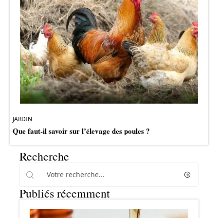
JARDIN
Que faut-il savoir sur l’élevage des poules ?
Recherche
Publiés récemment