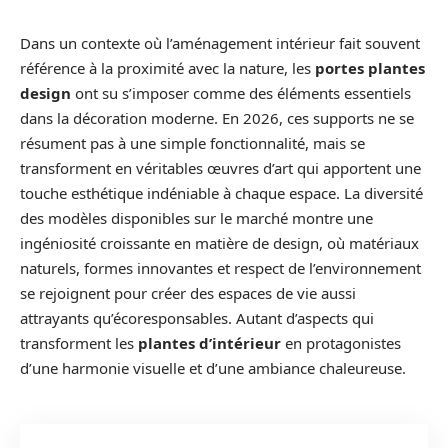
Dans un contexte où l’aménagement intérieur fait souvent
référence à la proximité avec la nature, les
portes plantes
design
ont su s’imposer comme des éléments essentiels
dans la décoration moderne. En 2026, ces supports ne se
résument pas à une simple fonctionnalité, mais se
transforment en véritables œuvres d’art qui apportent une
touche esthétique indéniable à chaque espace. La diversité
des modèles disponibles sur le marché montre une
ingéniosité croissante en matière de design, où matériaux
naturels, formes innovantes et respect de l’environnement
se rejoignent pour créer des espaces de vie aussi
attrayants qu’écoresponsables. Autant d’aspects qui
transforment les
plantes d’intérieur
en protagonistes
d’une harmonie visuelle et d’une ambiance chaleureuse.