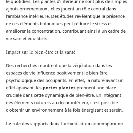
le quotidien. Les plantes d’intérieur ne sont plus de simples
ajouts ornementaux ; elles jouent un rôle central dans
l’ambiance intérieure. Des études révèlent que la présence
de ces éléments botaniques peut réduire le stress et
améliorer la concentration, contribuant ainsi à un cadre de
vie sain et équilibré.
Impact sur le bien-être et la santé
Des recherches montrent que la végétation dans les
espaces de vie influence positivement le bien-être
psychologique des occupants. En effet, la nature ayant un
effet apaisant, les
portes plantes
prennent une place
cruciale dans cette dynamique de bien-être. En intégrant
des éléments naturels au décor intérieur, il est possible
d’obtenir un environnement à la fois énergisant et serein.
Le rôle des supports dans l’urbanisation contemporaine