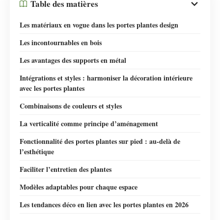
Table des matières
Les matériaux en vogue dans les portes plantes design
Les incontournables en bois
Les avantages des supports en métal
Intégrations et styles : harmoniser la décoration intérieure
avec les portes plantes
Combinaisons de couleurs et styles
La verticalité comme principe d’aménagement
Fonctionnalité des portes plantes sur pied : au-delà de
l’esthétique
Faciliter l’entretien des plantes
Modèles adaptables pour chaque espace
Les tendances déco en lien avec les portes plantes en 2026