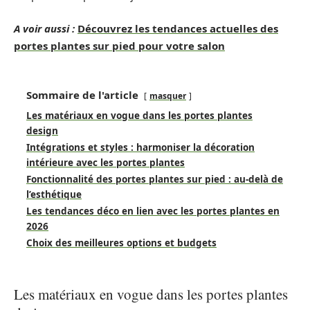
A voir aussi :
Découvrez les tendances actuelles des
portes plantes sur pied pour votre salon
Sommaire de l'article
masquer
Les matériaux en vogue dans les portes plantes
design
Intégrations et styles : harmoniser la décoration
intérieure avec les portes plantes
Fonctionnalité des portes plantes sur pied : au-delà de
l’esthétique
Les tendances déco en lien avec les portes plantes en
2026
Choix des meilleures options et budgets
Les matériaux en vogue dans les portes plantes