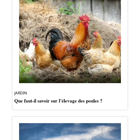
JARDIN
Que faut-il savoir sur l’élevage des poules ?