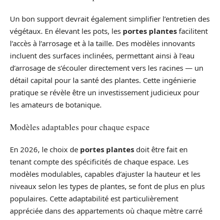
Un bon support devrait également simplifier l’entretien des
végétaux. En élevant les pots, les
portes plantes
facilitent
l’accès à l’arrosage et à la taille. Des modèles innovants
incluent des surfaces inclinées, permettant ainsi à l’eau
d’arrosage de s’écouler directement vers les racines — un
détail capital pour la santé des plantes. Cette ingénierie
pratique se révèle être un investissement judicieux pour
les amateurs de botanique.
Modèles adaptables pour chaque espace
En 2026, le choix de
portes plantes
doit être fait en
tenant compte des spécificités de chaque espace. Les
modèles modulables, capables d’ajuster la hauteur et les
niveaux selon les types de plantes, se font de plus en plus
populaires. Cette adaptabilité est particulièrement
appréciée dans des appartements où chaque mètre carré