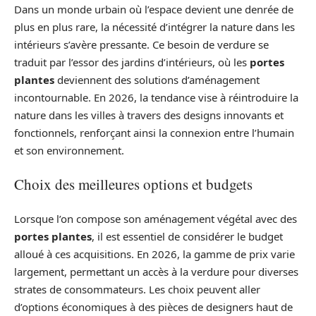
Dans un monde urbain où l’espace devient une denrée de
plus en plus rare, la nécessité d’intégrer la nature dans les
intérieurs s’avère pressante. Ce besoin de verdure se
traduit par l’essor des jardins d’intérieurs, où les
portes
plantes
deviennent des solutions d’aménagement
incontournable. En 2026, la tendance vise à réintroduire la
nature dans les villes à travers des designs innovants et
fonctionnels, renforçant ainsi la connexion entre l’humain
et son environnement.
Choix des meilleures options et budgets
Lorsque l’on compose son aménagement végétal avec des
portes plantes
, il est essentiel de considérer le budget
alloué à ces acquisitions. En 2026, la gamme de prix varie
largement, permettant un accès à la verdure pour diverses
strates de consommateurs. Les choix peuvent aller
d’options économiques à des pièces de designers haut de