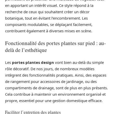
en apportant un intérêt visuel. Ce style répond à la
recherche de ceux qui souhaitent créer un décor
botanique, tout en évitant l’encombrement. Les
composants modulables, se déplaçant facilement,
contribuent également à diverses mises en scène.
Fonctionnalité des portes plantes sur pied : au-
delà de l’esthétique
Les
portes plantes design
vont bien au-delà du simple
rôle décoratif. De nos jours, de nombreux modèles
intègrent des fonctionnalités pratiques. Ainsi, des espaces
de rangement pour accessoires de jardinage, ou des
compartiments de drainage, sont de plus en plus présents.
Cela contribue à maintenir un environnement organisé et
propre, essentiel pour une gestion domestique efficace.
Faciliter l’entretien des plantes