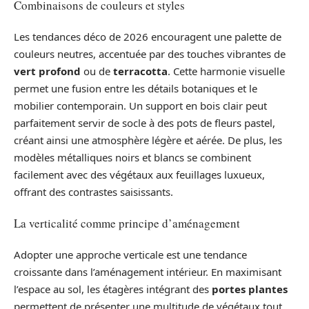
Combinaisons de couleurs et styles
Les tendances déco de 2026 encouragent une palette de
couleurs neutres, accentuée par des touches vibrantes de
vert profond
ou de
terracotta
. Cette harmonie visuelle
permet une fusion entre les détails botaniques et le
mobilier contemporain. Un support en bois clair peut
parfaitement servir de socle à des pots de fleurs pastel,
créant ainsi une atmosphère légère et aérée. De plus, les
modèles métalliques noirs et blancs se combinent
facilement avec des végétaux aux feuillages luxueux,
offrant des contrastes saisissants.
La verticalité comme principe d’aménagement
Adopter une approche verticale est une tendance
croissante dans l’aménagement intérieur. En maximisant
l’espace au sol, les étagères intégrant des
portes plantes
permettent de présenter une multitude de végétaux tout