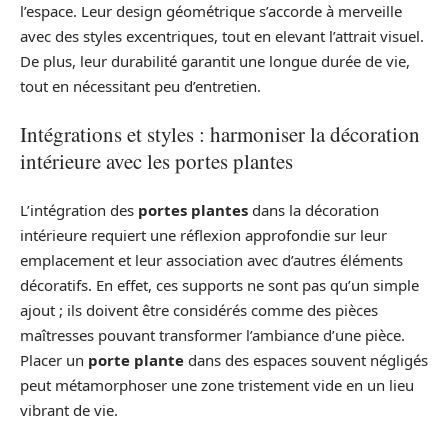
l’espace. Leur design géométrique s’accorde à merveille
avec des styles excentriques, tout en elevant l’attrait visuel.
De plus, leur durabilité garantit une longue durée de vie,
tout en nécessitant peu d’entretien.
Intégrations et styles : harmoniser la décoration
intérieure avec les portes plantes
L’intégration des
portes plantes
dans la décoration
intérieure requiert une réflexion approfondie sur leur
emplacement et leur association avec d’autres éléments
décoratifs. En effet, ces supports ne sont pas qu’un simple
ajout ; ils doivent être considérés comme des pièces
maîtresses pouvant transformer l’ambiance d’une pièce.
Placer un
porte plante
dans des espaces souvent négligés
peut métamorphoser une zone tristement vide en un lieu
vibrant de vie.