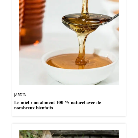
JARDIN
Le miel : un aliment 100 % naturel avec de
nombreux bienfaits