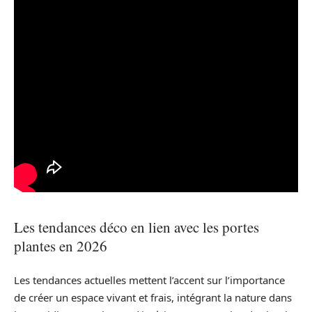
Les tendances déco en lien avec les portes
plantes en 2026
Les tendances actuelles mettent l’accent sur l’importance
de créer un espace vivant et frais, intégrant la nature dans