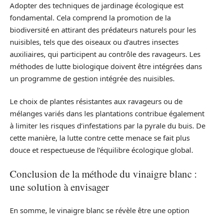
Adopter des techniques de jardinage écologique est
fondamental. Cela comprend la promotion de la
biodiversité en attirant des prédateurs naturels pour les
nuisibles, tels que des oiseaux ou d’autres insectes
auxiliaires, qui participent au contrôle des ravageurs. Les
méthodes de lutte biologique doivent être intégrées dans
un programme de gestion intégrée des nuisibles.
Le choix de plantes résistantes aux ravageurs ou de
mélanges variés dans les plantations contribue également
à limiter les risques d’infestations par la pyrale du buis. De
cette manière, la lutte contre cette menace se fait plus
douce et respectueuse de l’équilibre écologique global.
Conclusion de la méthode du vinaigre blanc :
une solution à envisager
En somme, le vinaigre blanc se révèle être une option