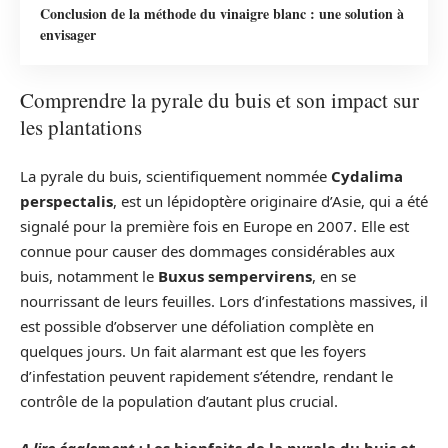
Conclusion de la méthode du vinaigre blanc : une solution à
envisager
Comprendre la pyrale du buis et son impact sur
les plantations
La pyrale du buis, scientifiquement nommée
Cydalima
perspectalis
, est un lépidoptère originaire d’Asie, qui a été
signalé pour la première fois en Europe en 2007. Elle est
connue pour causer des dommages considérables aux
buis, notamment le
Buxus sempervirens
, en se
nourrissant de leurs feuilles. Lors d’infestations massives, il
est possible d’observer une défoliation complète en
quelques jours. Un fait alarmant est que les foyers
d’infestation peuvent rapidement s’étendre, rendant le
contrôle de la population d’autant plus crucial.