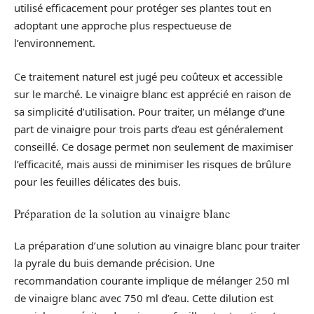
utilisé efficacement pour protéger ses plantes tout en
adoptant une approche plus respectueuse de
l’environnement.
Ce traitement naturel est jugé peu coûteux et accessible
sur le marché. Le vinaigre blanc est apprécié en raison de
sa simplicité d’utilisation. Pour traiter, un mélange d’une
part de vinaigre pour trois parts d’eau est généralement
conseillé. Ce dosage permet non seulement de maximiser
l’efficacité, mais aussi de minimiser les risques de brûlure
pour les feuilles délicates des buis.
Préparation de la solution au vinaigre blanc
La préparation d’une solution au vinaigre blanc pour traiter
la pyrale du buis demande précision. Une
recommandation courante implique de mélanger 250 ml
de vinaigre blanc avec 750 ml d’eau. Cette dilution est