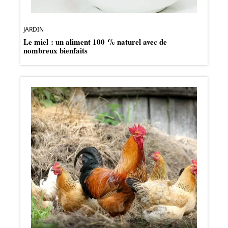
JARDIN
Le miel : un aliment 100 % naturel avec de
nombreux bienfaits