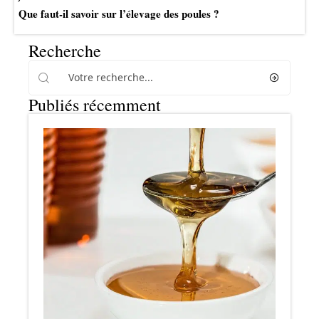
Que faut-il savoir sur l’élevage des poules ?
Recherche
Publiés récemment