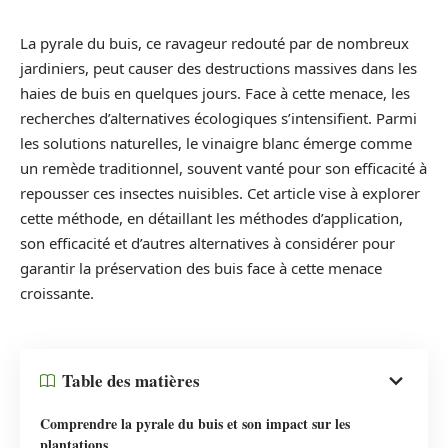
La pyrale du buis, ce ravageur redouté par de nombreux
jardiniers, peut causer des destructions massives dans les
haies de buis en quelques jours. Face à cette menace, les
recherches d’alternatives écologiques s’intensifient. Parmi
les solutions naturelles, le vinaigre blanc émerge comme
un remède traditionnel, souvent vanté pour son efficacité à
repousser ces insectes nuisibles. Cet article vise à explorer
cette méthode, en détaillant les méthodes d’application,
son efficacité et d’autres alternatives à considérer pour
garantir la préservation des buis face à cette menace
croissante.
Table des matières
Comprendre la pyrale du buis et son impact sur les
plantations