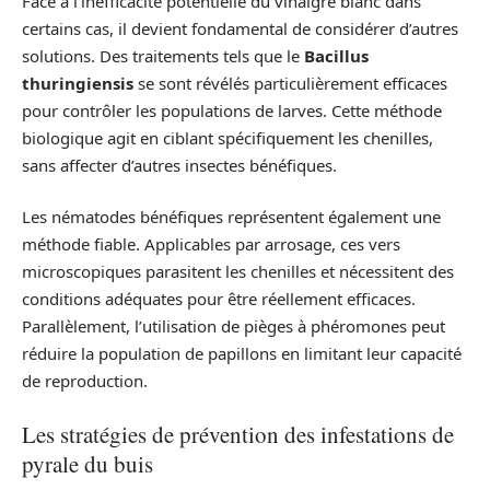
Face à l’inefficacité potentielle du vinaigre blanc dans
certains cas, il devient fondamental de considérer d’autres
solutions. Des traitements tels que le
Bacillus
thuringiensis
se sont révélés particulièrement efficaces
pour contrôler les populations de larves. Cette méthode
biologique agit en ciblant spécifiquement les chenilles,
sans affecter d’autres insectes bénéfiques.
Les nématodes bénéfiques représentent également une
méthode fiable. Applicables par arrosage, ces vers
microscopiques parasitent les chenilles et nécessitent des
conditions adéquates pour être réellement efficaces.
Parallèlement, l’utilisation de pièges à phéromones peut
réduire la population de papillons en limitant leur capacité
de reproduction.
Les stratégies de prévention des infestations de
pyrale du buis