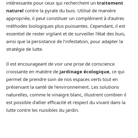
intéressante pour ceux qui recherchent un
traitement
naturel
contre la pyrale du buis. Utilisé de manière
appropriée, il peut constituer un complément à d’autres
méthodes biologiques plus puissantes. Cependant, il est
essentiel de rester vigilant et de surveiller l’état des buis,
ainsi que la persistance de l’infestation, pour adapter la
stratégie de lutte.
Il est encourageant de voir une prise de conscience
croissante en matière de
jardinage écologique
, ce qui
permet de prendre soin de nos espaces verts tout en
préservant la santé de l’environnement. Les solutions
naturelles, comme le vinaigre blanc, illustrent combien il
est possible d’allier efficacité et respect du vivant dans la
lutte contre les nuisibles du jardin.