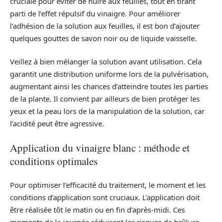
cruciale pour éviter de nuire aux feuilles, tout en tirant
parti de l’effet répulsif du vinaigre. Pour améliorer
l’adhésion de la solution aux feuilles, il est bon d’ajouter
quelques gouttes de savon noir ou de liquide vaisselle.
Veillez à bien mélanger la solution avant utilisation. Cela
garantit une distribution uniforme lors de la pulvérisation,
augmentant ainsi les chances d’atteindre toutes les parties
de la plante. Il convient par ailleurs de bien protéger les
yeux et la peau lors de la manipulation de la solution, car
l’acidité peut être agressive.
Application du vinaigre blanc : méthode et
conditions optimales
Pour optimiser l’efficacité du traitement, le moment et les
conditions d’application sont cruciaux. L’application doit
être réalisée tôt le matin ou en fin d’après-midi. Ces