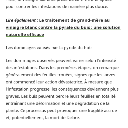
pour contrer les infestations de manière plus douce.
Lire également :
Le traitement de grand-mère au
vinaigre blanc contre la pyrale du buis : une solution
naturelle efficace
Les dommages causés par la pyrale du buis
Les dommages observés peuvent varier selon l’intensité
des infestations. Dans les premières étapes, on remarque
généralement des feuilles trouées, signes que les larves
ont commencé leur action dévastatrice. À mesure que
l’infestation progresse, les conséquences deviennent plus
graves. Les buis peuvent perdre leurs feuilles en totalité,
entraînant une déformation et une dégradation de la
plante. Ce processus peut provoquer une fragilité accrue
et, potentiellement, la mort de l’arbre.