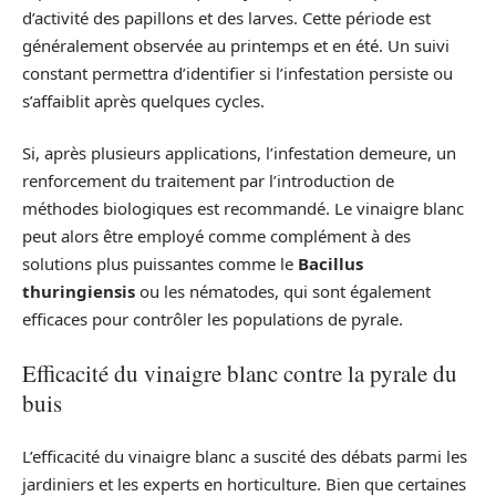
d’activité des papillons et des larves. Cette période est
généralement observée au printemps et en été. Un suivi
constant permettra d’identifier si l’infestation persiste ou
s’affaiblit après quelques cycles.
Si, après plusieurs applications, l’infestation demeure, un
renforcement du traitement par l’introduction de
méthodes biologiques est recommandé. Le vinaigre blanc
peut alors être employé comme complément à des
solutions plus puissantes comme le
Bacillus
thuringiensis
ou les nématodes, qui sont également
efficaces pour contrôler les populations de pyrale.
Efficacité du vinaigre blanc contre la pyrale du
buis
L’efficacité du vinaigre blanc a suscité des débats parmi les
jardiniers et les experts en horticulture. Bien que certaines