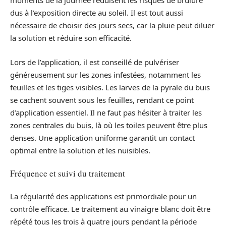
moments de la journée réduisent les risques de brûlure
dus à l’exposition directe au soleil. Il est tout aussi
nécessaire de choisir des jours secs, car la pluie peut diluer
la solution et réduire son efficacité.
Lors de l’application, il est conseillé de pulvériser
généreusement sur les zones infestées, notamment les
feuilles et les tiges visibles. Les larves de la pyrale du buis
se cachent souvent sous les feuilles, rendant ce point
d’application essentiel. Il ne faut pas hésiter à traiter les
zones centrales du buis, là où les toiles peuvent être plus
denses. Une application uniforme garantit un contact
optimal entre la solution et les nuisibles.
Fréquence et suivi du traitement
La régularité des applications est primordiale pour un
contrôle efficace. Le traitement au vinaigre blanc doit être
répété tous les trois à quatre jours pendant la période