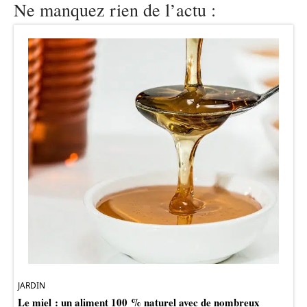
Ne manquez rien de l’actu :
JARDIN
Le miel : un aliment 100 % naturel avec de nombreux