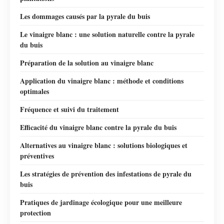
Les dommages causés par la pyrale du buis
Le vinaigre blanc : une solution naturelle contre la pyrale
du buis
Préparation de la solution au vinaigre blanc
Application du vinaigre blanc : méthode et conditions
optimales
Fréquence et suivi du traitement
Efficacité du vinaigre blanc contre la pyrale du buis
Alternatives au vinaigre blanc : solutions biologiques et
préventives
Les stratégies de prévention des infestations de pyrale du
buis
Pratiques de jardinage écologique pour une meilleure
protection