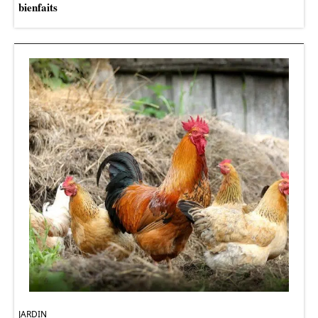
bienfaits
JARDIN