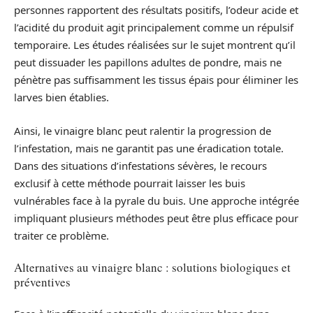
personnes rapportent des résultats positifs, l’odeur acide et
l’acidité du produit agit principalement comme un répulsif
temporaire. Les études réalisées sur le sujet montrent qu’il
peut dissuader les papillons adultes de pondre, mais ne
pénètre pas suffisamment les tissus épais pour éliminer les
larves bien établies.
Ainsi, le vinaigre blanc peut ralentir la progression de
l’infestation, mais ne garantit pas une éradication totale.
Dans des situations d’infestations sévères, le recours
exclusif à cette méthode pourrait laisser les buis
vulnérables face à la pyrale du buis. Une approche intégrée
impliquant plusieurs méthodes peut être plus efficace pour
traiter ce problème.
Alternatives au vinaigre blanc : solutions biologiques et
préventives