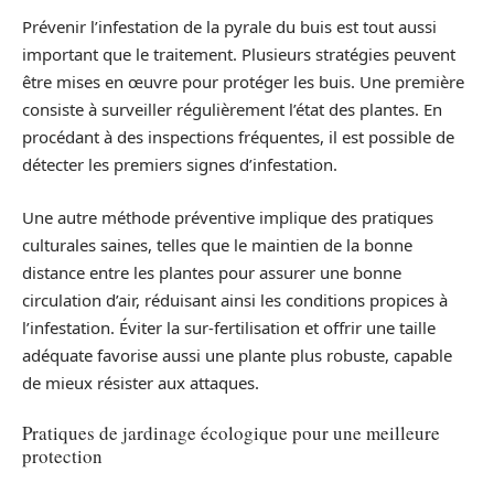
Prévenir l’infestation de la pyrale du buis est tout aussi
important que le traitement. Plusieurs stratégies peuvent
être mises en œuvre pour protéger les buis. Une première
consiste à surveiller régulièrement l’état des plantes. En
procédant à des inspections fréquentes, il est possible de
détecter les premiers signes d’infestation.
Une autre méthode préventive implique des pratiques
culturales saines, telles que le maintien de la bonne
distance entre les plantes pour assurer une bonne
circulation d’air, réduisant ainsi les conditions propices à
l’infestation. Éviter la sur-fertilisation et offrir une taille
adéquate favorise aussi une plante plus robuste, capable
de mieux résister aux attaques.
Pratiques de jardinage écologique pour une meilleure
protection