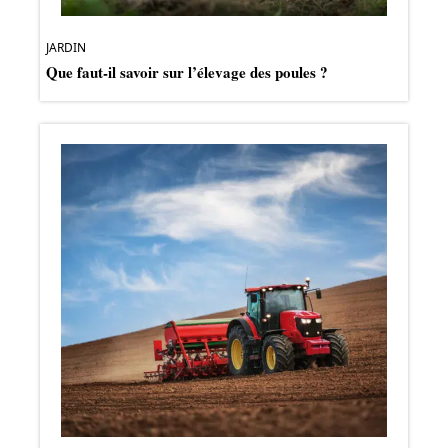
JARDIN
Que faut-il savoir sur l’élevage des poules ?