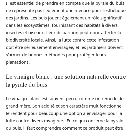
Il est essentiel de prendre en compte que la pyrale du buis
ne représente pas seulement une menace pour l’esthétique
des jardins. Les buis jouent également un rôle significatif
dans les écosystèmes, fournissant des habitats à divers
insectes et oiseaux. Leur disparition peut donc affecter la
biodiversité locale. Ainsi, la lutte contre cette infestation
doit être sérieusement envisagée, et les jardiniers doivent
s’armer de bonnes méthodes pour protéger leurs
plantations.
Le vinaigre blanc : une solution naturelle contre
la pyrale du buis
Le vinaigre blanc est souvent perçu comme un remède de
grand-mère. Son acidité et son caractère multifonctionnel
le rendent pour beaucoup une option à envisager pour la
lutte contre divers ravageurs. En ce qui concerne la pyrale
du buis, il faut comprendre comment ce produit peut être