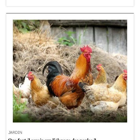
JARDIN