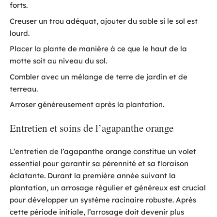
forts.
Creuser un trou adéquat, ajouter du sable si le sol est
lourd.
Placer la plante de manière à ce que le haut de la
motte soit au niveau du sol.
Combler avec un mélange de terre de jardin et de
terreau.
Arroser généreusement après la plantation.
Entretien et soins de l’agapanthe orange
L’entretien de l’agapanthe orange constitue un volet
essentiel pour garantir sa pérennité et sa floraison
éclatante. Durant la première année suivant la
plantation, un arrosage régulier et généreux est crucial
pour développer un système racinaire robuste. Après
cette période initiale, l’arrosage doit devenir plus