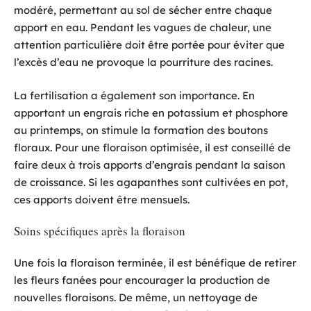
modéré, permettant au sol de sécher entre chaque
apport en eau. Pendant les vagues de chaleur, une
attention particulière doit être portée pour éviter que
l’excès d’eau ne provoque la pourriture des racines.
La fertilisation a également son importance. En
apportant un engrais riche en potassium et phosphore
au printemps, on stimule la formation des boutons
floraux. Pour une floraison optimisée, il est conseillé de
faire deux à trois apports d’engrais pendant la saison
de croissance. Si les agapanthes sont cultivées en pot,
ces apports doivent être mensuels.
Soins spécifiques après la floraison
Une fois la floraison terminée, il est bénéfique de retirer
les fleurs fanées pour encourager la production de
nouvelles floraisons. De même, un nettoyage de