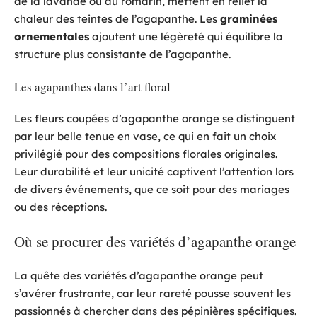
de la lavande ou du romarin, mettent en relief la
chaleur des teintes de l’agapanthe. Les
graminées
ornementales
ajoutent une légèreté qui équilibre la
structure plus consistante de l’agapanthe.
Les agapanthes dans l’art floral
Les fleurs coupées d’agapanthe orange se distinguent
par leur belle tenue en vase, ce qui en fait un choix
privilégié pour des compositions florales originales.
Leur durabilité et leur unicité captivent l’attention lors
de divers événements, que ce soit pour des mariages
ou des réceptions.
Où se procurer des variétés d’agapanthe orange
La quête des variétés d’agapanthe orange peut
s’avérer frustrante, car leur rareté pousse souvent les
passionnés à chercher dans des pépinières spécifiques.