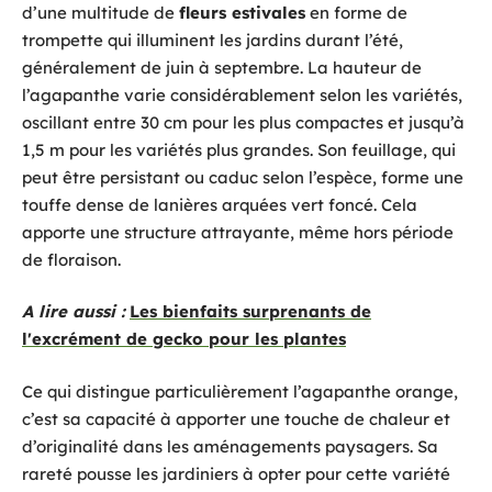
d’une multitude de
fleurs estivales
en forme de
trompette qui illuminent les jardins durant l’été,
généralement de juin à septembre. La hauteur de
l’agapanthe varie considérablement selon les variétés,
oscillant entre 30 cm pour les plus compactes et jusqu’à
1,5 m pour les variétés plus grandes. Son feuillage, qui
peut être persistant ou caduc selon l’espèce, forme une
touffe dense de lanières arquées vert foncé. Cela
apporte une structure attrayante, même hors période
de floraison.
A lire aussi :
Les bienfaits surprenants de
l'excrément de gecko pour les plantes
Ce qui distingue particulièrement l’agapanthe orange,
c’est sa capacité à apporter une touche de chaleur et
d’originalité dans les aménagements paysagers. Sa
rareté pousse les jardiniers à opter pour cette variété