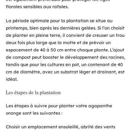
florales sensibles aux rafales.
La période optimale pour la plantation se situe au
printemps, bien après les dernières gelées. Si l’on choisit
de planter en pleine terre, il convient de creuser un trou
deux fois plus large que la motte et de prévoir un
espacement de 40 à 50 cm entre chaque plante. L’ajout
de compost peut booster le développement des racines,
tandis que pour les cultures en pot, un contenant de 40
cm de diamètre, avec un substrat léger et drainant, est
idéal.
Les étapes de la plantation
Les étapes à suivre pour planter votre agapanthe
orange sont les suivantes :
Choisir un emplacement ensoleillé, abrité des vents