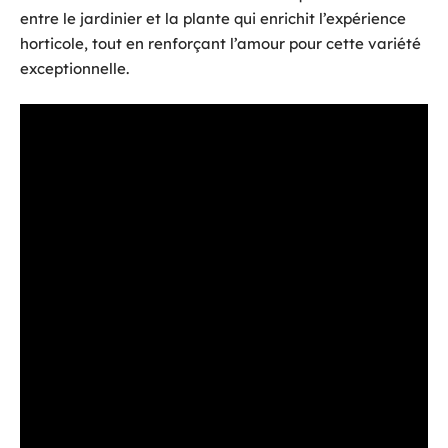
entre le jardinier et la plante qui enrichit l’expérience
horticole, tout en renforçant l’amour pour cette variété
exceptionnelle.