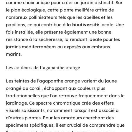
comme choix unique pour créer un jardin distinctif. Sur
le plan écologique, cette plante mellifère attire de
nombreux pollinisateurs tels que les abeilles et les
papillons, ce qui contribue à la
biodiversité
locale. Une
fois installée, elle présente également une bonne
résistance à la sécheresse, la rendant idéale pour les
jardins méditerranéens ou exposés aux embruns
marins.
Les couleurs de l’agapanthe orange
Les teintes de l’agapanthe orange varient du jaune
orangé au corail, échappant aux couleurs plus
tradiotionnelles que l’on retrouve fréquemment dans le
jardinage. Ce spectre chromatique crée des effets
visuels saisissants, notamment lorsqu’il est associé à
d’autres plantes. Pour les amateurs cherchant des
spécimens spécifiques, il est crucial de comprendre que