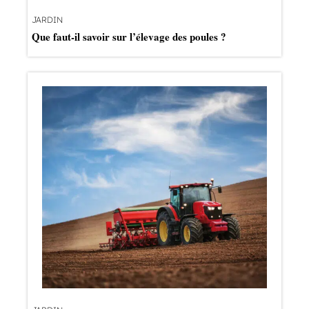
JARDIN
Que faut-il savoir sur l’élevage des poules ?