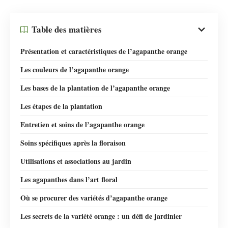
Table des matières
Présentation et caractéristiques de l’agapanthe orange
Les couleurs de l’agapanthe orange
Les bases de la plantation de l’agapanthe orange
Les étapes de la plantation
Entretien et soins de l’agapanthe orange
Soins spécifiques après la floraison
Utilisations et associations au jardin
Les agapanthes dans l’art floral
Où se procurer des variétés d’agapanthe orange
Les secrets de la variété orange : un défi de jardinier