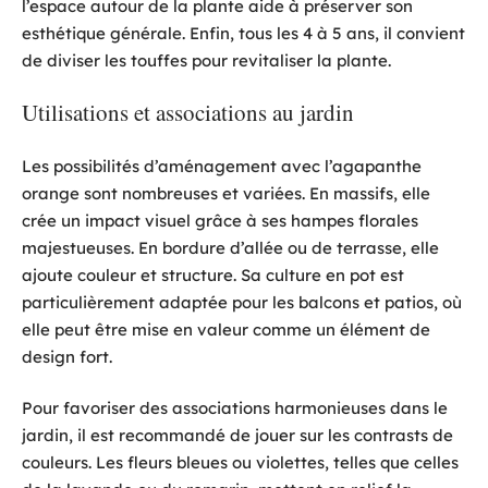
l’espace autour de la plante aide à préserver son
esthétique générale. Enfin, tous les 4 à 5 ans, il convient
de diviser les touffes pour revitaliser la plante.
Utilisations et associations au jardin
Les possibilités d’aménagement avec l’agapanthe
orange sont nombreuses et variées. En massifs, elle
crée un impact visuel grâce à ses hampes florales
majestueuses. En bordure d’allée ou de terrasse, elle
ajoute couleur et structure. Sa culture en pot est
particulièrement adaptée pour les balcons et patios, où
elle peut être mise en valeur comme un élément de
design fort.
Pour favoriser des associations harmonieuses dans le
jardin, il est recommandé de jouer sur les contrasts de
couleurs. Les fleurs bleues ou violettes, telles que celles