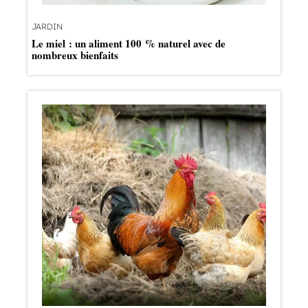
JARDIN
Le miel : un aliment 100 % naturel avec de
nombreux bienfaits