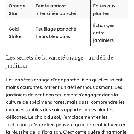
Orange
Teinte abricot
Foires aux
Star
intensifiée au soleil.
plantes
Échanges
Gold
Feuillage panaché,
entre
Strike
fleurs bleu pâle.
jardiniers
Les secrets de la variété orange : un défi de
jardinier
Les variétés orange d’agapanthe, bien qu’elles soient
moins courantes, offrent un défi enthousiasmant. Les
jardiniers doivent non seulement s’engager dans la
culture de spécimens rares, mais aussi comprendre les
nuances subtiles des soins apportés à ces plantes
délicates. Le choix du sol, l’emplacement et les
techniques d’entretien peuvent grandement influencer
la réussite de la floraison. C’est cette quête d’harmonie