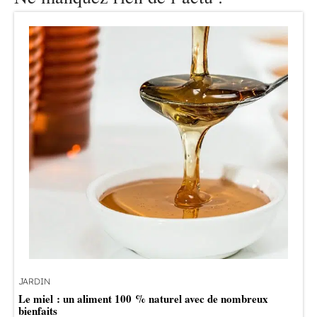
JARDIN
Le miel : un aliment 100 % naturel avec de nombreux
bienfaits