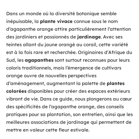
Dans un monde où la diversité botanique semble
inépuisable, la
plante vivace
connue sous le nom
d’agapanthe orange attire particulièrement l’attention
des jardiniers et passionnés de
jardinage
. Avec ses
teintes allant du jaune orangé au corail, cette variété
est à la fois rare et recherchée. Originaires d’Afrique du
Sud, les
agapanthes
sont surtout reconnues pour leurs
coloris traditionnels, mais l’émergence de cultivars
orange ouvre de nouvelles perspectives
d’aménagement, augmentant la palette de
plantes
colorées
disponibles pour créer des espaces extérieurs
vibrant de vie. Dans ce guide, nous plongerons au cœur
des spécificités de l’agapanthe orange, des conseils
pratiques pour sa plantation, son entretien, ainsi que les
meilleures associations de jardinage qui permettent de
mettre en valeur cette fleur estivale.