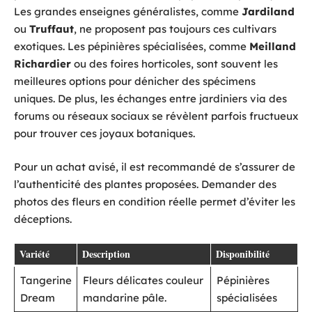
Les grandes enseignes généralistes, comme
Jardiland
ou
Truffaut
, ne proposent pas toujours ces cultivars
exotiques. Les pépinières spécialisées, comme
Meilland
Richardier
ou des foires horticoles, sont souvent les
meilleures options pour dénicher des spécimens
uniques. De plus, les échanges entre jardiniers via des
forums ou réseaux sociaux se révèlent parfois fructueux
pour trouver ces joyaux botaniques.
Pour un achat avisé, il est recommandé de s’assurer de
l’authenticité des plantes proposées. Demander des
photos des fleurs en condition réelle permet d’éviter les
déceptions.
Variété
Description
Disponibilité
Tangerine
Fleurs délicates couleur
Pépinières
Dream
mandarine pâle.
spécialisées