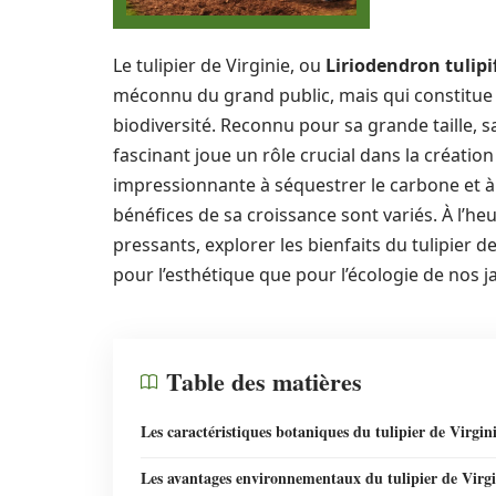
Le tulipier de Virginie, ou
Liriodendron tulipi
méconnu du grand public, mais qui constitue 
biodiversité. Reconnu pour sa grande taille, sa
fascinant joue un rôle crucial dans la créati
impressionnante à séquestrer le carbone et à 
bénéfices de sa croissance sont variés. À l’he
pressants, explorer les bienfaits du tulipier d
pour l’esthétique que pour l’écologie de nos j
Table des matières
Les caractéristiques botaniques du tulipier de Virgin
Les avantages environnementaux du tulipier de Virgi