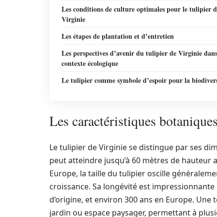
Les conditions de culture optimales pour le tulipier 
Virginie
Les étapes de plantation et d’entretien
Les perspectives d’avenir du tulipier de Virginie dan
contexte écologique
Le tulipier comme symbole d’espoir pour la biodivers
Les caractéristiques botaniques
Le tulipier de Virginie se distingue par ses d
peut atteindre jusqu’à 60 mètres de hauteur a
Europe, la taille du tulipier oscille généralem
croissance. Sa longévité est impressionnante :
d’origine, et environ 300 ans en Europe. Une t
jardin ou espace paysager, permettant à plusi