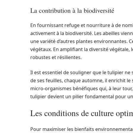
La contribution à la biodiversité
En fournissant refuge et nourriture à de nomb
activement à la biodiversité. Les abeilles vienn
une variété d’autres plantes environnantes. Cela
végétaux. En amplifiant la diversité végétale, 
robustes et résilientes.
Il est essentiel de souligner que le tulipier n
de ses feuilles, chaque automne, il enrichit le 
micro-organismes bénéfiques qui, à leur tour, c
tulipier devient un pilier fondamental pour un
Les conditions de culture optim
Pour maximiser les bienfaits environnementaux 