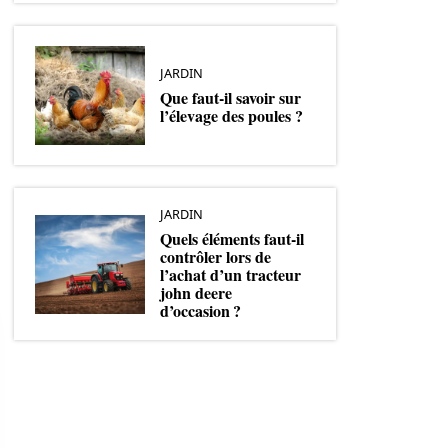
JARDIN
Que faut-il savoir sur
l’élevage des poules ?
JARDIN
Quels éléments faut-il
contrôler lors de
l’achat d’un tracteur
john deere
d’occasion ?