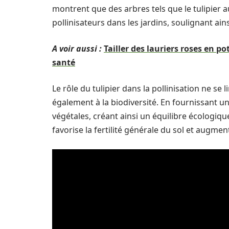
montrent que des arbres tels que le tulipier 
pollinisateurs dans les jardins, soulignant ai
A voir aussi :
Tailler des lauriers roses en p
santé
Le rôle du tulipier dans la pollinisation ne se l
également à la biodiversité. En fournissant un
végétales, créant ainsi un équilibre écologiqu
favorise la fertilité générale du sol et augme