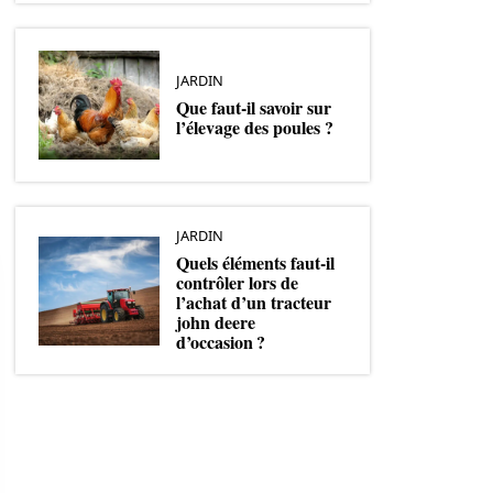
JARDIN
Que faut-il savoir sur
l’élevage des poules ?
JARDIN
Quels éléments faut-il
contrôler lors de
l’achat d’un tracteur
john deere
d’occasion ?