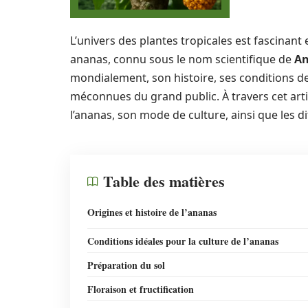
L’univers des plantes tropicales est fascinant 
ananas, connu sous le nom scientifique de
An
mondialement, son histoire, ses conditions de
méconnues du grand public. À travers cet arti
l’ananas, son mode de culture, ainsi que les di
Table des matières
Origines et histoire de l’ananas
Conditions idéales pour la culture de l’ananas
Préparation du sol
Floraison et fructification