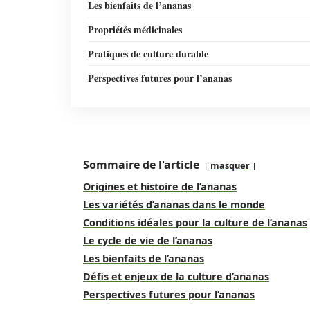
Les bienfaits de l’ananas
Propriétés médicinales
Pratiques de culture durable
Perspectives futures pour l’ananas
Sommaire de l'article
masquer
Origines et histoire de l’ananas
Les variétés d’ananas dans le monde
Conditions idéales pour la culture de l’ananas
Le cycle de vie de l’ananas
Les bienfaits de l’ananas
Défis et enjeux de la culture d’ananas
Perspectives futures pour l’ananas