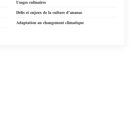
Usages culinaires
Défis et enjeux de la culture d’ananas
Adaptation au changement climatique