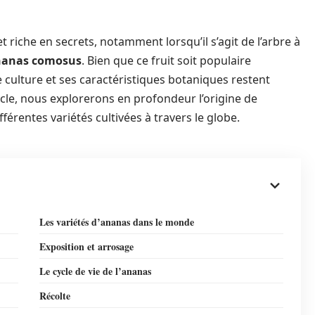
et riche en secrets, notamment lorsqu’il s’agit de l’arbre à
anas comosus
. Bien que ce fruit soit populaire
 culture et ses caractéristiques botaniques restent
cle, nous explorerons en profondeur l’origine de
fférentes variétés cultivées à travers le globe.
Les variétés d’ananas dans le monde
Exposition et arrosage
Le cycle de vie de l’ananas
Récolte