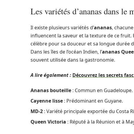
Les variétés d’ananas dans le
Il existe plusieurs variétés d’
ananas
, chacune
influencent la saveur et la texture de ce fruit
célèbre pour sa douceur et sa longue durée 
Dans les îles de l’océan Indien, l’
ananas Queen
souvent utilisée dans la gastronomie.
A lire également :
Découvrez les secrets fas
Ananas bouteille
: Commun en Guadeloupe.
Cayenne lisse
: Prédominant en Guyane.
MD-2
: Variété principale exportée du Costa Ri
Queen Victoria
: Réputé à la Réunion et à Ma