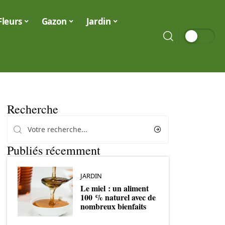
Fleurs
Gazon
Jardin
Recherche
Publiés récemment
JARDIN
Le miel : un aliment
100 % naturel avec de
nombreux bienfaits