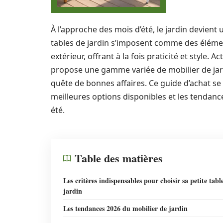
À l’approche des mois d’été, le jardin devient u
tables de jardin s’imposent comme des élém
extérieur, offrant à la fois praticité et style. 
propose une gamme variée de mobilier de ja
quête de bonnes affaires. Ce guide d’achat se 
meilleures options disponibles et les tendance
été.
Table des matières
Les critères indispensables pour choisir sa petite tabl
jardin
Les tendances 2026 du mobilier de jardin