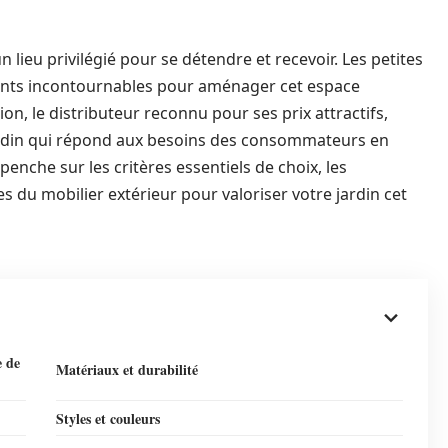
n lieu privilégié pour se détendre et recevoir. Les petites
ents incontournables pour aménager cet espace
Action, le distributeur reconnu pour ses prix attractifs,
rdin qui répond aux besoins des consommateurs en
penche sur les critères essentiels de choix, les
s du mobilier extérieur pour valoriser votre jardin cet
e de
Matériaux et durabilité
Styles et couleurs