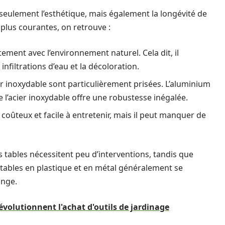
seulement l’esthétique, mais également la longévité de
 plus courantes, on retrouve :
tement avec l’environnement naturel. Cela dit, il
infiltrations d’eau et la décoloration.
r inoxydable sont particulièrement prisées. L’aluminium
ue l’acier inoxydable offre une robustesse inégalée.
oûteux et facile à entretenir, mais il peut manquer de
nes tables nécessitent peu d’interventions, tandis que
 tables en plastique et en métal généralement se
onge.
révolutionnent l'achat d'outils de jardinage