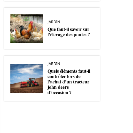
JARDIN
Que faut-il savoir sur
l’élevage des poules ?
JARDIN
Quels éléments faut-il
contrôler lors de
l’achat d’un tracteur
john deere
d’occasion ?