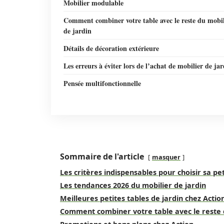
Mobilier modulable
Comment combiner votre table avec le reste du mobil
de jardin
Détails de décoration extérieure
Les erreurs à éviter lors de l’achat de mobilier de ja
Pensée multifonctionnelle
Sommaire de l'article
masquer
Les critères indispensables pour choisir sa pet
Les tendances 2026 du mobilier de jardin
Meilleures petites tables de jardin chez Actio
Comment combiner votre table avec le reste d