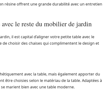
en résine offrent une grande durabilité avec un entretien
vec le reste du mobilier de jardin
n, il est capital d’aligner votre petite table avec le
ue de choisir des chaises qui complimentent le design et
thétiquement avec la table, mais également apporter du
nt être choisies selon le matériau de la table. Adaptées à
ue se marient bien avec une table moderne.