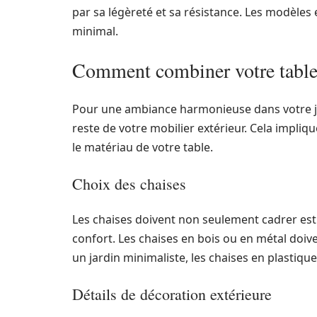
par sa légèreté et sa résistance. Les modèles 
minimal.
Comment combiner votre table a
Pour une ambiance harmonieuse dans votre jardi
reste de votre mobilier extérieur. Cela impliq
le matériau de votre table.
Choix des chaises
Les chaises doivent non seulement cadrer es
confort. Les chaises en bois ou en métal doive
un jardin minimaliste, les chaises en plastiq
Détails de décoration extérieure