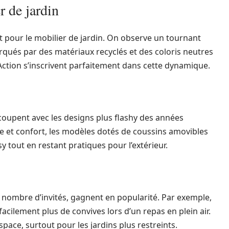
 de jardin
t pour le mobilier de jardin. On observe un tournant
rqués par des matériaux recyclés et des coloris neutres
 Action s’inscrivent parfaitement dans cette dynamique.
t coupent avec les designs plus flashy des années
yle et confort, les modèles dotés de coussins amovibles
sy tout en restant pratiques pour l’extérieur.
e nombre d’invités, gagnent en popularité. Par exemple,
facilement plus de convives lors d’un repas en plein air.
space, surtout pour les jardins plus restreints.