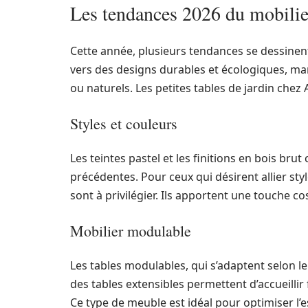
Les tendances 2026 du mobilier
Cette année, plusieurs tendances se dessinen
vers des designs durables et écologiques, ma
ou naturels. Les petites tables de jardin chez
Styles et couleurs
Les teintes pastel et les finitions en bois bru
précédentes. Pour ceux qui désirent allier st
sont à privilégier. Ils apportent une touche co
Mobilier modulable
Les tables modulables, qui s’adaptent selon l
des tables extensibles permettent d’accueillir 
Ce type de meuble est idéal pour optimiser l’e