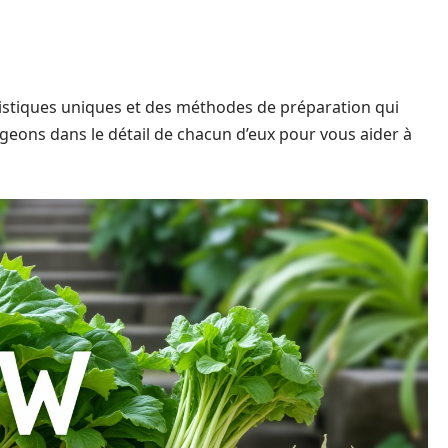
stiques uniques et des méthodes de préparation qui
ngeons dans le détail de chacun d’eux pour vous aider à