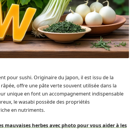
 pour sushi. Originaire du Japon, il est issu de la
s râpée, offre une pâte verte souvent utilisée dans la
aveur unique en font un accompagnement indispensable
oureux, le wasabi possède des propriétés
riche en nutriments.
des mauvaises herbes avec photo pour vous aider à les