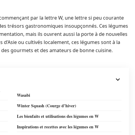
ommençant par la lettre W, une lettre si peu courante
 des trésors gastronomiques insoupçonnés. Ces légumes
mentation, mais ils ouvrent aussi la porte à de nouvelles
es d’Asie ou cultivés localement, ces légumes sont à la
sité des gourmets et des amateurs de bonne cuisine.
W
Wasabi
Winter Squash (Courge d’hiver)
Les bienfaits et utilisations des légumes en W
Inspirations et recettes avec les légumes en W