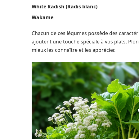
White Radish (Radis blanc)
Wakame
Chacun de ces légumes possède des caractéri
ajoutent une touche spéciale à vos plats. Plo
mieux les connaître et les apprécier.