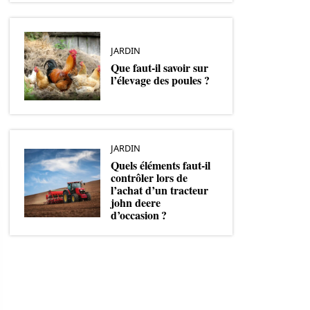
JARDIN
Que faut-il savoir sur
l’élevage des poules ?
JARDIN
Quels éléments faut-il
contrôler lors de
l’achat d’un tracteur
john deere
d’occasion ?