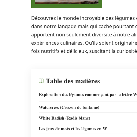
Découvrez le monde incroyable des légumes c
dans notre langage mais qui cache pourtant
apportent non seulement diversité à notre ali
expériences culinaires. Qu’ils soient originair
fois nutritifs et délicieux, suscitant la curio
Table des matières
Exploration des légumes commençant par la lettre 
Watercress (Cresson de fontaine)
White Radish (Radis blanc)
Les jeux de mots et les légumes en W