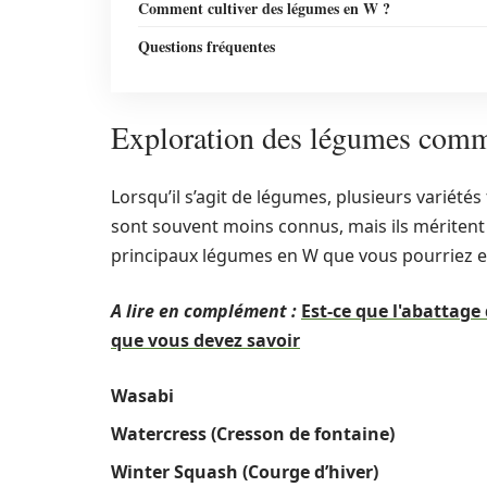
Comment cultiver des légumes en W ?
Questions fréquentes
Exploration des légumes comme
Lorsqu’il s’agit de légumes, plusieurs variét
sont souvent moins connus, mais ils méritent 
principaux légumes en W que vous pourriez e
A lire en complément :
Est-ce que l'abattage 
que vous devez savoir
Wasabi
Watercress (Cresson de fontaine)
Winter Squash (Courge d’hiver)