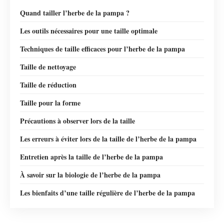
Quand tailler l’herbe de la pampa ?
Les outils nécessaires pour une taille optimale
Techniques de taille efficaces pour l’herbe de la pampa
Taille de nettoyage
Taille de réduction
Taille pour la forme
Précautions à observer lors de la taille
Les erreurs à éviter lors de la taille de l’herbe de la pampa
Entretien après la taille de l’herbe de la pampa
À savoir sur la biologie de l’herbe de la pampa
Les bienfaits d’une taille régulière de l’herbe de la pampa