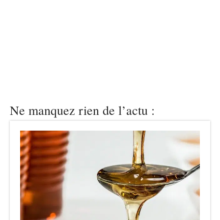
Ne manquez rien de l’actu :