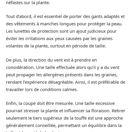
néfastes sur la plante.
Tout d’abord, il est essentiel de porter des gants adaptés et
des vêtements à manches longues pour protéger la peau.
Les lunettes de protection sont un ajout judicieux pour
éviter les irritations aux yeux causées par les graines
volantes de la plante, surtout en période de taille.
De plus, la direction du vent est à prendre en
considération. Une taille effectuée alors qu’il y a du vent
peut propager les allergènes présents dans les graines,
rendant l’expérience désagréable. Ainsi, il est préférable de
travailler lors de conditions calmes.
Enfin, la coupe doit être mesurée. Une taille excessive
pourrait stresser la plante et influencer sa floraison. Retirer
seulement le tiers supérieur de la touffe est une approche
généralement conseillée, permettant un équilibre dans la