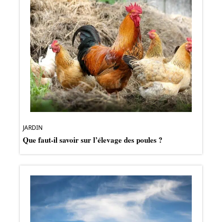
JARDIN
Que faut-il savoir sur l’élevage des poules ?