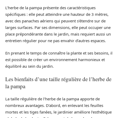
L’herbe de la pampa présente des caractéristiques
spécifiques : elle peut atteindre une hauteur de 3 mètres,
avec des panaches aériens qui peuvent s’étendre sur de
larges surfaces. Par ses dimensions, elle peut occuper une
place prépondérante dans le jardin, mais requiert aussi un
entretien régulier pour ne pas envahir d’autres espaces.
En prenant le temps de connaître la plante et ses besoins, il
est possible de créer un environnement harmonieux et
équilibré au sein du jardin.
Les bienfaits d’une taille régulière de l’herbe de
la pampa
La taille régulière de l’herbe de la pampa apporte de
nombreux avantages. D’abord, en enlevant les feuilles
mortes et les tiges fanées, le jardinier améliore l’esthétique