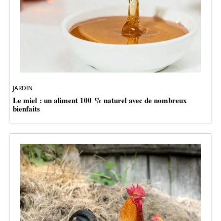
JARDIN
Le miel : un aliment 100 % naturel avec de nombreux
bienfaits