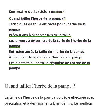
Sommaire de l'article
masquer
Quand tailler l’herbe de la pampa ?
Techniques de taille efficaces pour l’herbe de la
pampa
Précautions à observer lors de la taille
Les erreurs à éviter lors de la taille de l’herbe de la
pampa
Entretien après la taille de l’herbe de la pampa
À savoir sur la biologie de l’herbe de la pampa
Les bienfaits d’une taille régulière de l’herbe de la
pampa
Quand tailler l’herbe de la pampa ?
La taille de l’herbe de la pampa doit être effectuée avec
précaution et à des moments bien définis. Le meilleur