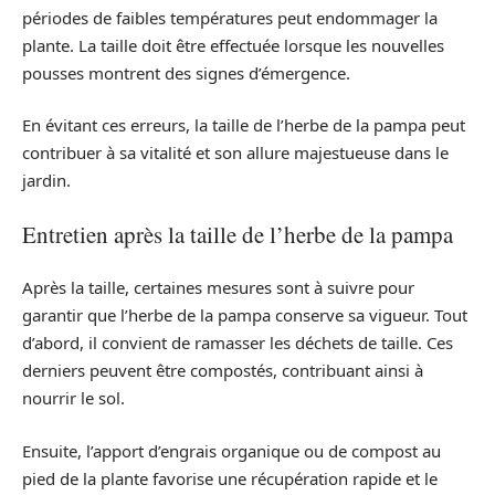
périodes de faibles températures peut endommager la
plante. La taille doit être effectuée lorsque les nouvelles
pousses montrent des signes d’émergence.
En évitant ces erreurs, la taille de l’herbe de la pampa peut
contribuer à sa vitalité et son allure majestueuse dans le
jardin.
Entretien après la taille de l’herbe de la pampa
Après la taille, certaines mesures sont à suivre pour
garantir que l’herbe de la pampa conserve sa vigueur. Tout
d’abord, il convient de ramasser les déchets de taille. Ces
derniers peuvent être compostés, contribuant ainsi à
nourrir le sol.
Ensuite, l’apport d’engrais organique ou de compost au
pied de la plante favorise une récupération rapide et le