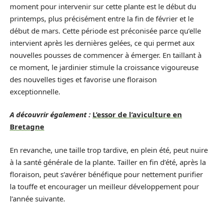
moment pour intervenir sur cette plante est le début du
printemps, plus précisément entre la fin de février et le
début de mars. Cette période est préconisée parce qu’elle
intervient après les dernières gelées, ce qui permet aux
nouvelles pousses de commencer à émerger. En taillant à
ce moment, le jardinier stimule la croissance vigoureuse
des nouvelles tiges et favorise une floraison
exceptionnelle.
A découvrir également :
L’essor de l’aviculture en
Bretagne
En revanche, une taille trop tardive, en plein été, peut nuire
à la santé générale de la plante. Tailler en fin d’été, après la
floraison, peut s’avérer bénéfique pour nettement purifier
la touffe et encourager un meilleur développement pour
l’année suivante.