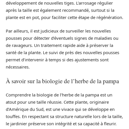
développement de nouvelles tiges. L’arrosage régulier
après la taille est également recommandé, surtout si la
plante est en pot, pour faciliter cette étape de régénération.
Par ailleurs, il est judicieux de surveiller les nouvelles
pousses pour détecter d’éventuels signes de maladies ou
de ravageurs. Un traitement rapide aide à préserver la
santé de la plante. Le suivi de près des nouvelles pousses
permet d’intervenir à temps si des ajustements sont
nécessaires.
À savoir sur la biologie de l’herbe de la pampa
Comprendre la biologie de l’herbe de la pampa est un
atout pour une taille réussie. Cette plante, originaire
d’Amérique du Sud, est une vivace qui se développe en
touffes. En respectant sa structure naturelle lors de la taille,
le jardinier préserve son intégrité et sa capacité à fleurir.