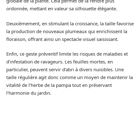
globale de la plante. Cela permet de la rendre plus
ordonnée, mettant en valeur sa silhouette élégante.
Deuxièmement, en stimulant la croissance, la taille favorise
la production de nouveaux plumeaux qui enrichissent la
floraison, offrant ainsi un spectacle visuel saisissant.
Enfin, ce geste préventif limite les risques de maladies et
d’infestation de ravageurs. Les feuilles mortes, en
particulier, peuvent servir d’abri à divers nuisibles. Une
taille régulière agit donc comme un moyen de maintenir la
vitalité de l’herbe de la pampa tout en préservant
l’harmonie du jardin.