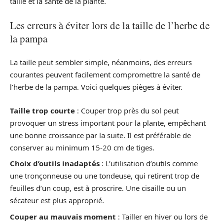
taille et la santé de la plante.
Les erreurs à éviter lors de la taille de l’herbe de
la pampa
La taille peut sembler simple, néanmoins, des erreurs
courantes peuvent facilement compromettre la santé de
l’herbe de la pampa. Voici quelques pièges à éviter.
Taille trop courte
: Couper trop près du sol peut
provoquer un stress important pour la plante, empêchant
une bonne croissance par la suite. Il est préférable de
conserver au minimum 15-20 cm de tiges.
Choix d’outils inadaptés
: L’utilisation d’outils comme
une tronçonneuse ou une tondeuse, qui retirent trop de
feuilles d’un coup, est à proscrire. Une cisaille ou un
sécateur est plus approprié.
Couper au mauvais moment
: Tailler en hiver ou lors de