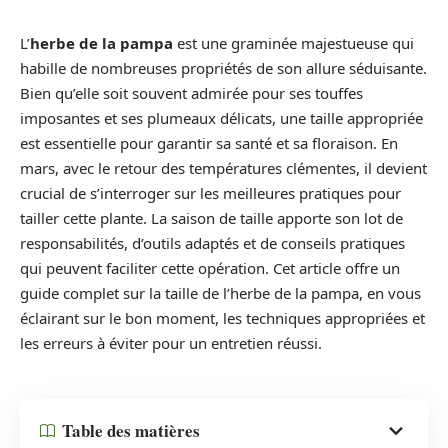
L’
herbe de la pampa
est une graminée majestueuse qui
habille de nombreuses propriétés de son allure séduisante.
Bien qu’elle soit souvent admirée pour ses touffes
imposantes et ses plumeaux délicats, une taille appropriée
est essentielle pour garantir sa santé et sa floraison. En
mars, avec le retour des températures clémentes, il devient
crucial de s’interroger sur les meilleures pratiques pour
tailler cette plante. La saison de taille apporte son lot de
responsabilités, d’outils adaptés et de conseils pratiques
qui peuvent faciliter cette opération. Cet article offre un
guide complet sur la taille de l’herbe de la pampa, en vous
éclairant sur le bon moment, les techniques appropriées et
les erreurs à éviter pour un entretien réussi.
Table des matières