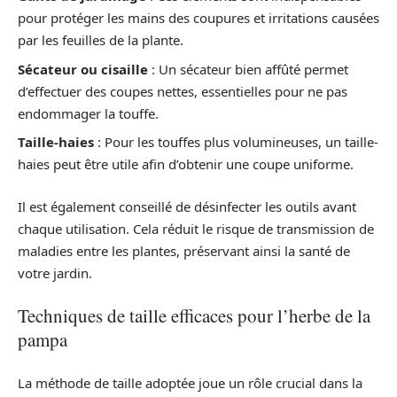
pour protéger les mains des coupures et irritations causées
par les feuilles de la plante.
Sécateur ou cisaille
: Un sécateur bien affûté permet
d’effectuer des coupes nettes, essentielles pour ne pas
endommager la touffe.
Taille-haies
: Pour les touffes plus volumineuses, un taille-
haies peut être utile afin d’obtenir une coupe uniforme.
Il est également conseillé de désinfecter les outils avant
chaque utilisation. Cela réduit le risque de transmission de
maladies entre les plantes, préservant ainsi la santé de
votre jardin.
Techniques de taille efficaces pour l’herbe de la
pampa
La méthode de taille adoptée joue un rôle crucial dans la