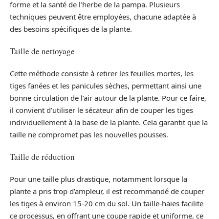
forme et la santé de l’herbe de la pampa. Plusieurs
techniques peuvent être employées, chacune adaptée à
des besoins spécifiques de la plante.
Taille de nettoyage
Cette méthode consiste à retirer les feuilles mortes, les
tiges fanées et les panicules sèches, permettant ainsi une
bonne circulation de l’air autour de la plante. Pour ce faire,
il convient d’utiliser le sécateur afin de couper les tiges
individuellement à la base de la plante. Cela garantit que la
taille ne compromet pas les nouvelles pousses.
Taille de réduction
Pour une taille plus drastique, notamment lorsque la
plante a pris trop d’ampleur, il est recommandé de couper
les tiges à environ 15-20 cm du sol. Un taille-haies facilite
ce processus, en offrant une coupe rapide et uniforme, ce