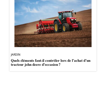
JARDIN
Quels éléments faut-il contrôler lors de l’achat d’un
tracteur john deere d’occasion ?