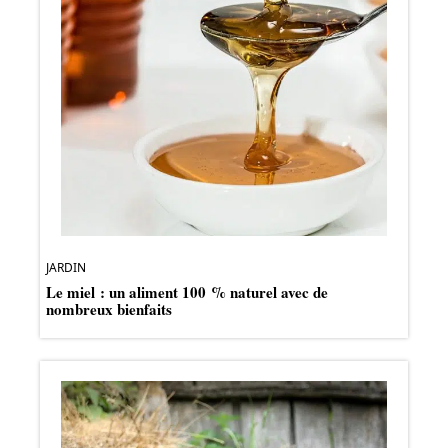
JARDIN
Le miel : un aliment 100 % naturel avec de
nombreux bienfaits