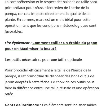
La compréhension et le respect des saisons de taille sont
primordiaux pour réussir l’entretien de l’herbe de la
pampa, car cela impacte directement la qualité de la
plante. En somme, mars est un mois idéal pour cette
opération, tant que les conditions météorologiques sont
favorables.
Lire également :
Comment tailler un érable du Japon
pour en Maximiser la beauté
Les outils nécessaires pour une taille optimale
Pour procéder efficacement à la taille de l’herbe de la
pampa, il est primordial de disposer des bons outils de
jardin adaptés à cette tâche. Le choix de ces outils peut
faire la différence entre une taille réussie et une opération
ratée.
Gants de jardinage
: Ces éléments sont indispensables