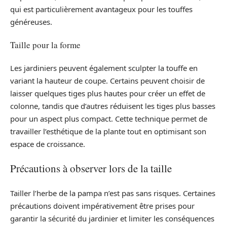
qui est particulièrement avantageux pour les touffes
généreuses.
Taille pour la forme
Les jardiniers peuvent également sculpter la touffe en
variant la hauteur de coupe. Certains peuvent choisir de
laisser quelques tiges plus hautes pour créer un effet de
colonne, tandis que d’autres réduisent les tiges plus basses
pour un aspect plus compact. Cette technique permet de
travailler l’esthétique de la plante tout en optimisant son
espace de croissance.
Précautions à observer lors de la taille
Tailler l’herbe de la pampa n’est pas sans risques. Certaines
précautions doivent impérativement être prises pour
garantir la sécurité du jardinier et limiter les conséquences