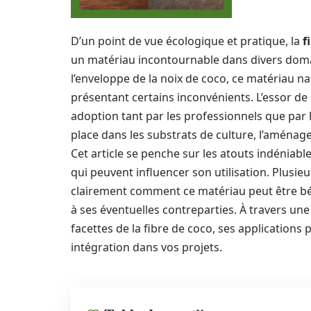
D’un point de vue écologique et pratique, la
f
un matériau incontournable dans divers domai
l’enveloppe de la noix de coco, ce matériau na
présentant certains inconvénients. L’essor de 
adoption tant par les professionnels que par 
place dans les substrats de culture, l’aménag
Cet article se penche sur les atouts indéniable
qui peuvent influencer son utilisation. Plusieu
clairement comment ce matériau peut être bé
à ses éventuelles contreparties. À travers un
facettes de la fibre de coco, ses applications 
intégration dans vos projets.