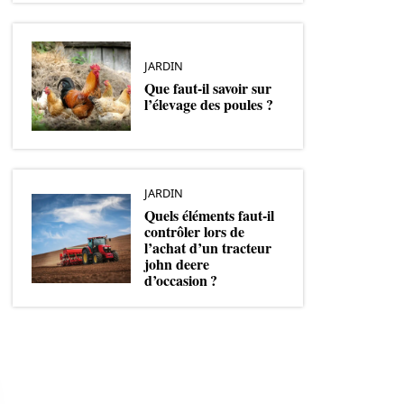
JARDIN
Que faut-il savoir sur
l’élevage des poules ?
JARDIN
Quels éléments faut-il
contrôler lors de
l’achat d’un tracteur
john deere
d’occasion ?