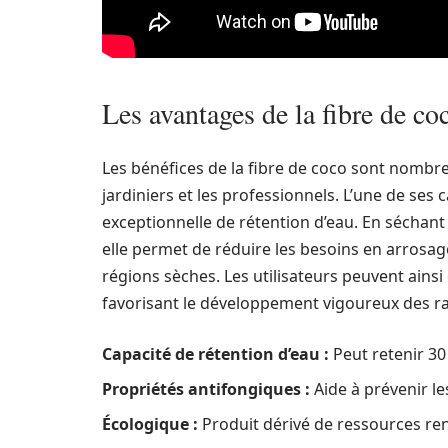
Les avantages de la fibre de co
Les bénéfices de la fibre de coco sont nombreux
jardiniers et les professionnels. L’une de ses 
exceptionnelle de rétention d’eau. En séchan
elle permet de réduire les besoins en arrosag
régions sèches. Les utilisateurs peuvent ainsi
favorisant le développement vigoureux des ra
Capacité de rétention d’eau :
Peut retenir 30
Propriétés antifongiques :
Aide à prévenir l
Écologique :
Produit dérivé de ressources re