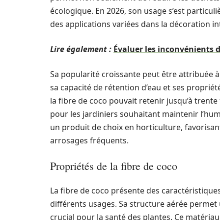
écologique. En 2026, son usage s’est particuli
des applications variées dans la décoration i
Lire également :
Évaluer les inconvénients 
Sa popularité croissante peut être attribuée
sa capacité de rétention d’eau et ses proprié
la fibre de coco pouvait retenir jusqu’à trente 
pour les jardiniers souhaitant maintenir l’hum
un produit de choix en horticulture, favorisa
arrosages fréquents.
Propriétés de la fibre de coco
La fibre de coco présente des caractéristique
différents usages. Sa structure aérée permet 
crucial pour la santé des plantes. Ce matériau