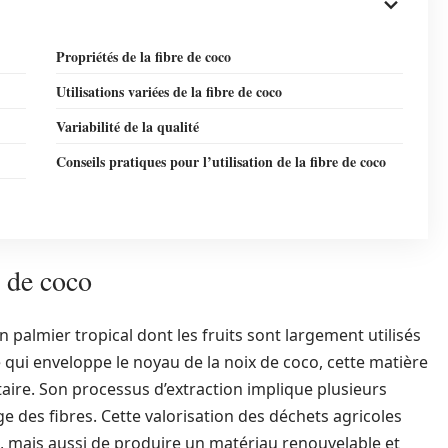
Propriétés de la fibre de coco
Utilisations variées de la fibre de coco
Variabilité de la qualité
Conseils pratiques pour l’utilisation de la fibre de coco
e de coco
un palmier tropical dont les fruits sont largement utilisés
e qui enveloppe le noyau de la noix de coco, cette matière
taire. Son processus d’extraction implique plusieurs
ge des fibres. Cette valorisation des déchets agricoles
 mais aussi de produire un matériau renouvelable et