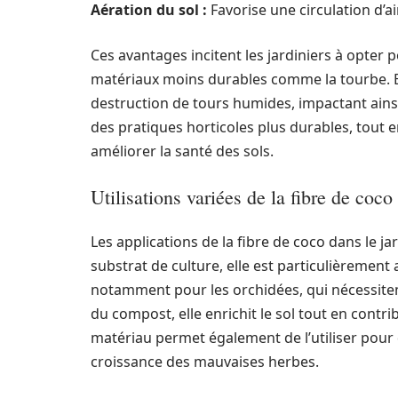
Aération du sol :
Favorise une circulation d’ai
Ces avantages incitent les jardiniers à opter 
matériaux moins durables comme la tourbe. En 
destruction de tours humides, impactant ainsi 
des pratiques horticoles plus durables, tout e
améliorer la santé des sols.
Utilisations variées de la fibre de coco
Les applications de la fibre de coco dans le 
substrat de culture, elle est particulièremen
notamment pour les orchidées, qui nécessiten
du compost, elle enrichit le sol tout en contri
matériau permet également de l’utiliser pour du
croissance des mauvaises herbes.