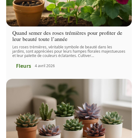
Quand semer des roses trémières pour profiter de
leur beauté toute l’année
Les roses trémières, véritable symbole de beauté dans les
jardins, sont appréciées pour leurs hampes florales majestueuses
et leur palette de couleurs éclatantes. Cultiver
…
Fleurs
4 avril 2026