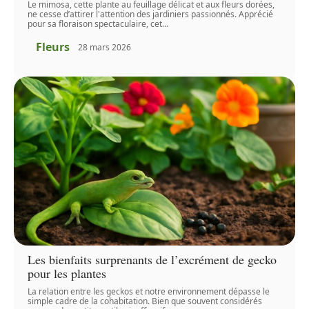
Le mimosa, cette plante au feuillage délicat et aux fleurs dorées,
ne cesse d’attirer l'attention des jardiniers passionnés. Apprécié
pour sa floraison spectaculaire, cet
…
Fleurs
28 mars 2026
Les bienfaits surprenants de l’excrément de gecko
pour les plantes
La relation entre les geckos et notre environnement dépasse le
simple cadre de la cohabitation. Bien que souvent considérés