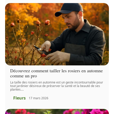
Découvrez comment tailler les rosiers en automne
comme un pro
La taille des rosiers en automne est un geste incontournable pour
tout jardinier désireux de préserver la santé et la beauté de ses
plantes.
…
Fleurs
17 mars 2026