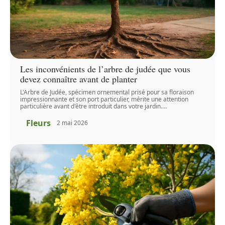
Les inconvénients de l’arbre de judée que vous
devez connaître avant de planter
L'Arbre de Judée, spécimen ornemental prisé pour sa floraison
impressionnante et son port particulier, mérite une attention
particulière avant d'être introduit dans votre jardin.
…
Fleurs
2 mai 2026