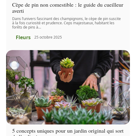
Cèpe de pin non comestible : le guide du cueilleur
averti
Dans l’univers fascinant des champignons, le cèpe de pin suscite
à la fois curiosité et prudence. Ceps majestueux, habitant les
forêts de pins à
…
Fleurs
25 octobre 2025
5 concepts uniques pour un jardin original qui sort