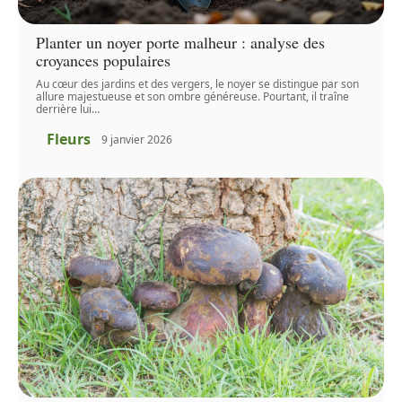
Planter un noyer porte malheur : analyse des
croyances populaires
Au cœur des jardins et des vergers, le noyer se distingue par son
allure majestueuse et son ombre généreuse. Pourtant, il traîne
derrière lui
…
Fleurs
9 janvier 2026