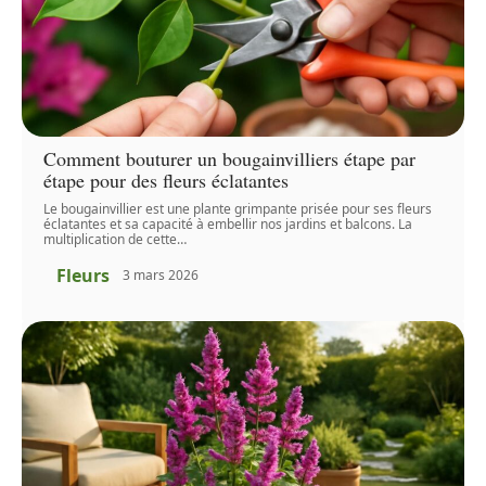
Comment bouturer un bougainvilliers étape par
étape pour des fleurs éclatantes
Le bougainvillier est une plante grimpante prisée pour ses fleurs
éclatantes et sa capacité à embellir nos jardins et balcons. La
multiplication de cette
…
Fleurs
3 mars 2026