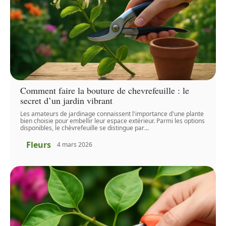
Comment faire la bouture de chevrefeuille : le
secret d’un jardin vibrant
Les amateurs de jardinage connaissent l'importance d'une plante
bien choisie pour embellir leur espace extérieur. Parmi les options
disponibles, le chèvrefeuille se distingue par
…
Fleurs
4 mars 2026