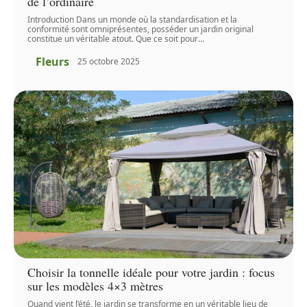
de l’ordinaire
Introduction Dans un monde où la standardisation et la
conformité sont omniprésentes, posséder un jardin original
constitue un véritable atout. Que ce soit pour
…
Fleurs
25 octobre 2025
Choisir la tonnelle idéale pour votre jardin : focus
sur les modèles 4×3 mètres
Quand vient l’été, le jardin se transforme en un véritable lieu de