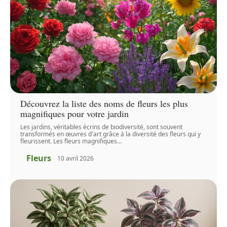
Découvrez la liste des noms de fleurs les plus
magnifiques pour votre jardin
Les jardins, véritables écrins de biodiversité, sont souvent
transformés en œuvres d'art grâce à la diversité des fleurs qui y
fleurissent. Les fleurs magnifiques
…
Fleurs
10 avril 2026