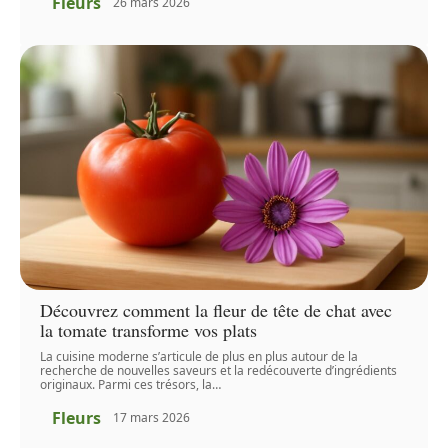
Fleurs
26 mars 2026
Découvrez comment la fleur de tête de chat avec
la tomate transforme vos plats
La cuisine moderne s’articule de plus en plus autour de la
recherche de nouvelles saveurs et la redécouverte d’ingrédients
originaux. Parmi ces trésors, la
…
Fleurs
17 mars 2026