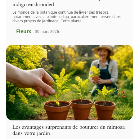
indigo enshrouded
Le monde de la botanique continue de livrer ses trésors,
notamment avec la plante indigo, particulièrement prisée dans
divers projets de jardinage. Cette plante
…
Fleurs
30 mars 2026
Les avantages surprenants de bouturer du mimosa
dans votre jardin