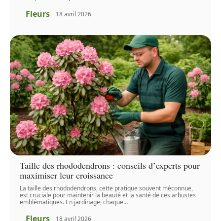
Fleurs
18 avril 2026
Taille des rhododendrons : conseils d’experts pour
maximiser leur croissance
La taille des rhododendrons, cette pratique souvent méconnue,
est cruciale pour maintenir la beauté et la santé de ces arbustes
emblématiques. En jardinage, chaque
…
Fleurs
18 avril 2026