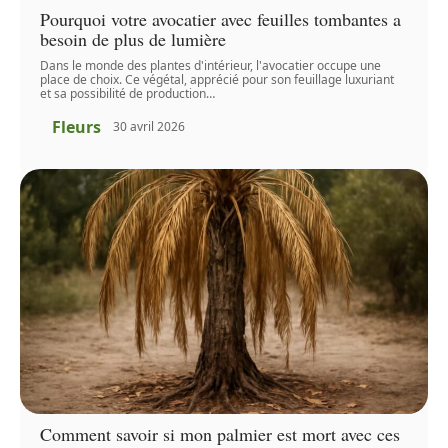
Pourquoi votre avocatier avec feuilles tombantes a
besoin de plus de lumière
Dans le monde des plantes d'intérieur, l'avocatier occupe une
place de choix. Ce végétal, apprécié pour son feuillage luxuriant
et sa possibilité de production
…
Fleurs
30 avril 2026
Comment savoir si mon palmier est mort avec ces