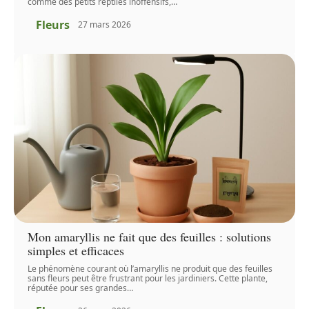
comme des petits reptiles inoffensifs,
…
Fleurs
27 mars 2026
Mon amaryllis ne fait que des feuilles : solutions
simples et efficaces
Le phénomène courant où l’amaryllis ne produit que des feuilles
sans fleurs peut être frustrant pour les jardiniers. Cette plante,
réputée pour ses grandes
…