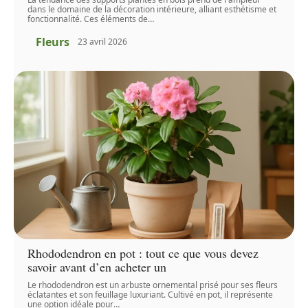
dans le domaine de la décoration intérieure, alliant esthétisme et
fonctionnalité. Ces éléments de
…
Fleurs
23 avril 2026
Rhododendron en pot : tout ce que vous devez
savoir avant d’en acheter un
Le rhododendron est un arbuste ornemental prisé pour ses fleurs
éclatantes et son feuillage luxuriant. Cultivé en pot, il représente
une option idéale pour
…