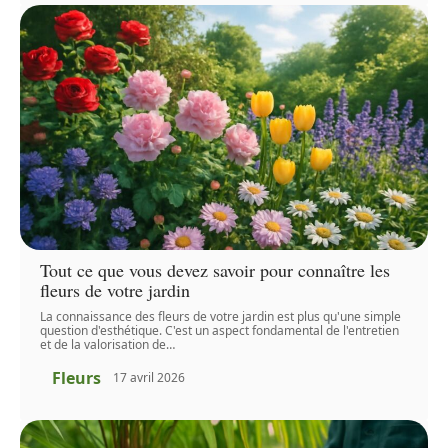
Tout ce que vous devez savoir pour connaître les
fleurs de votre jardin
La connaissance des fleurs de votre jardin est plus qu'une simple
question d'esthétique. C'est un aspect fondamental de l'entretien
et de la valorisation de
…
Fleurs
17 avril 2026