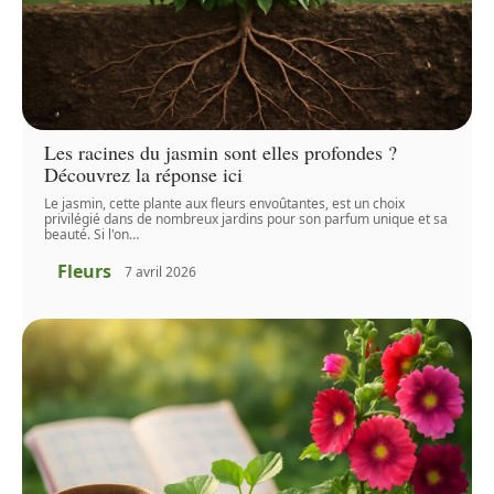
Les racines du jasmin sont elles profondes ?
Découvrez la réponse ici
Le jasmin, cette plante aux fleurs envoûtantes, est un choix
privilégié dans de nombreux jardins pour son parfum unique et sa
beauté. Si l'on
…
Fleurs
7 avril 2026