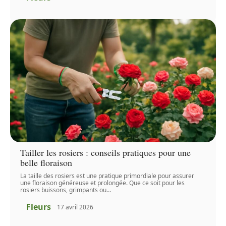
Tailler les rosiers : conseils pratiques pour une
belle floraison
La taille des rosiers est une pratique primordiale pour assurer
une floraison généreuse et prolongée. Que ce soit pour les
rosiers buissons, grimpants ou
…
Fleurs
17 avril 2026