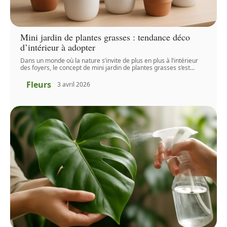
Mini jardin de plantes grasses : tendance déco
d’intérieur à adopter
Dans un monde où la nature s’invite de plus en plus à l’intérieur
des foyers, le concept de mini jardin de plantes grasses s’est
…
Fleurs
3 avril 2026