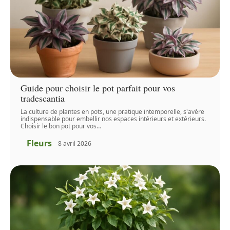
Guide pour choisir le pot parfait pour vos
tradescantia
La culture de plantes en pots, une pratique intemporelle, s'avère
indispensable pour embellir nos espaces intérieurs et extérieurs.
Choisir le bon pot pour vos
…
Fleurs
8 avril 2026