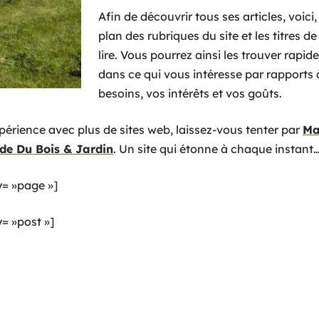
Afin de découvrir tous ses articles, voici
plan des rubriques du site et les titres d
lire. Vous pourrez ainsi les trouver rapi
dans ce qui vous intéresse par rapports 
besoins, vos intérêts et vos goûts.
xpérience avec plus de sites web, laissez-vous tenter par
Ma
de Du Bois & Jardin
. Un site qui étonne à chaque instant
= »page »]
 »post »]